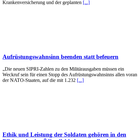
Krankenversicherung und der geplanten
[...]
Aufrüstungswahnsinn beenden statt befeuern
„Die neuen SIPRI-Zahlen zu den Militärausgaben müssen ein
Weckruf sein für einen Stopp des Aufrüstungswahnsinns allen voran
der NATO-Staaten, auf die mit 1.232
[...]
Ethik und Leistung der Soldaten gehören in den