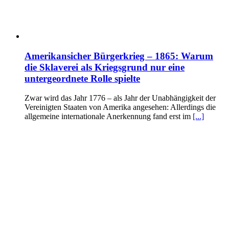
Amerikansicher Bürgerkrieg – 1865: Warum
die Sklaverei als Kriegsgrund nur eine
untergeordnete Rolle spielte
Zwar wird das Jahr 1776 – als Jahr der Unabhängigkeit der
Vereinigten Staaten von Amerika angesehen: Allerdings die
allgemeine internationale Anerkennung fand erst im
[...]