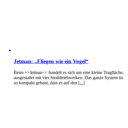
Jetman: „Fliegen wie ein Vogel“
Beim >>Jetman<< handelt es sich um eine kleine Tragfläche,
ausgestattet mit vier Strahltriebwerken. Das ganze System ist
so kompakt gebaut, dass es auf den
[...]