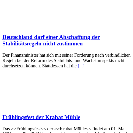
Deutschland darf einer Abschaffung der
Stabilitätsregeln nicht zustimmen
Der Finanzminister hat sich mit seiner Forderung nach verbindlichen
Regeln bei der Reform des Stabilitäts- und Wachstumspakts nicht
durchsetzen können. Stattdessen hat die
[...]
Frühlingsfest der Krabat Mühle
Das >>Frühlingsfest<< der >>Krabat Mühle<< findet am 01. Mai