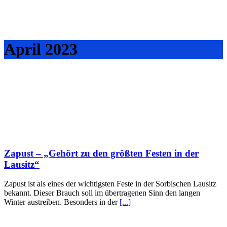
April 2023
Zapust – „Gehört zu den größten Festen in der
Lausitz“
Zapust ist als eines der wichtigsten Feste in der Sorbischen Lausitz
bekannt. Dieser Brauch soll im übertragenen Sinn den langen
Winter austreiben. Besonders in der
[...]