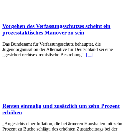
Vorgehen des Verfassungsschutzes scheint ein
prozesstaktisches Manöver zu sein
Das Bundesamt für Verfassungsschutz behauptet, die
Jugendorganisation der Alternative für Deutschland sei eine
„gesichert rechtsextremistische Bestrebung“.
[...]
Renten einmalig und zusätzlich um zehn Prozent
erhöhen
„Angesichts einer Inflation, die bei ärmeren Haushalten mit zehn
Prozent zu Buche schlägt, des erhöhten Zusatzbeitrags bei der