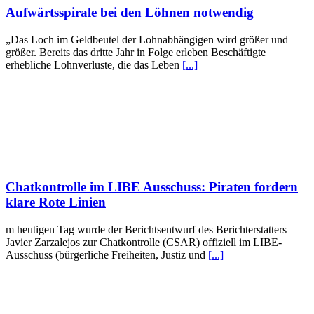
Aufwärtsspirale bei den Löhnen notwendig
„Das Loch im Geldbeutel der Lohnabhängigen wird größer und
größer. Bereits das dritte Jahr in Folge erleben Beschäftigte
erhebliche Lohnverluste, die das Leben
[...]
Chatkontrolle im LIBE Ausschuss: Piraten fordern
klare Rote Linien
m heutigen Tag wurde der Berichtsentwurf des Berichterstatters
Javier Zarzalejos zur Chatkontrolle (CSAR) offiziell im LIBE-
Ausschuss (bürgerliche Freiheiten, Justiz und
[...]