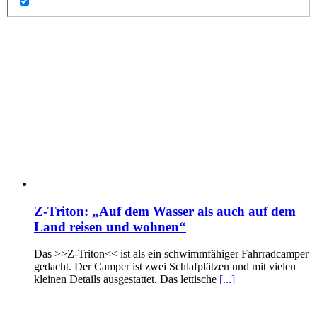
Z-Triton: „Auf dem Wasser als auch auf dem
Land reisen und wohnen“
Das >>Z-Triton<< ist als ein schwimmfähiger Fahrradcamper
gedacht. Der Camper ist zwei Schlafplätzen und mit vielen
kleinen Details ausgestattet. Das lettische
[...]