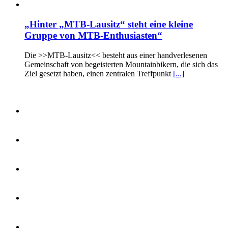
„Hinter „MTB-Lausitz“ steht eine kleine
Gruppe von MTB-Enthusiasten“
Die >>MTB-Lausitz<< besteht aus einer handverlesenen
Gemeinschaft von begeisterten Mountainbikern, die sich das
Ziel gesetzt haben, einen zentralen Treffpunkt
[...]