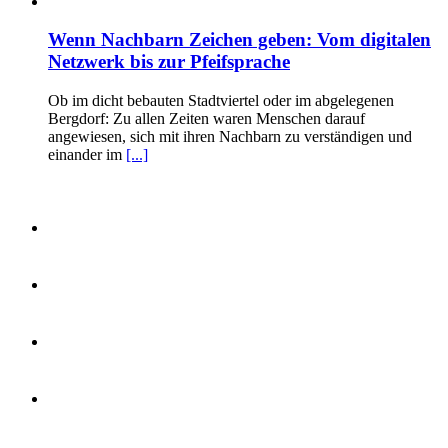
Wenn Nachbarn Zeichen geben: Vom digitalen
Netzwerk bis zur Pfeifsprache
Ob im dicht bebauten Stadtviertel oder im abgelegenen
Bergdorf: Zu allen Zeiten waren Menschen darauf
angewiesen, sich mit ihren Nachbarn zu verständigen und
einander im
[...]