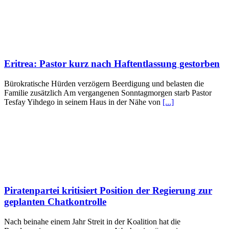
Eritrea: Pastor kurz nach Haftentlassung gestorben
Bürokratische Hürden verzögern Beerdigung und belasten die
Familie zusätzlich Am vergangenen Sonntagmorgen starb Pastor
Tesfay Yihdego in seinem Haus in der Nähe von
[...]
Piratenpartei kritisiert Position der Regierung zur
geplanten Chatkontrolle
Nach beinahe einem Jahr Streit in der Koalition hat die