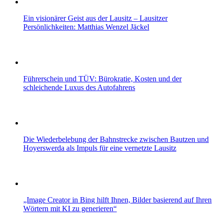
Ein visionärer Geist aus der Lausitz – Lausitzer
Persönlichkeiten: Matthias Wenzel Jäckel
Führerschein und TÜV: Bürokratie, Kosten und der
schleichende Luxus des Autofahrens
Die Wiederbelebung der Bahnstrecke zwischen Bautzen und
Hoyerswerda als Impuls für eine vernetzte Lausitz
„Image Creator in Bing hilft Ihnen, Bilder basierend auf Ihren
Wörtern mit KI zu generieren“