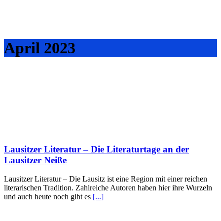
April 2023
Lausitzer Literatur – Die Literaturtage an der
Lausitzer Neiße
Lausitzer Literatur – Die Lausitz ist eine Region mit einer reichen
literarischen Tradition. Zahlreiche Autoren haben hier ihre Wurzeln
und auch heute noch gibt es
[...]