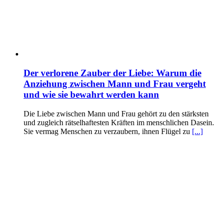
Der verlorene Zauber der Liebe: Warum die
Anziehung zwischen Mann und Frau vergeht
und wie sie bewahrt werden kann
Die Liebe zwischen Mann und Frau gehört zu den stärksten
und zugleich rätselhaftesten Kräften im menschlichen Dasein.
Sie vermag Menschen zu verzaubern, ihnen Flügel zu
[...]