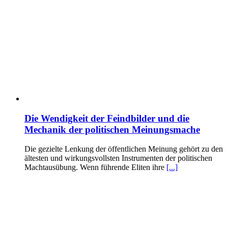
Die Wendigkeit der Feindbilder und die
Mechanik der politischen Meinungsmache
Die gezielte Lenkung der öffentlichen Meinung gehört zu den
ältesten und wirkungsvollsten Instrumenten der politischen
Machtausübung. Wenn führende Eliten ihre
[...]