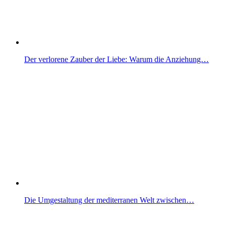
Der verlorene Zauber der Liebe: Warum die Anziehung…
Die Umgestaltung der mediterranen Welt zwischen…