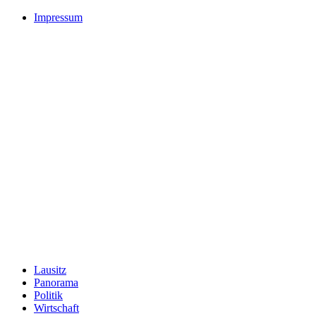
Impressum
Lausitz
Panorama
Politik
Wirtschaft