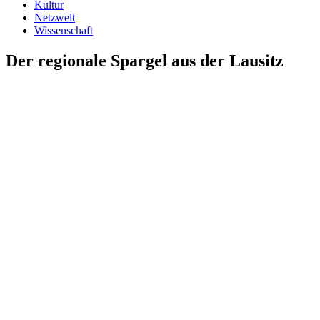
Kultur
Netzwelt
Wissenschaft
Der regionale Spargel aus der Lausitz