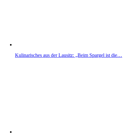
Kulinarisches aus der Lausitz: „Beim Spargel ist die…