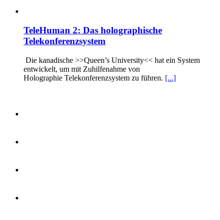
TeleHuman 2: Das holographische
Telekonferenzsystem
Die kanadische >>Queen’s University<< hat ein System
entwickelt, um mit Zuhilfenahme von
Holographie Telekonferenzsystem zu führen.
[...]