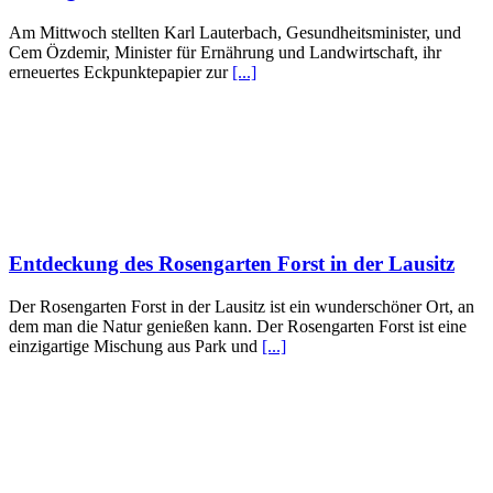
Am Mittwoch stellten Karl Lauterbach, Gesundheitsminister, und
Cem Özdemir, Minister für Ernährung und Landwirtschaft, ihr
erneuertes Eckpunktepapier zur
[...]
Entdeckung des Rosengarten Forst in der Lausitz
Der Rosengarten Forst in der Lausitz ist ein wunderschöner Ort, an
dem man die Natur genießen kann. Der Rosengarten Forst ist eine
einzigartige Mischung aus Park und
[...]