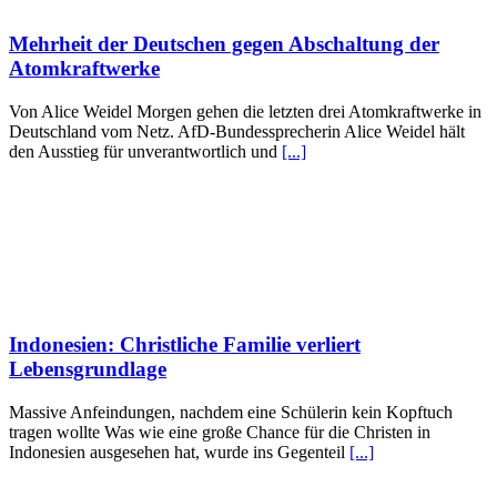
Mehrheit der Deutschen gegen Abschaltung der
Atomkraftwerke
Von Alice Weidel Morgen gehen die letzten drei Atomkraftwerke in
Deutschland vom Netz. AfD-Bundessprecherin Alice Weidel hält
den Ausstieg für unverantwortlich und
[...]
Indonesien: Christliche Familie verliert
Lebensgrundlage
Massive Anfeindungen, nachdem eine Schülerin kein Kopftuch
tragen wollte Was wie eine große Chance für die Christen in
Indonesien ausgesehen hat, wurde ins Gegenteil
[...]