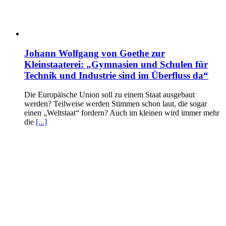
Johann Wolfgang von Goethe zur
Kleinstaaterei: „Gymnasien und Schulen für
Technik und Industrie sind im Überfluss da“
Die Europäische Union soll zu einem Staat ausgebaut
werden? Teilweise werden Stimmen schon laut, die sogar
einen „Weltstaat“ fordern? Auch im kleinen wird immer mehr
die
[...]