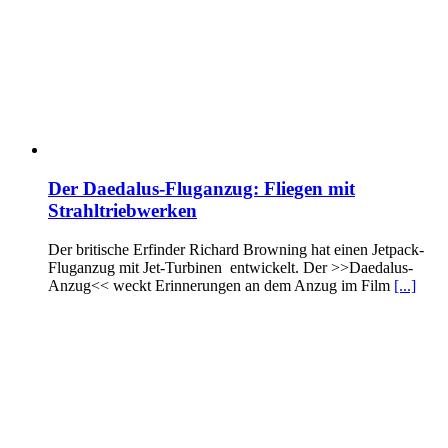
Der Daedalus-Fluganzug: Fliegen mit
Strahltriebwerken
Der britische Erfinder Richard Browning hat einen Jetpack-
Fluganzug mit Jet-Turbinen entwickelt. Der >>Daedalus-
Anzug<< weckt Erinnerungen an dem Anzug im Film
[...]