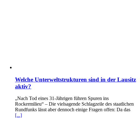
Welche Unterweltstrukturen sind in der Lausitz
aktiv?
„Nach Tod eines 31-Jährigen führen Spuren ins
Rockermilieu“ – Die vielsagende Schlagzeile des staatlichen
Rundfunks lässt aber dennoch einige Fragen offen: Da das
[...]