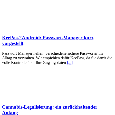
KeePass2Android: Passwort-Manager kurz
vorgestellt
Passwort-Manager helfen, verschiedene sichere Passwörter im
Alltag zu verwalten. Wir empfehlen dafür KeePass, da Sie damit die
volle Kontrolle über Ihre Zugangsdaten
[...]
Cannabis-Legalisierung: ein zurückhaltender
Anfang