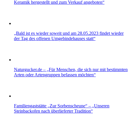
Keramik hergestellt und zum Verkauf angeboten“
„Bald ist es wieder soweit und am 28.05.2023 findet wieder
der Tag des offenen Umgebindehauses statt“
Naturgucker.de – „Für Menschen, die sich nur mit bestimmten
Arten oder Artengruppen befassen möchten“
Familiengaststätte „Zur Sorbenscheune“ – „Unseren
Steinbackofen nach überlieferter Tradition“