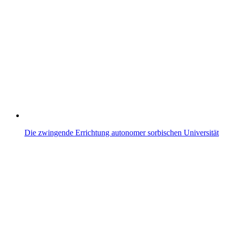
Die zwingende Errichtung autonomer sorbischen Universität