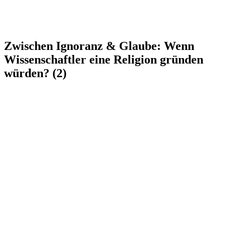
Zwischen Ignoranz & Glaube: Wenn
Wissenschaftler eine Religion gründen
würden? (2)