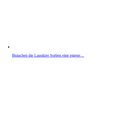
Brauchen die Lausitzer Sorben eine eigene…