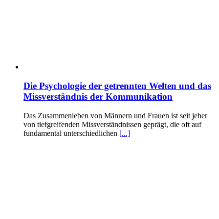
Die Psychologie der getrennten Welten und das
Missverständnis der Kommunikation
Das Zusammenleben von Männern und Frauen ist seit jeher
von tiefgreifenden Missverständnissen geprägt, die oft auf
fundamental unterschiedlichen
[...]