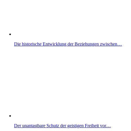
Die historische Entwicklung der Beziehungen zwischen…
Der unantastbare Schutz der geistigen Freiheit vor…