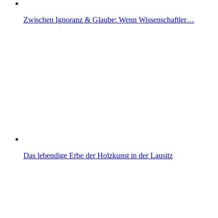
Zwischen Ignoranz & Glaube: Wenn Wissenschaftler…
Das lebendige Erbe der Holzkunst in der Lausitz