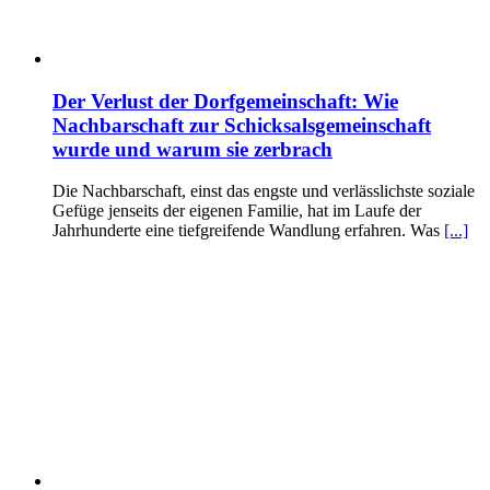
Der Verlust der Dorfgemeinschaft: Wie
Nachbarschaft zur Schicksalsgemeinschaft
wurde und warum sie zerbrach
Die Nachbarschaft, einst das engste und verlässlichste soziale
Gefüge jenseits der eigenen Familie, hat im Laufe der
Jahrhunderte eine tiefgreifende Wandlung erfahren. Was
[...]