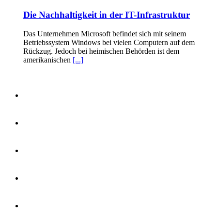
Die Nachhaltigkeit in der IT-Infrastruktur
Das Unternehmen Microsoft befindet sich mit seinem
Betriebssystem Windows bei vielen Computern auf dem
Rückzug. Jedoch bei heimischen Behörden ist dem
amerikanischen
[...]