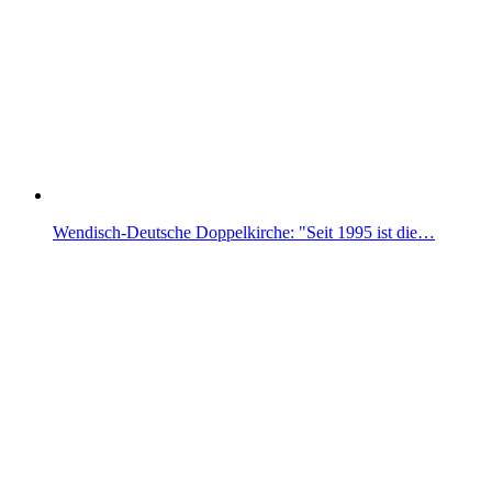
Wendisch-Deutsche Doppelkirche: "Seit 1995 ist die…