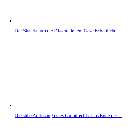
Der Skandal um die Dissertationen: Gesellschaftliche…
Die stille Auflösung eines Grundrechts: Das Ende des…