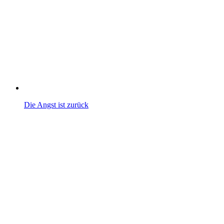
Die Angst ist zurück