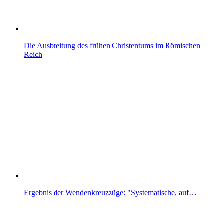
Die Ausbreitung des frühen Christentums im Römischen
Reich
Ergebnis der Wendenkreuzzüge: "Systematische, auf…