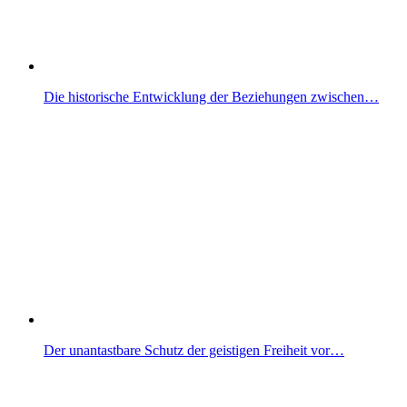
Die historische Entwicklung der Beziehungen zwischen…
Der unantastbare Schutz der geistigen Freiheit vor…