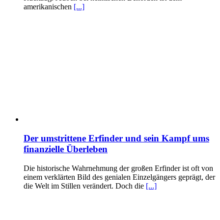
amerikanischen
[...]
Der umstrittene Erfinder und sein Kampf ums
finanzielle Überleben
Die historische Wahrnehmung der großen Erfinder ist oft von
einem verklärten Bild des genialen Einzelgängers geprägt, der
die Welt im Stillen verändert. Doch die
[...]