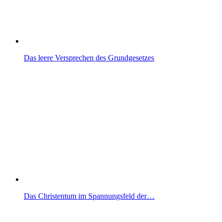
Das leere Versprechen des Grundgesetzes
Das Christentum im Spannungsfeld der…