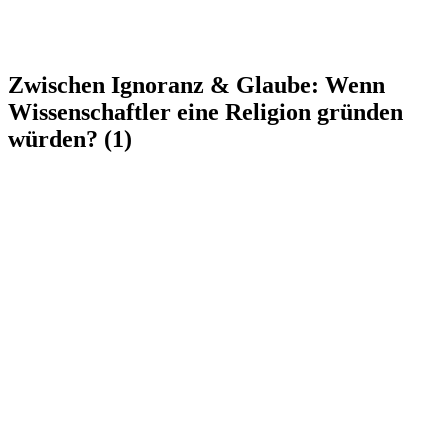
Zwischen Ignoranz & Glaube: Wenn
Wissenschaftler eine Religion gründen
würden? (1)