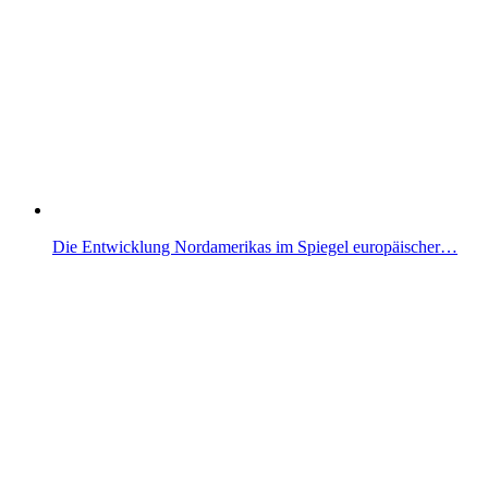
Die Entwicklung Nordamerikas im Spiegel europäischer…