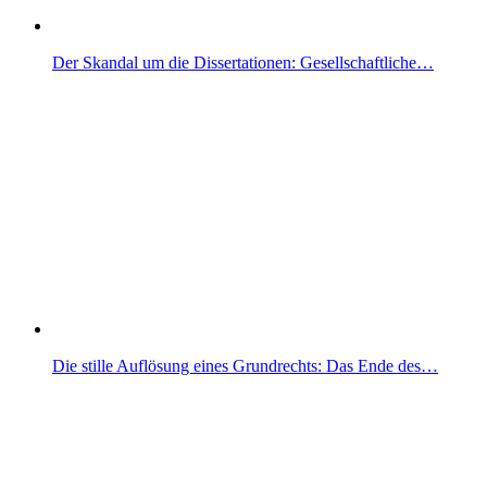
Der Skandal um die Dissertationen: Gesellschaftliche…
Die stille Auflösung eines Grundrechts: Das Ende des…