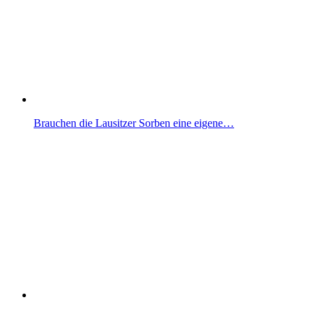
Brauchen die Lausitzer Sorben eine eigene…