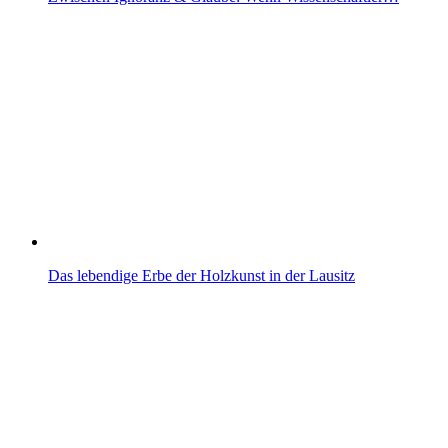
Das lebendige Erbe der Holzkunst in der Lausitz