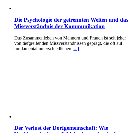
Die Psychologie der getrennten Welten und das
Missverständnis der Kommunikation
Das Zusammenleben von Männern und Frauen ist seit jeher
von tiefgreifenden Missverständnissen geprägt, die oft auf
fundamental unterschiedlichen
[...]
Der Verlust der Dorfgemeinschaft: Wie