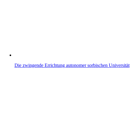
Die zwingende Errichtung autonomer sorbischen Universität