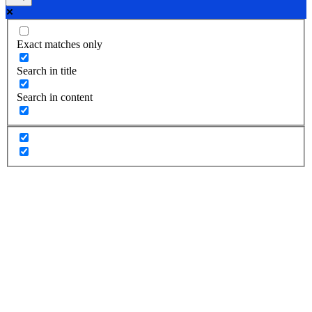
Exact matches only
Search in title
Search in content