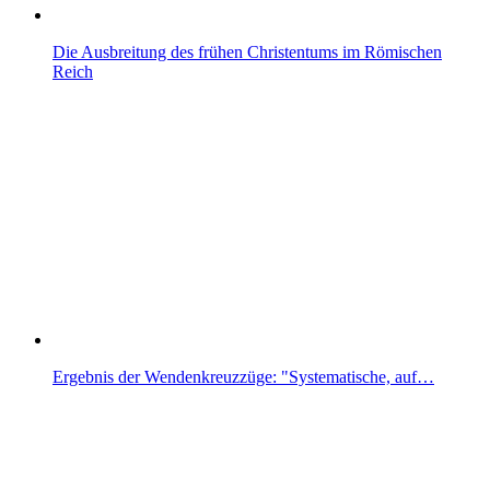
Die Ausbreitung des frühen Christentums im Römischen
Reich
Ergebnis der Wendenkreuzzüge: "Systematische, auf…