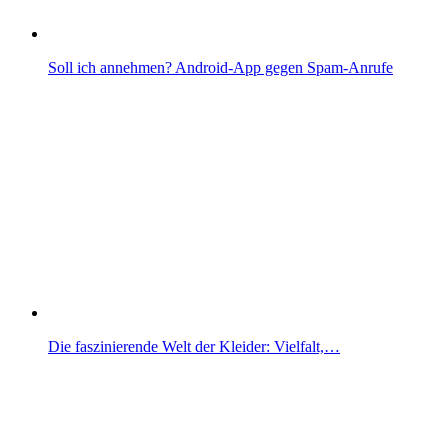
Soll ich annehmen? Android-App gegen Spam-Anrufe
Die faszinierende Welt der Kleider: Vielfalt,…