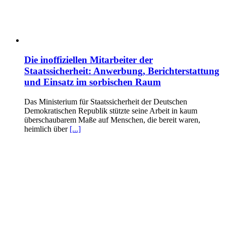
Die inoffiziellen Mitarbeiter der
Staatssicherheit: Anwerbung, Berichterstattung
und Einsatz im sorbischen Raum
Das Ministerium für Staatssicherheit der Deutschen
Demokratischen Republik stützte seine Arbeit in kaum
überschaubarem Maße auf Menschen, die bereit waren,
heimlich über
[...]