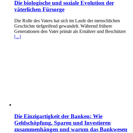
Die biologische und soziale Evolution der
väterlichen Fürsorge
Die Rolle des Vaters hat sich im Laufe der menschlichen
Geschichte tiefgreifend gewandelt. Während frühere
Generationen den Vater primär als Ernährer und Beschützer
[...]
Die Einzigartigkeit der Banken: Wie
Geldschöpfung, Sparen und Investieren
zusammenhängen und warum das Bankwesen