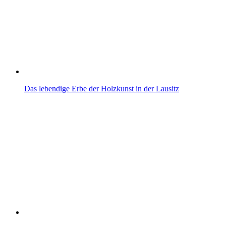
Das lebendige Erbe der Holzkunst in der Lausitz