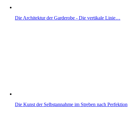
Die Architektur der Garderobe - Die vertikale Linie…
Die Kunst der Selbstannahme im Streben nach Perfektion