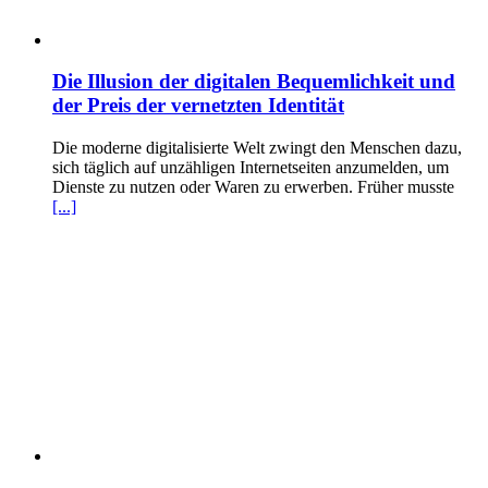
Die Illusion der digitalen Bequemlichkeit und
der Preis der vernetzten Identität
Die moderne digitalisierte Welt zwingt den Menschen dazu,
sich täglich auf unzähligen Internetseiten anzumelden, um
Dienste zu nutzen oder Waren zu erwerben. Früher musste
[...]