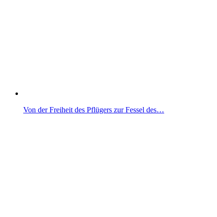
Von der Freiheit des Pflügers zur Fessel des…