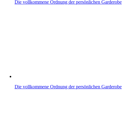
Die vollkommene Ordnung der persönlichen Garderobe
Die vollkommene Ordnung der persönlichen Garderobe