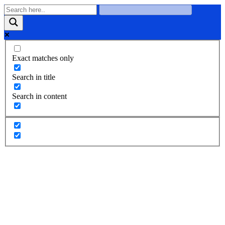
Exact matches only
Search in title
Search in content