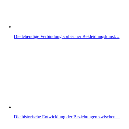
Die lebendige Verbindung sorbischer Bekleidungskunst…
Die historische Entwicklung der Beziehungen zwischen…