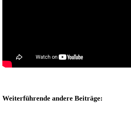
Weiterführende andere Beiträge: