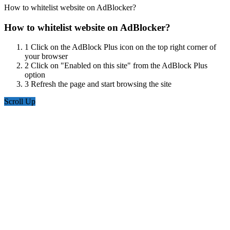
How to whitelist website on AdBlocker?
How to whitelist website on AdBlocker?
1
Click on the AdBlock Plus icon on the top right corner of
your browser
2
Click on "Enabled on this site" from the AdBlock Plus
option
3
Refresh the page and start browsing the site
Scroll Up