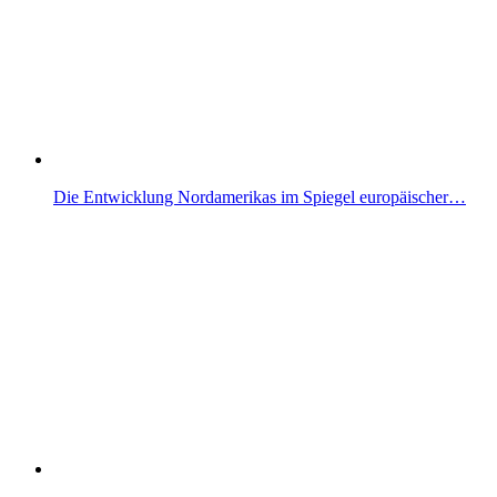
Die Entwicklung Nordamerikas im Spiegel europäischer…