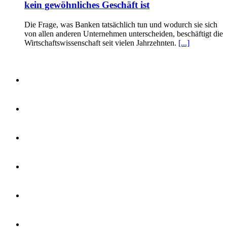
kein gewöhnliches Geschäft ist
Die Frage, was Banken tatsächlich tun und wodurch sie sich
von allen anderen Unternehmen unterscheiden, beschäftigt die
Wirtschaftswissenschaft seit vielen Jahrzehnten.
[...]