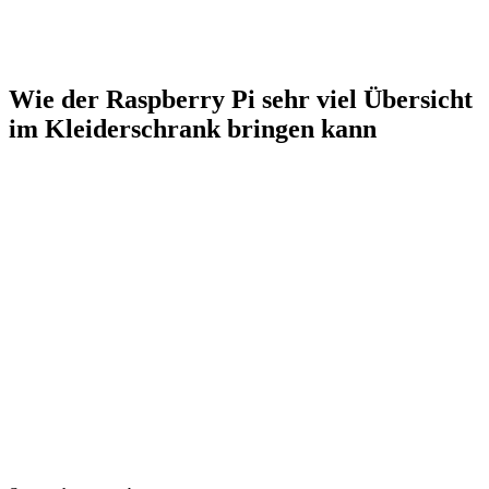
Wie der Raspberry Pi sehr viel Übersicht
im Kleiderschrank bringen kann