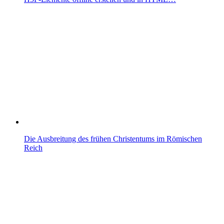
Die Ausbreitung des frühen Christentums im Römischen
Reich