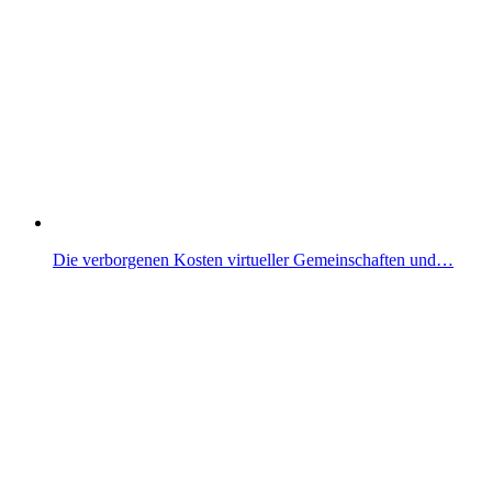
Die verborgenen Kosten virtueller Gemeinschaften und…