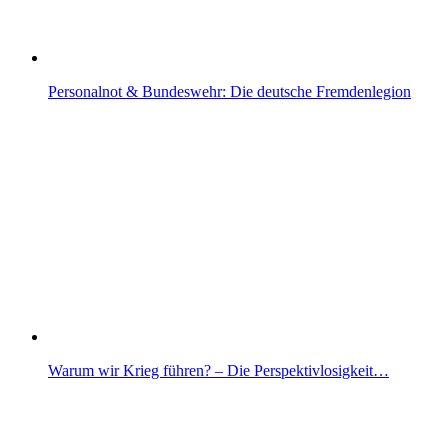
Personalnot & Bundeswehr: Die deutsche Fremdenlegion
Warum wir Krieg führen? – Die Perspektivlosigkeit…