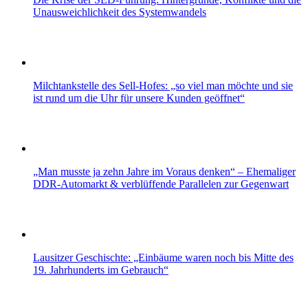
Unausweichlichkeit des Systemwandels
Milchtankstelle des Sell-Hofes: „so viel man möchte und sie
ist rund um die Uhr für unsere Kunden geöffnet“
„Man musste ja zehn Jahre im Voraus denken“ – Ehemaliger
DDR-Automarkt & verblüffende Parallelen zur Gegenwart
Lausitzer Geschischte: „Einbäume waren noch bis Mitte des
19. Jahrhunderts im Gebrauch“