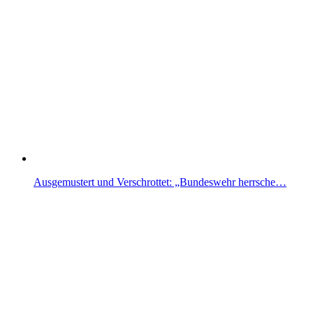
Ausgemustert und Verschrottet: „Bundeswehr herrsche…