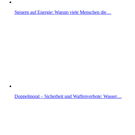
Steuern auf Energie: Warum viele Menschen die…
Doppelmoral – Sicherheit und Waffenverbote: Wasser…