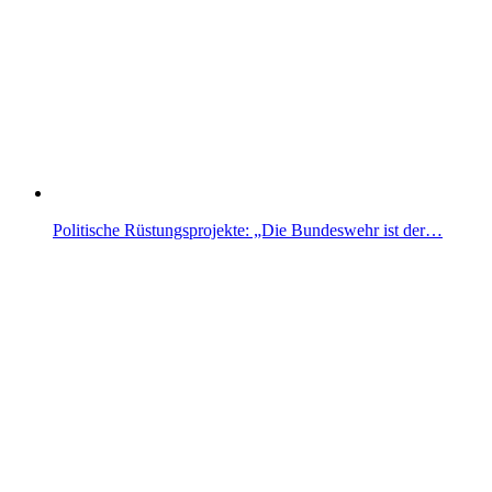
Politische Rüstungsprojekte: „Die Bundeswehr ist der…