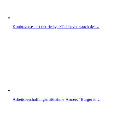
Kontroverse - Ist der riesige Flächenverbrauch des…
Arbeitsbeschaffungsmaßnahme-Armee: "Bürger in…