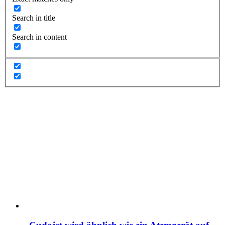
Search in title
Search in content