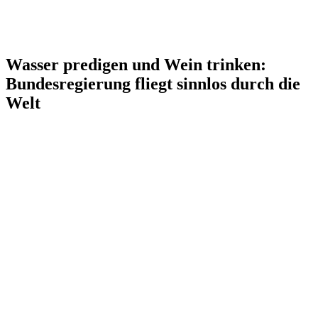
Wasser predigen und Wein trinken:
Bundesregierung fliegt sinnlos durch die
Welt