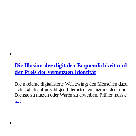
Die Illusion der digitalen Bequemlichkeit und
der Preis der vernetzten Identität
Die moderne digitalisierte Welt zwingt den Menschen dazu,
sich täglich auf unzähligen Internetseiten anzumelden, um
Dienste zu nutzen oder Waren zu erwerben. Früher musste
[...]