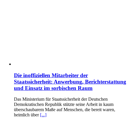
Die inoffiziellen Mitarbeiter der
Staatssicherheit: Anwerbung, Berichterstattung
und Einsatz im sorbischen Raum
Das Ministerium für Staatssicherheit der Deutschen
Demokratischen Republik stützte seine Arbeit in kaum
überschaubarem Maße auf Menschen, die bereit waren,
heimlich über
[...]