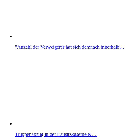
"Anzahl der Verweigerer hat sich demnach innerhalb…
Truppenabzug in der Lausitzkaserne &…