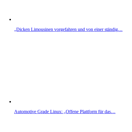
„Dicken Limousinen vorgefahren und von einer ständig…
Automotive Grade Linux: „Offene Plattform für das…