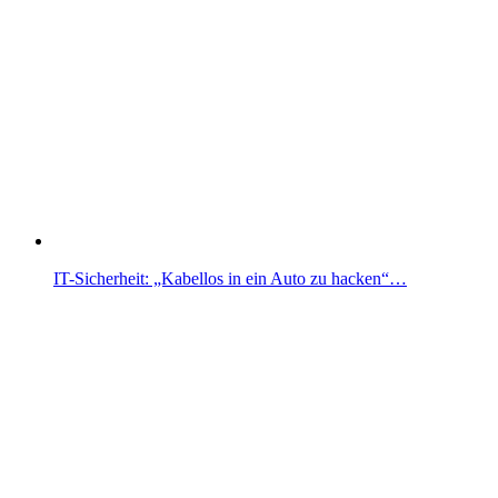
IT-Sicherheit: „Kabellos in ein Auto zu hacken“…