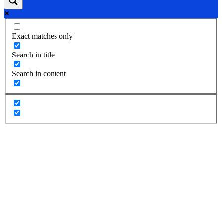
Exact matches only
Search in title
Search in content