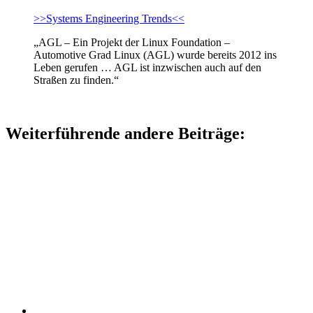
>>Systems Engineering Trends<<
„AGL – Ein Projekt der Linux Foundation –
Automotive Grad Linux (AGL) wurde bereits 2012 ins
Leben gerufen … AGL ist inzwischen auch auf den
Straßen zu finden.“
Weiterführende andere Beiträge: