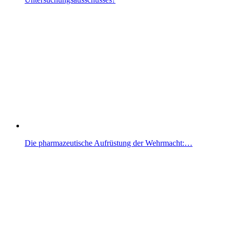
Die pharmazeutische Aufrüstung der Wehrmacht:…