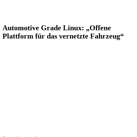
Automotive Grade Linux: „Offene
Plattform für das vernetzte Fahrzeug“