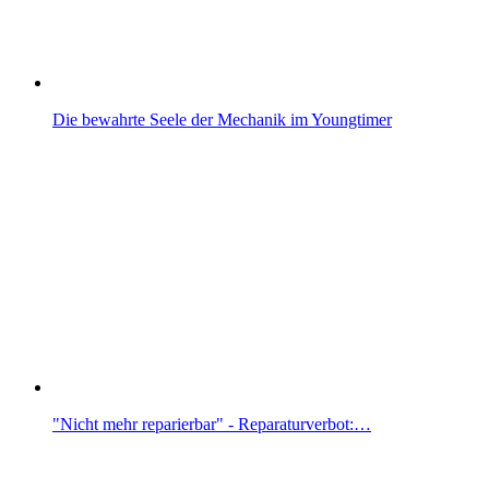
Die bewahrte Seele der Mechanik im Youngtimer
"Nicht mehr reparierbar" - Reparaturverbot:…