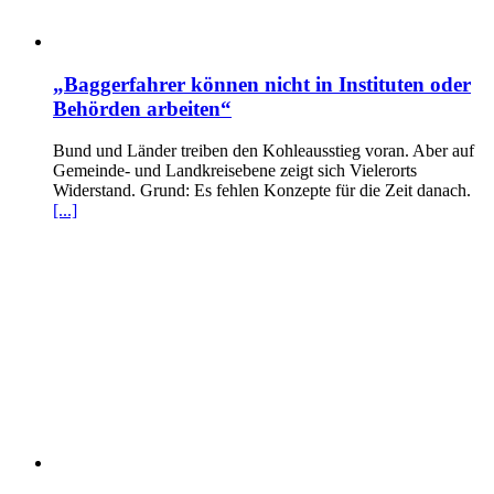
„Baggerfahrer können nicht in Instituten oder
Behörden arbeiten“
Bund und Länder treiben den Kohleausstieg voran. Aber auf
Gemeinde- und Landkreisebene zeigt sich Vielerorts
Widerstand. Grund: Es fehlen Konzepte für die Zeit danach.
[...]