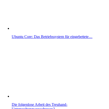
Ubuntu Core: Das Betriebssystem für eingebettete…
Die folgenlose Arbeit des Treuhand-
Untersuchungsausschusses?