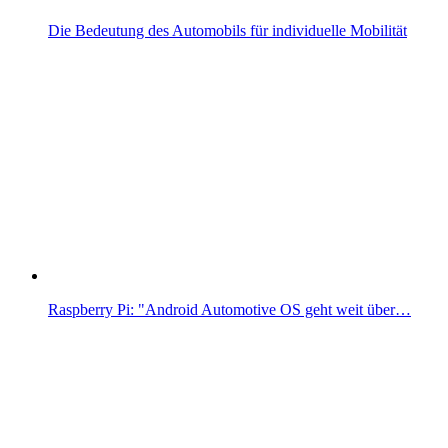
Die Bedeutung des Automobils für individuelle Mobilität
Raspberry Pi: "Android Automotive OS geht weit über…