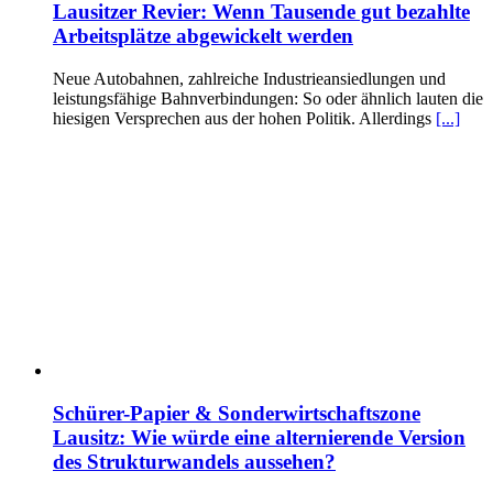
Lausitzer Revier: Wenn Tausende gut bezahlte
Arbeitsplätze abgewickelt werden
Neue Autobahnen, zahlreiche Industrieansiedlungen und
leistungsfähige Bahnverbindungen: So oder ähnlich lauten die
hiesigen Versprechen aus der hohen Politik. Allerdings
[...]
Schürer-Papier & Sonderwirtschaftszone
Lausitz: Wie würde eine alternierende Version
des Strukturwandels aussehen?