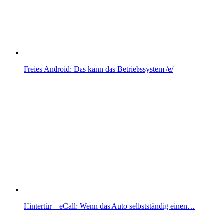
Freies Android: Das kann das Betriebssystem /e/
Hintertür – eCall: Wenn das Auto selbstständig einen…