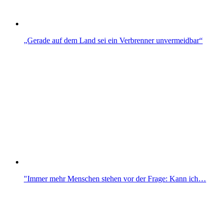
„Gerade auf dem Land sei ein Verbrenner unvermeidbar“
"Immer mehr Menschen stehen vor der Frage: Kann ich…