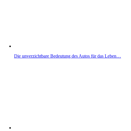
Die unverzichtbare Bedeutung des Autos für das Leben…