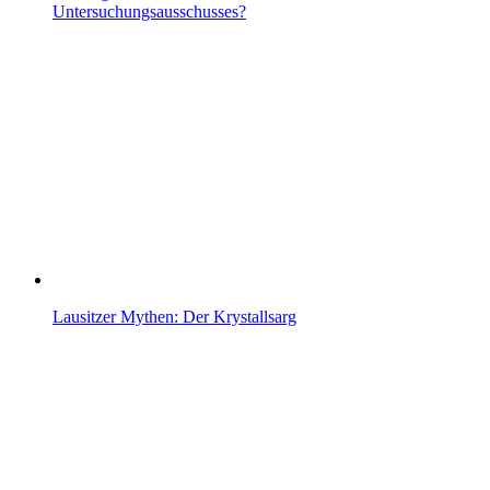
Untersuchungsausschusses?
Lausitzer Mythen: Der Krystallsarg