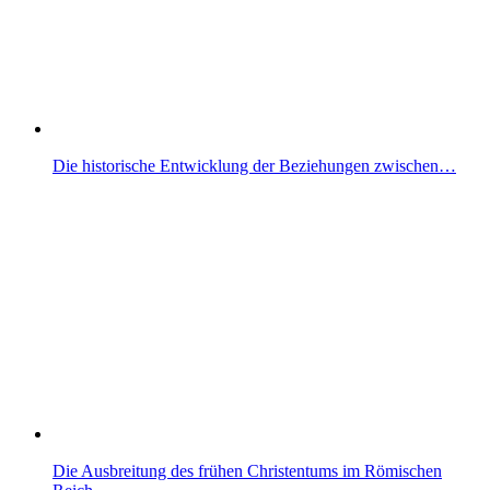
Die historische Entwicklung der Beziehungen zwischen…
Die Ausbreitung des frühen Christentums im Römischen