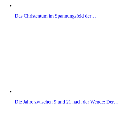
Das Christentum im Spannungsfeld der…
Die Jahre zwischen 9 und 21 nach der Wende: Der…