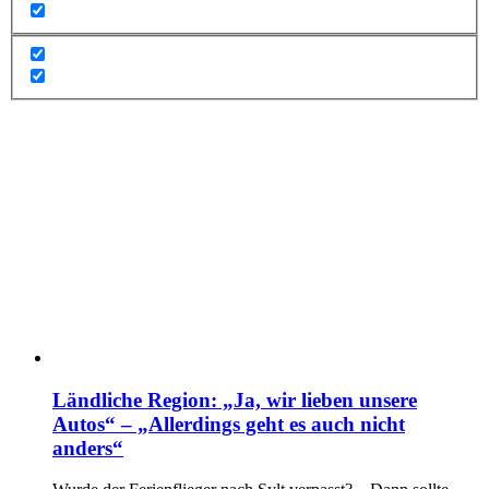
Ländliche Region: „Ja, wir lieben unsere
Autos“ – „Allerdings geht es auch nicht
anders“