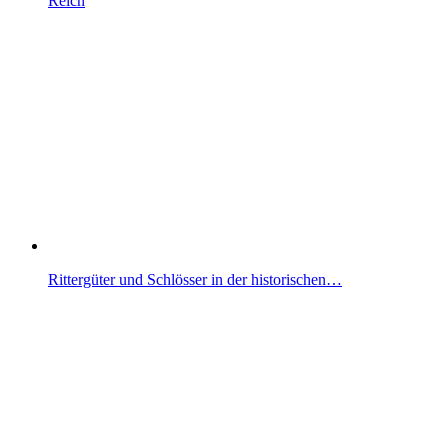
Reich
Rittergüter und Schlösser in der historischen…