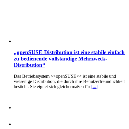
„openSUSE-Distribution ist eine stabile einfach
zu bedienende vollständige Mehrzweck-
Distribution“
Das Betriebssystem >>openSUSE<< ist eine stabile und
vielseitige Distribution, die durch ihre Benutzerfreundlichkeit
besticht. Sie eignet sich gleichermaßen für
[...]