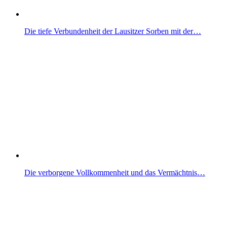
Die tiefe Verbundenheit der Lausitzer Sorben mit der…
Die verborgene Vollkommenheit und das Vermächtnis…