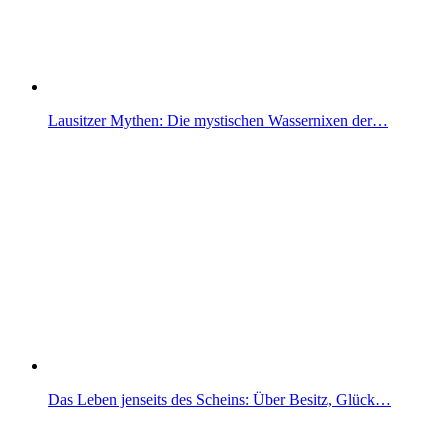
Lausitzer Mythen: Die mystischen Wassernixen der…
Das Leben jenseits des Scheins: Über Besitz, Glück…