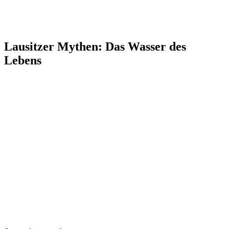
Lausitzer Mythen: Das Wasser des
Lebens