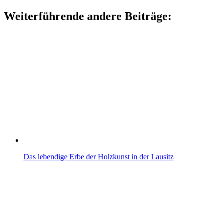
Weiterführende andere Beiträge:
Das lebendige Erbe der Holzkunst in der Lausitz