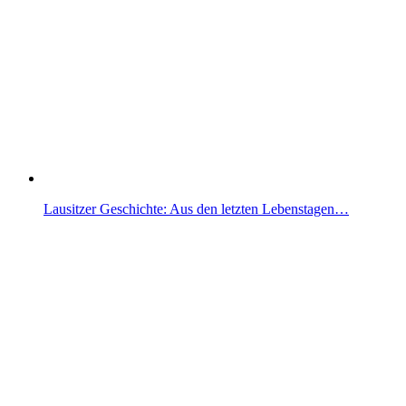
Lausitzer Geschichte: Aus den letzten Lebenstagen…