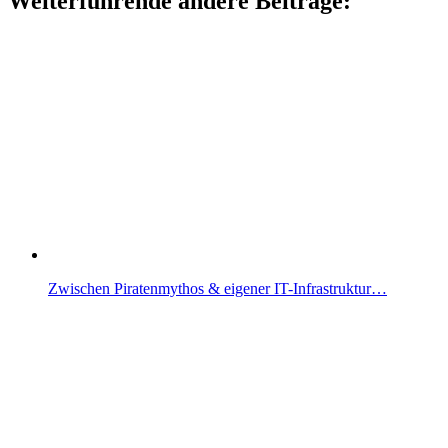
Weiterführende andere Beiträge:
Zwischen Piratenmythos & eigener IT-Infrastruktur…