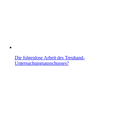
Die folgenlose Arbeit des Treuhand-
Untersuchungsausschusses?