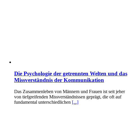
Die Psychologie der getrennten Welten und das
Missverständnis der Kommunikation
Das Zusammenleben von Männern und Frauen ist seit jeher
von tiefgreifenden Missverständnissen geprägt, die oft auf
fundamental unterschiedlichen
[...]