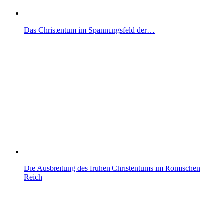
Das Christentum im Spannungsfeld der…
Die Ausbreitung des frühen Christentums im Römischen
Reich