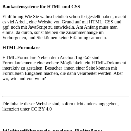
Baukastensysteme für HTML und CSS
Einführung Wie Sie wahrscheinlich schon festgestellt haben, macht
es viel Arbeit, eine Website von Grund auf mit HTML, CSS und
ggf. noch mit JavaScript zu entwickeln. Am Anfang muss man
einmal da durch, sonst bleiben die Zusammenhänge im
Verborgenen, und Sie können keine Erfahrung sammeln.
HTML-Formulare
HTML-Formulare Neben dem Anchor-Tag <a> sind
Formularelemente eine weitere Möglichkeit, ein HTML-Dokument
interaktiv zu gestalten. Besucher_innen einer Seite können mit
Formularen Eingaben machen, die dann verarbeitet werden. Aber
wo, wie und von wem?
Die Inhalte dieser Website sind, sofern nicht anders angegeben,
lizenziert unter CC BY 4.0