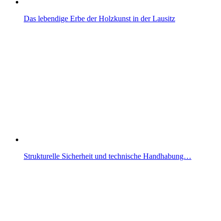
Das lebendige Erbe der Holzkunst in der Lausitz
Strukturelle Sicherheit und technische Handhabung…