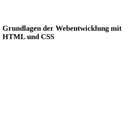
Grundlagen der Webentwicklung mit
HTML und CSS