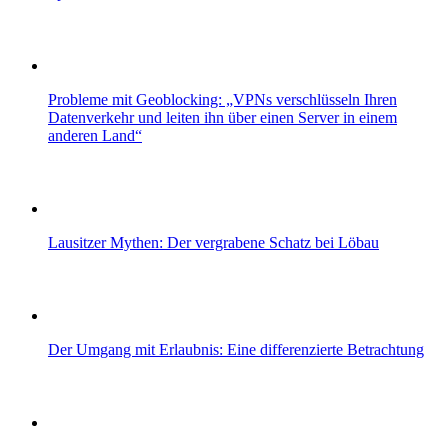
Probleme mit Geoblocking: „VPNs verschlüsseln Ihren
Datenverkehr und leiten ihn über einen Server in einem
anderen Land“
Lausitzer Mythen: Der vergrabene Schatz bei Löbau
Der Umgang mit Erlaubnis: Eine differenzierte Betrachtung