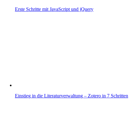
Erste Schritte mit JavaScript und jQuery
Einstieg in die Literaturverwaltung – Zotero in 7 Schritten