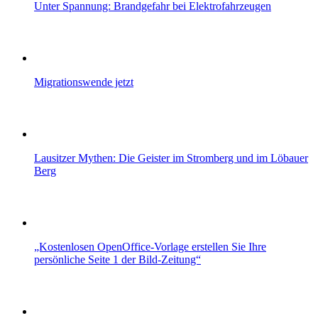
Unter Spannung: Brandgefahr bei Elektrofahrzeugen
Migrationswende jetzt
Lausitzer Mythen: Die Geister im Stromberg und im Löbauer
Berg
„Kostenlosen OpenOffice-Vorlage erstellen Sie Ihre
persönliche Seite 1 der Bild-Zeitung“