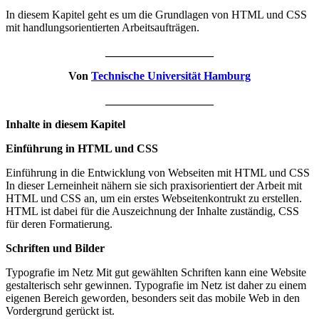
In diesem Kapitel geht es um die Grundlagen von HTML und CSS
mit handlungsorientierten Arbeitsaufträgen.
___________________
Von
Technische Universität Hamburg
___________________
Inhalte in diesem Kapitel
Einführung in HTML und CSS
Einführung in die Entwicklung von Webseiten mit HTML und CSS
In dieser Lerneinheit nähern sie sich praxisorientiert der Arbeit mit
HTML und CSS an, um ein erstes Webseitenkontrukt zu erstellen.
HTML ist dabei für die Auszeichnung der Inhalte zuständig, CSS
für deren Formatierung.
Schriften und Bilder
Typografie im Netz Mit gut gewählten Schriften kann eine Website
gestalterisch sehr gewinnen. Typografie im Netz ist daher zu einem
eigenen Bereich geworden, besonders seit das mobile Web in den
Vordergrund gerückt ist.