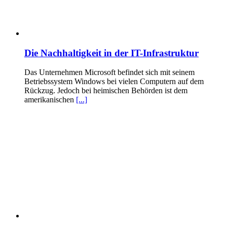
Die Nachhaltigkeit in der IT-Infrastruktur
Das Unternehmen Microsoft befindet sich mit seinem
Betriebssystem Windows bei vielen Computern auf dem
Rückzug. Jedoch bei heimischen Behörden ist dem
amerikanischen
[...]