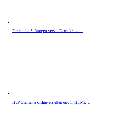
Parteinahe Stiftungen versus Demokratie:…
H5P-Elemente offline erstellen und in HTML…