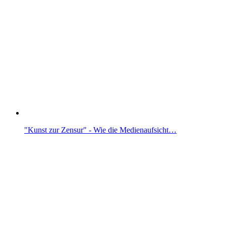
"Kunst zur Zensur" - Wie die Medienaufsicht…