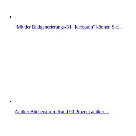
"Mit der Bildgenerierungs-KI "Ideogram" können Sie…
Antiker Büchersturm: Rund 90 Prozent antiker…