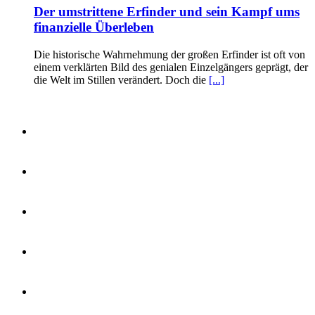
Der umstrittene Erfinder und sein Kampf ums
finanzielle Überleben
Die historische Wahrnehmung der großen Erfinder ist oft von
einem verklärten Bild des genialen Einzelgängers geprägt, der
die Welt im Stillen verändert. Doch die
[...]