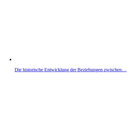
Die historische Entwicklung der Beziehungen zwischen…