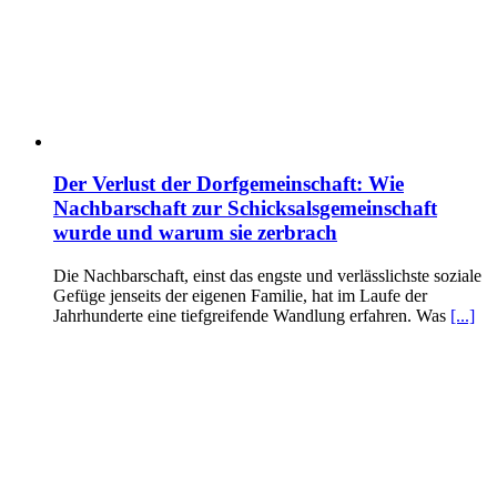
Der Verlust der Dorfgemeinschaft: Wie
Nachbarschaft zur Schicksalsgemeinschaft
wurde und warum sie zerbrach
Die Nachbarschaft, einst das engste und verlässlichste soziale
Gefüge jenseits der eigenen Familie, hat im Laufe der
Jahrhunderte eine tiefgreifende Wandlung erfahren. Was
[...]