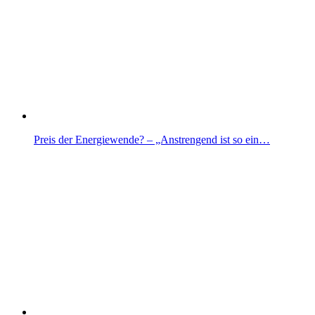
Preis der Energiewende? – „Anstrengend ist so ein…