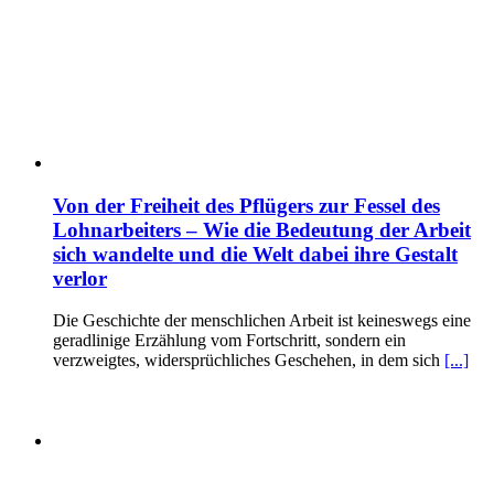
Von der Freiheit des Pflügers zur Fessel des
Lohnarbeiters – Wie die Bedeutung der Arbeit
sich wandelte und die Welt dabei ihre Gestalt
verlor
Die Geschichte der menschlichen Arbeit ist keineswegs eine
geradlinige Erzählung vom Fortschritt, sondern ein
verzweigtes, widersprüchliches Geschehen, in dem sich
[...]