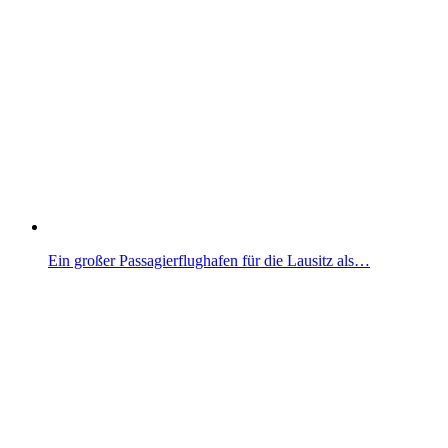
Ein großer Passagierflughafen für die Lausitz als…