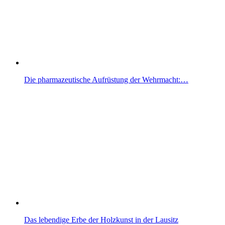
Die pharmazeutische Aufrüstung der Wehrmacht:…
Das lebendige Erbe der Holzkunst in der Lausitz