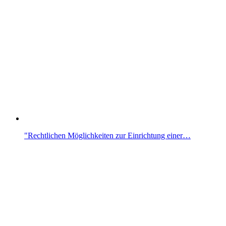
"Rechtlichen Möglichkeiten zur Einrichtung einer…