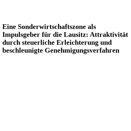
Eine Sonderwirtschaftszone als
Impulsgeber für die Lausitz: Attraktivität
durch steuerliche Erleichterung und
beschleunigte Genehmigungsverfahren