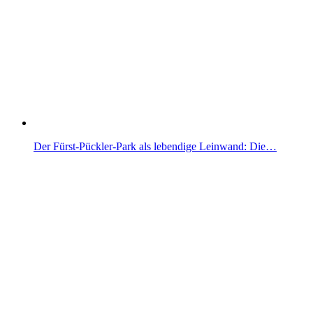
Der Fürst-Pückler-Park als lebendige Leinwand: Die…