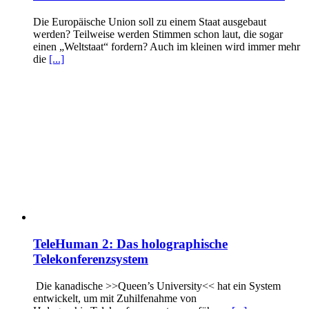
Die Europäische Union soll zu einem Staat ausgebaut
werden? Teilweise werden Stimmen schon laut, die sogar
einen „Weltstaat“ fordern? Auch im kleinen wird immer mehr
die
[...]
TeleHuman 2: Das holographische
Telekonferenzsystem
Die kanadische >>Queen’s University<< hat ein System
entwickelt, um mit Zuhilfenahme von