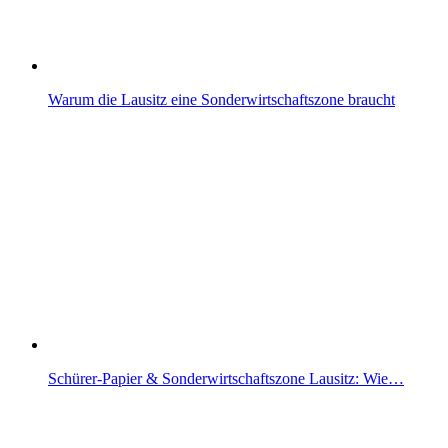
Warum die Lausitz eine Sonderwirtschaftszone braucht
Schürer-Papier & Sonderwirtschaftszone Lausitz: Wie…