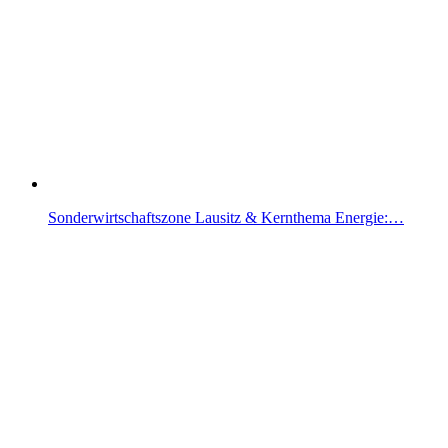
Sonderwirtschaftszone Lausitz & Kernthema Energie:…