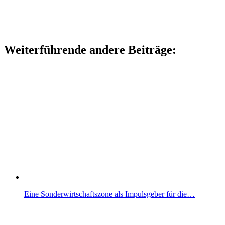
Weiterführende andere Beiträge:
Eine Sonderwirtschaftszone als Impulsgeber für die…