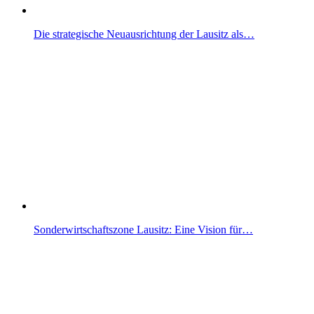
Die strategische Neuausrichtung der Lausitz als…
Sonderwirtschaftszone Lausitz: Eine Vision für…