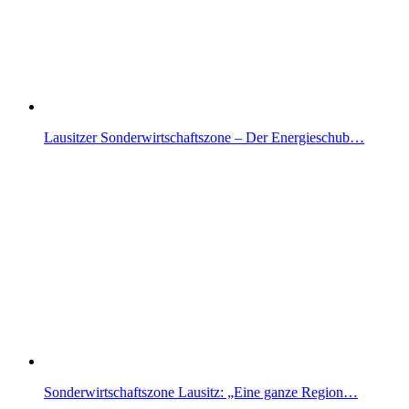
Lausitzer Sonderwirtschaftszone – Der Energieschub…
Sonderwirtschaftszone Lausitz: „Eine ganze Region…