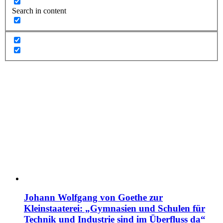
Search in content
Johann Wolfgang von Goethe zur
Kleinstaaterei: „Gymnasien und Schulen für
Technik und Industrie sind im Überfluss da“