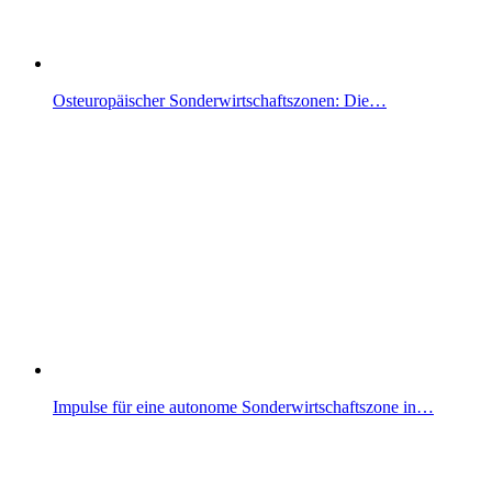
Osteuropäischer Sonderwirtschaftszonen: Die…
Impulse für eine autonome Sonderwirtschaftszone in…