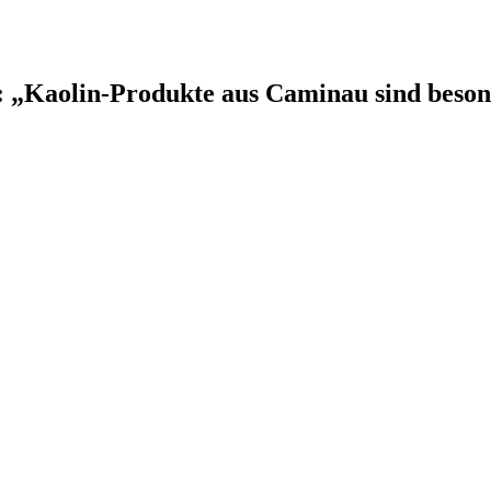
: „Kaolin-Produkte aus Caminau sind besond