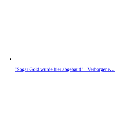
"Sogar Gold wurde hier abgebaut!" - Verborgene…