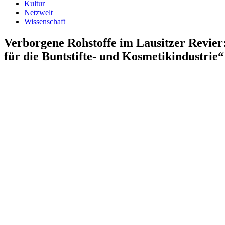
Kultur
Netzwelt
Wissenschaft
Verborgene Rohstoffe im Lausitzer Revier
für die Buntstifte- und Kosmetikindustrie“