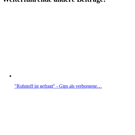
"Rohstoff ist gefragt" - Gips als verborgene…