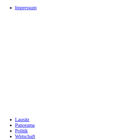
Impressum
Lausitz
Panorama
Politik
Wirtschaft