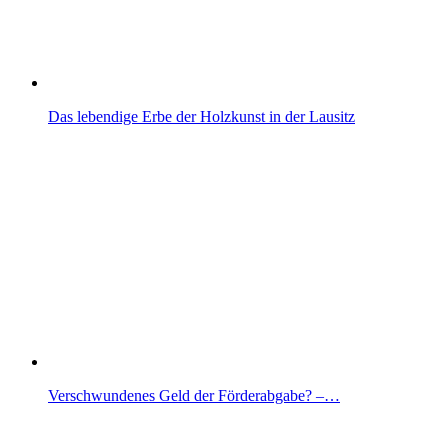
Das lebendige Erbe der Holzkunst in der Lausitz
Verschwundenes Geld der Förderabgabe? –…