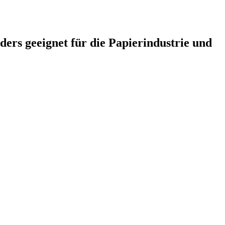
ers geeignet für die Papierindustrie und