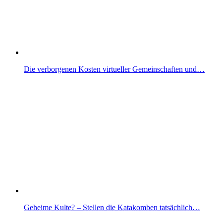
Die verborgenen Kosten virtueller Gemeinschaften und…
Geheime Kulte? – Stellen die Katakomben tatsächlich…