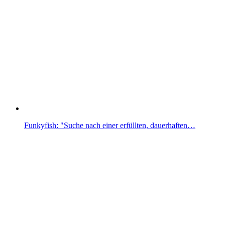
Funkyfish: "Suche nach einer erfüllten, dauerhaften…