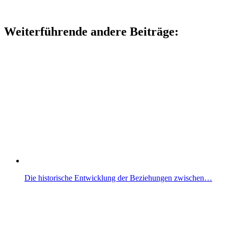
Weiterführende andere Beiträge:
Die historische Entwicklung der Beziehungen zwischen…