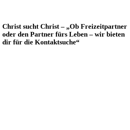
Christ sucht Christ – „Ob Freizeitpartner
oder den Partner fürs Leben – wir bieten
dir für die Kontaktsuche“