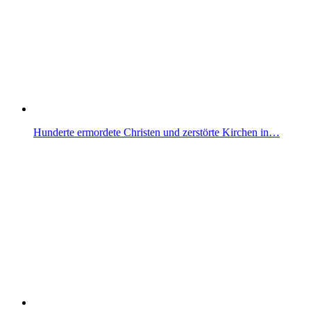
Hunderte ermordete Christen und zerstörte Kirchen in…