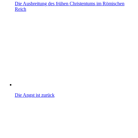
Die Ausbreitung des frühen Christentums im Römischen
Reich
Die Angst ist zurück