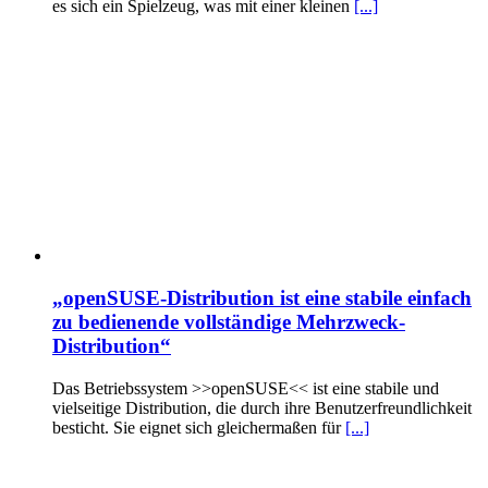
es sich ein Spielzeug, was mit einer kleinen
[...]
„openSUSE-Distribution ist eine stabile einfach
zu bedienende vollständige Mehrzweck-
Distribution“
Das Betriebssystem >>openSUSE<< ist eine stabile und
vielseitige Distribution, die durch ihre Benutzerfreundlichkeit
besticht. Sie eignet sich gleichermaßen für
[...]