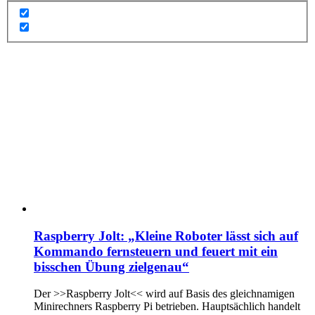
Raspberry Jolt: „Kleine Roboter lässt sich auf
Kommando fernsteuern und feuert mit ein
bisschen Übung zielgenau“
Der >>Raspberry Jolt<< wird auf Basis des gleichnamigen
Minirechners Raspberry Pi betrieben. Hauptsächlich handelt