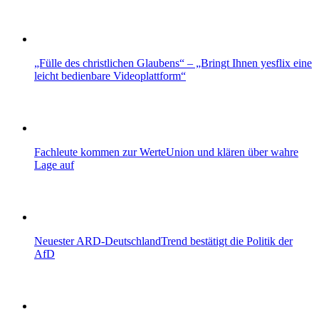
„Fülle des christlichen Glaubens“ – „Bringt Ihnen yesflix eine
leicht bedienbare Videoplattform“
Fachleute kommen zur WerteUnion und klären über wahre
Lage auf
Neuester ARD-DeutschlandTrend bestätigt die Politik der
AfD