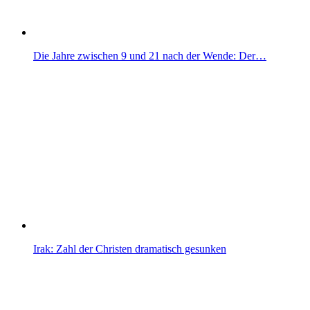
Die Jahre zwischen 9 und 21 nach der Wende: Der…
Irak: Zahl der Christen dramatisch gesunken