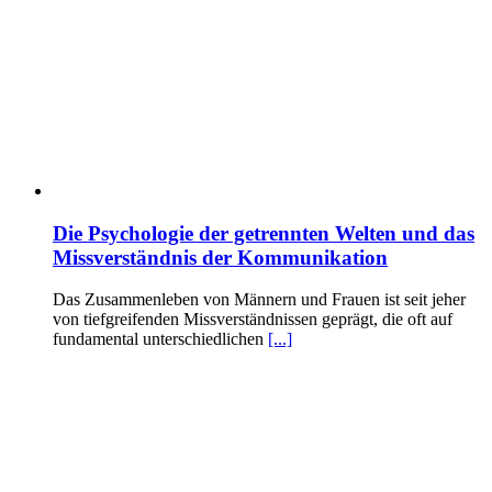
Die Psychologie der getrennten Welten und das
Missverständnis der Kommunikation
Das Zusammenleben von Männern und Frauen ist seit jeher
von tiefgreifenden Missverständnissen geprägt, die oft auf
fundamental unterschiedlichen
[...]