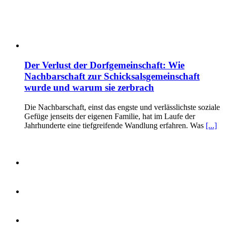
Der Verlust der Dorfgemeinschaft: Wie
Nachbarschaft zur Schicksalsgemeinschaft
wurde und warum sie zerbrach
Die Nachbarschaft, einst das engste und verlässlichste soziale
Gefüge jenseits der eigenen Familie, hat im Laufe der
Jahrhunderte eine tiefgreifende Wandlung erfahren. Was
[...]