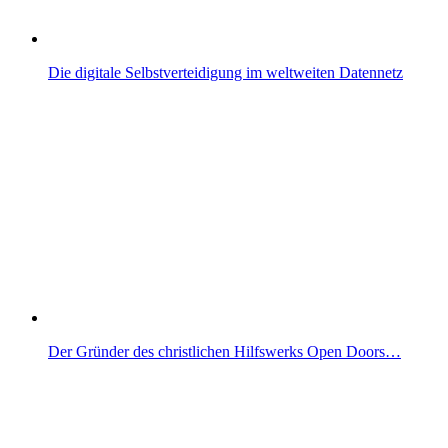
Die digitale Selbstverteidigung im weltweiten Datennetz
Der Gründer des christlichen Hilfswerks Open Doors…