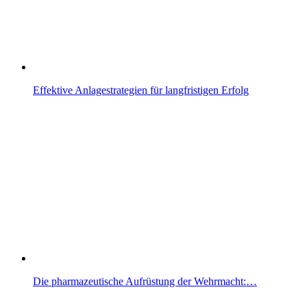
Effektive Anlagestrategien für langfristigen Erfolg
Die pharmazeutische Aufrüstung der Wehrmacht:…