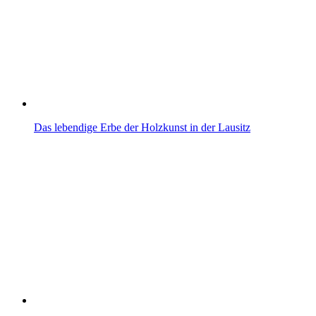
Das lebendige Erbe der Holzkunst in der Lausitz