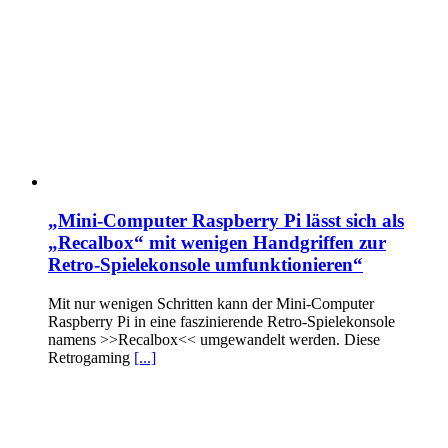
„Mini-Computer Raspberry Pi lässt sich als
„Recalbox“ mit wenigen Handgriffen zur
Retro-Spielekonsole umfunktionieren“
Mit nur wenigen Schritten kann der Mini-Computer
Raspberry Pi in eine faszinierende Retro-Spielekonsole
namens >>Recalbox<< umgewandelt werden. Diese
Retrogaming
[...]