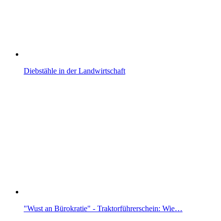
Diebstähle in der Landwirtschaft
"Wust an Bürokratie" - Traktorführerschein: Wie…