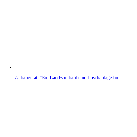
Anbaugerät: "Ein Landwirt baut eine Löschanlage für…