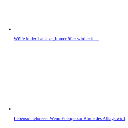
Wölfe in der Lausitz: „Immer öfter wird er in…
Lebensmittelpreise: Wenn Energie zur Bürde des Alltags wird