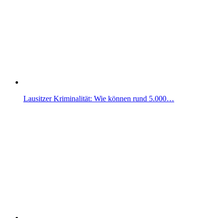
Lausitzer Kriminalität: Wie können rund 5.000…