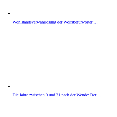
Wohlstandsverwahrlosung der Wolfsbefürworter:…
Die Jahre zwischen 9 und 21 nach der Wende: Der…