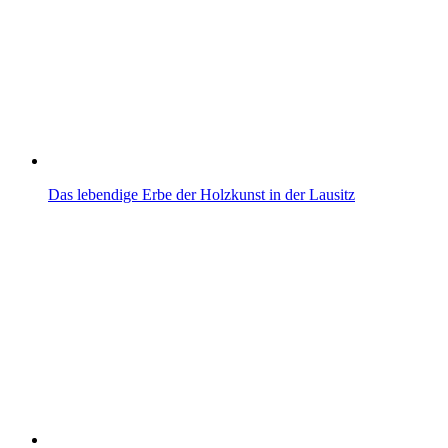
Das lebendige Erbe der Holzkunst in der Lausitz