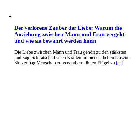
Der verlorene Zauber der Liebe: Warum die
Anziehung zwischen Mann und Frau vergeht
und wie sie bewahrt werden kann
Die Liebe zwischen Mann und Frau gehört zu den stärksten
und zugleich rätselhaftesten Kräften im menschlichen Dasein.
Sie vermag Menschen zu verzaubern, ihnen Flügel zu
[...]