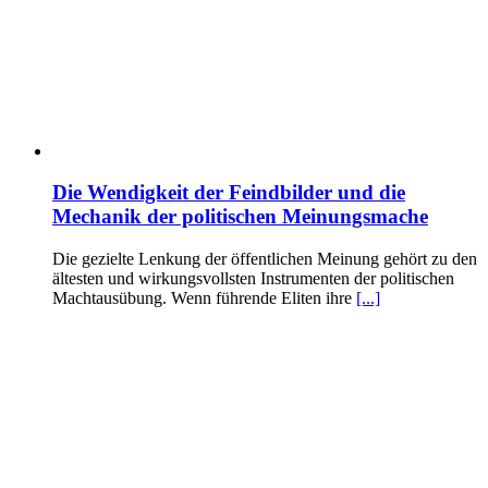
Die Wendigkeit der Feindbilder und die
Mechanik der politischen Meinungsmache
Die gezielte Lenkung der öffentlichen Meinung gehört zu den
ältesten und wirkungsvollsten Instrumenten der politischen
Machtausübung. Wenn führende Eliten ihre
[...]