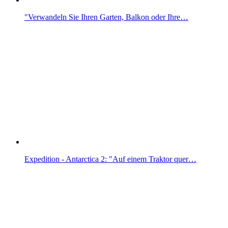
"Verwandeln Sie Ihren Garten, Balkon oder Ihre…
Expedition - Antarctica 2: "Auf einem Traktor quer…