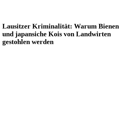
Lausitzer Kriminalität: Warum Bienen
und japansiche Kois von Landwirten
gestohlen werden