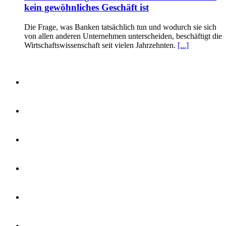
kein gewöhnliches Geschäft ist
Die Frage, was Banken tatsächlich tun und wodurch sie sich
von allen anderen Unternehmen unterscheiden, beschäftigt die
Wirtschaftswissenschaft seit vielen Jahrzehnten.
[...]