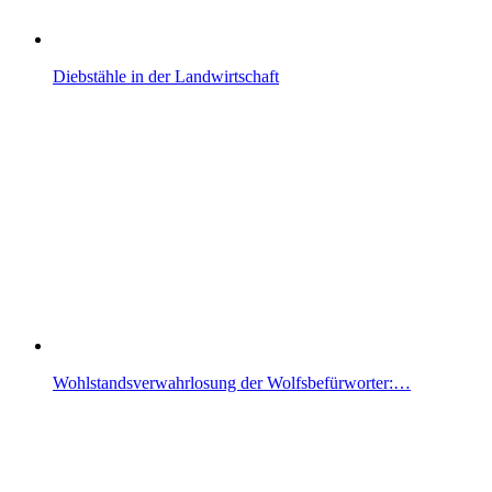
Diebstähle in der Landwirtschaft
Wohlstandsverwahrlosung der Wolfsbefürworter:…