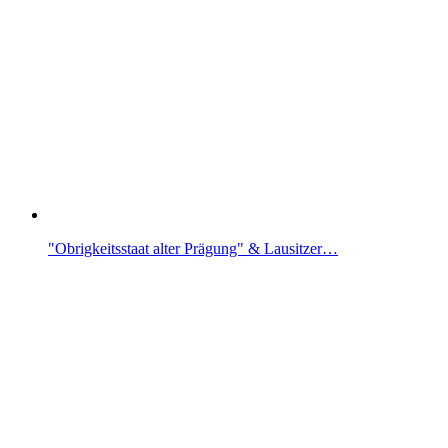
"Obrigkeitsstaat alter Prägung" & Lausitzer…