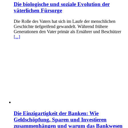
Die biologische und soziale Evolution der
väterlichen Fürsorge
Die Rolle des Vaters hat sich im Laufe der menschlichen
Geschichte tiefgreifend gewandelt. Während frühere
Generationen den Vater primär als Ernährer und Beschützer
[...]
Die Einzigartigkeit der Banken: Wie
Geldschöpfung, Sparen und Investieren
zusammenhängen und warum das Bankwesen