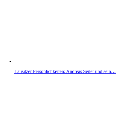
Lausitzer Persönlichkeiten: Andreas Seiler und sein…