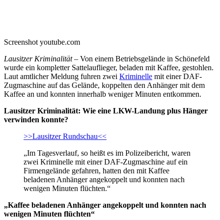
Screenshot youtube.com
Lausitzer Kriminalität
– Von einem Betriebsgelände in Schönefeld
wurde ein kompletter Sattelauflieger, beladen mit Kaffee, gestohlen.
Laut amtlicher Meldung fuhren zwei
Kriminelle
mit einer DAF-
Zugmaschine auf das Gelände, koppelten den Anhänger mit dem
Kaffee an und konnten innerhalb weniger Minuten entkommen.
Lausitzer Kriminalität: Wie eine LKW-Landung plus Hänger
verwinden konnte?
>>Lausitzer Rundschau<<
„Im Tagesverlauf, so heißt es im Polizeibericht, waren
zwei Kriminelle mit einer DAF-Zugmaschine auf ein
Firmengelände gefahren, hatten den mit Kaffee
beladenen Anhänger angekoppelt und konnten nach
wenigen Minuten flüchten.“
„Kaffee beladenen Anhänger angekoppelt und konnten nach
wenigen Minuten flüchten“