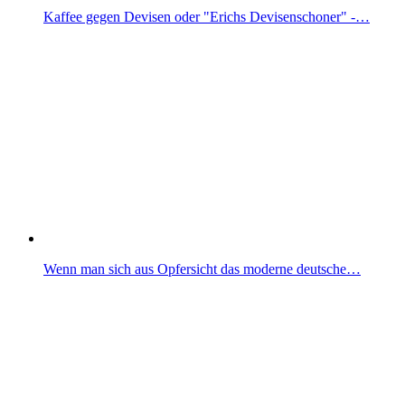
Kaffee gegen Devisen oder "Erichs Devisenschoner" -…
Wenn man sich aus Opfersicht das moderne deutsche…