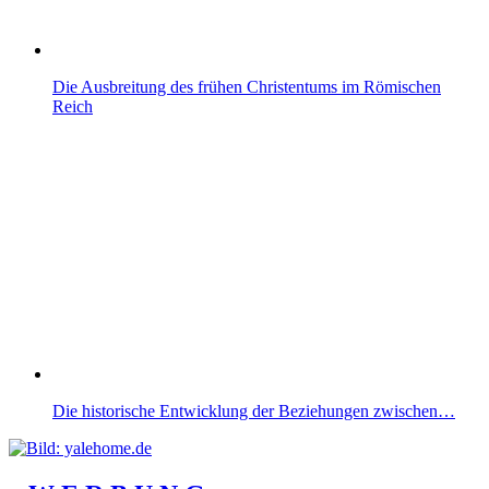
Die Ausbreitung des frühen Christentums im Römischen
Reich
Die historische Entwicklung der Beziehungen zwischen…