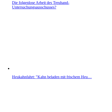
Die folgenlose Arbeit des Treuhand-
Untersuchungsausschusses?
Heukahnfahrt: "Kahn beladen mit frischem Heu…