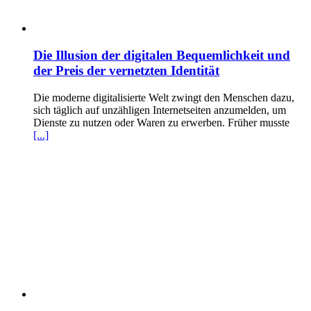
Die Illusion der digitalen Bequemlichkeit und
der Preis der vernetzten Identität
Die moderne digitalisierte Welt zwingt den Menschen dazu,
sich täglich auf unzähligen Internetseiten anzumelden, um
Dienste zu nutzen oder Waren zu erwerben. Früher musste
[...]