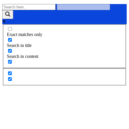
Exact matches only
Search in title
Search in content