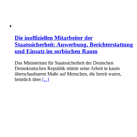
Die inoffiziellen Mitarbeiter der
Staatssicherheit: Anwerbung, Berichterstattung
und Einsatz im sorbischen Raum
Das Ministerium für Staatssicherheit der Deutschen
Demokratischen Republik stützte seine Arbeit in kaum
überschaubarem Maße auf Menschen, die bereit waren,
heimlich über
[...]