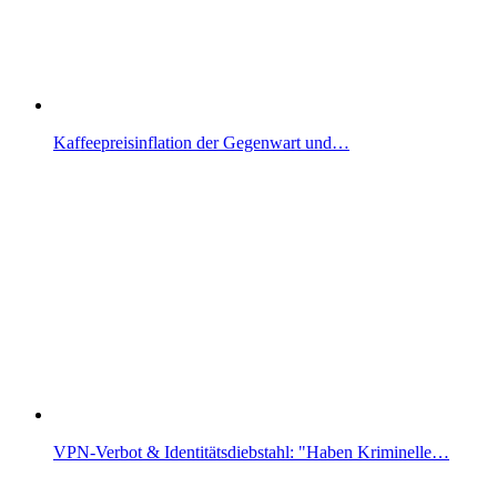
Kaffeepreisinflation der Gegenwart und…
VPN-Verbot & Identitätsdiebstahl: "Haben Kriminelle…