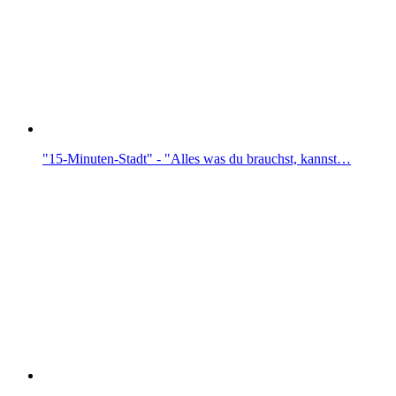
"15-Minuten-Stadt" - "Alles was du brauchst, kannst…