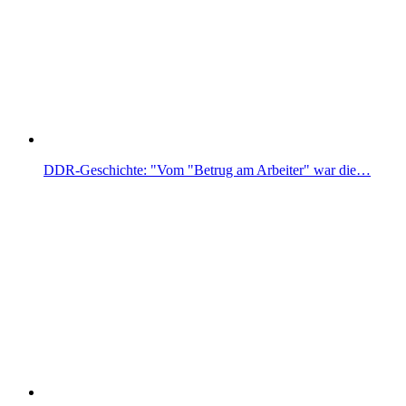
DDR-Geschichte: "Vom "Betrug am Arbeiter" war die…