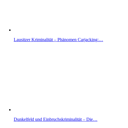
Lausitzer Kriminalität – Phänomen Carjacking:…
Dunkelfeld und Einbruchskriminalität – Die…