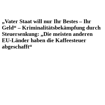
„Vater Staat will nur Ihr Bestes – Ihr
Geld“ – Kriminalitätsbekämpfung durch
Steuersenkung: „Die meisten anderen
EU-Länder haben die Kaffeesteuer
abgeschafft“