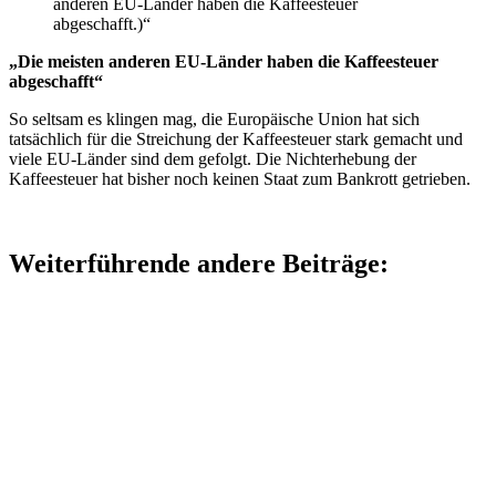
anderen EU-Länder haben die Kaffeesteuer
abgeschafft.)“
„Die meisten anderen EU-Länder haben die Kaffeesteuer
abgeschafft“
So seltsam es klingen mag, die Europäische Union hat sich
tatsächlich für die Streichung der Kaffeesteuer stark gemacht und
viele EU-Länder sind dem gefolgt. Die Nichterhebung der
Kaffeesteuer hat bisher noch keinen Staat zum Bankrott getrieben.
Weiterführende andere Beiträge: