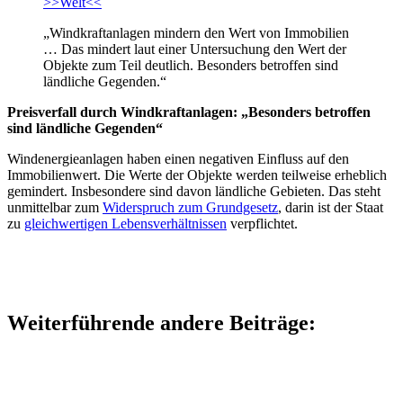
>>Welt<<
„Windkraftanlagen mindern den Wert von Immobilien
… Das mindert laut einer Untersuchung den Wert der
Objekte zum Teil deutlich. Besonders betroffen sind
ländliche Gegenden.“
Preisverfall durch Windkraftanlagen: „Besonders betroffen
sind ländliche Gegenden“
Windenergieanlagen haben einen negativen Einfluss auf den
Immobilienwert. Die Werte der Objekte werden teilweise erheblich
gemindert. Insbesondere sind davon ländliche Gebieten. Das steht
unmittelbar zum
Widerspruch zum Grundgesetz
, darin ist der Staat
zu
gleichwertigen Lebensverhältnissen
verpflichtet.
Weiterführende andere Beiträge: