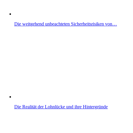
Die weitgehend unbeachteten Sicherheitsrisiken von…
Die Realität der Lohnlücke und ihre Hintergründe