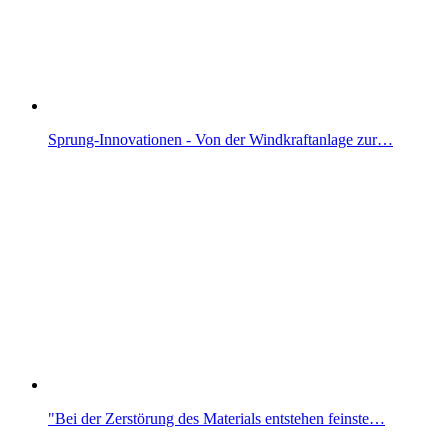
Sprung-Innovationen - Von der Windkraftanlage zur…
"Bei der Zerstörung des Materials entstehen feinste…