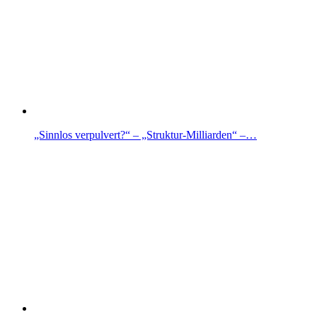
„Sinnlos verpulvert?“ – „Struktur-Milliarden“ –…