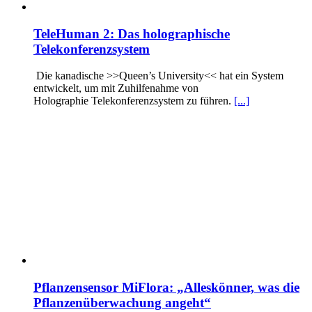
TeleHuman 2: Das holographische
Telekonferenzsystem
Die kanadische >>Queen’s University<< hat ein System
entwickelt, um mit Zuhilfenahme von
Holographie Telekonferenzsystem zu führen.
[...]
Pflanzensensor MiFlora: „Alleskönner, was die
Pflanzenüberwachung angeht“