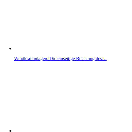
Windkraftanlagen: Die einseitige Belastung des…