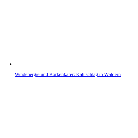
Windenergie und Borkenkäfer: Kahlschlag in Wäldern