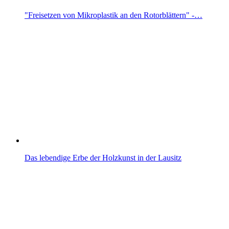
"Freisetzen von Mikroplastik an den Rotorblättern" -…
Das lebendige Erbe der Holzkunst in der Lausitz