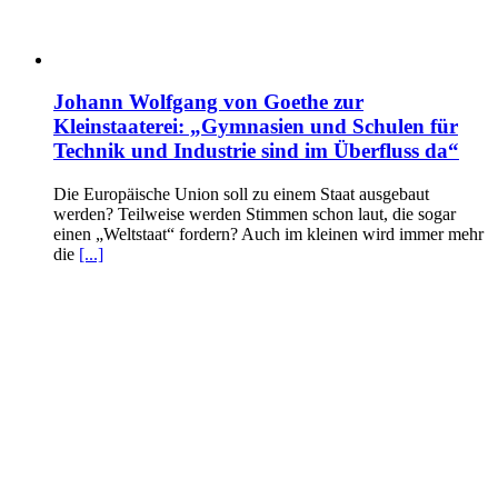
Johann Wolfgang von Goethe zur
Kleinstaaterei: „Gymnasien und Schulen für
Technik und Industrie sind im Überfluss da“
Die Europäische Union soll zu einem Staat ausgebaut
werden? Teilweise werden Stimmen schon laut, die sogar
einen „Weltstaat“ fordern? Auch im kleinen wird immer mehr
die
[...]