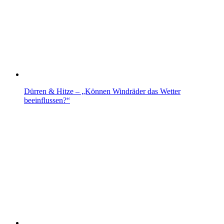
Dürren & Hitze – „Können Windräder das Wetter
beeinflussen?“