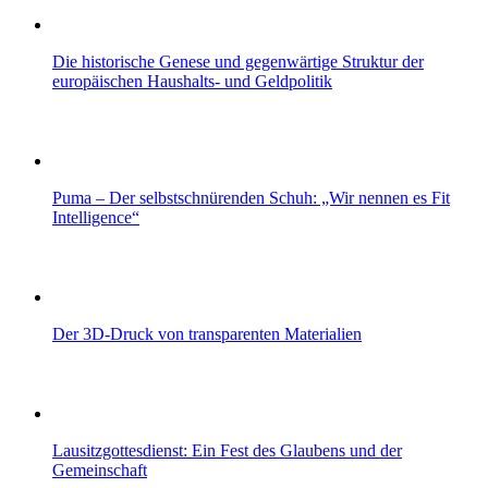
Die historische Genese und gegenwärtige Struktur der
europäischen Haushalts- und Geldpolitik
Puma – Der selbstschnürenden Schuh: „Wir nennen es Fit
Intelligence“
Der 3D-Druck von transparenten Materialien
Lausitzgottesdienst: Ein Fest des Glaubens und der
Gemeinschaft