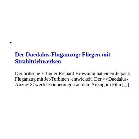
Der Daedalus-Fluganzug: Fliegen mit
Strahltriebwerken
Der britische Erfinder Richard Browning hat einen Jetpack-
Fluganzug mit Jet-Turbinen entwickelt. Der >>Daedalus-
Anzug<< weckt Erinnerungen an dem Anzug im Film
[...]