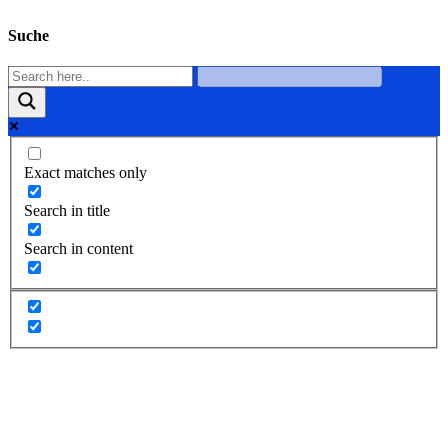
Suche
Exact matches only
Search in title
Search in content