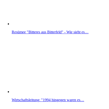
Resümee "Bitteres aus Bitterfeld" - Wie sieht es…
Wirtschaftsleitung: "1994 hingegen waren es…