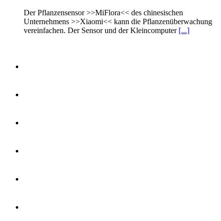
Der Pflanzensensor >>MiFlora<< des chinesischen
Unternehmens >>Xiaomi<< kann die Pflanzenüberwachung
vereinfachen. Der Sensor und der Kleincomputer
[...]