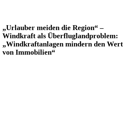
„Urlauber meiden die Region“ –
Windkraft als Überfluglandproblem:
„Windkraftanlagen mindern den Wert
von Immobilien“