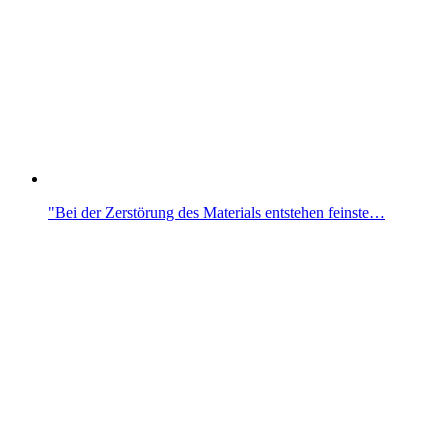
"Bei der Zerstörung des Materials entstehen feinste…