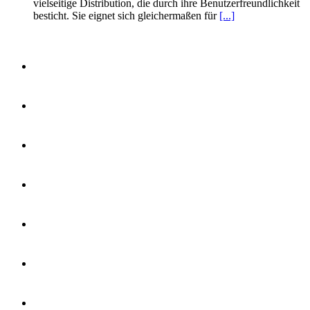
vielseitige Distribution, die durch ihre Benutzerfreundlichkeit
besticht. Sie eignet sich gleichermaßen für
[...]