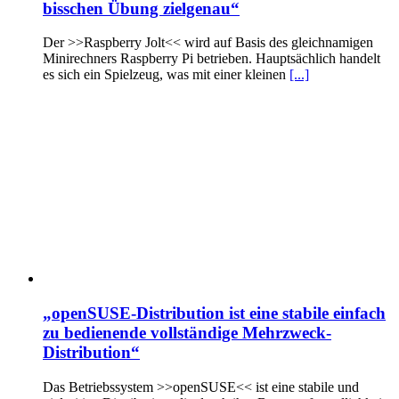
bisschen Übung zielgenau“
Der >>Raspberry Jolt<< wird auf Basis des gleichnamigen
Minirechners Raspberry Pi betrieben. Hauptsächlich handelt
es sich ein Spielzeug, was mit einer kleinen
[...]
„openSUSE-Distribution ist eine stabile einfach
zu bedienende vollständige Mehrzweck-
Distribution“
Das Betriebssystem >>openSUSE<< ist eine stabile und