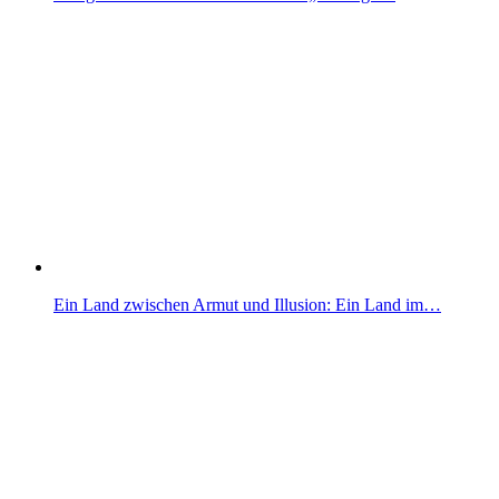
Ein Land zwischen Armut und Illusion: Ein Land im…