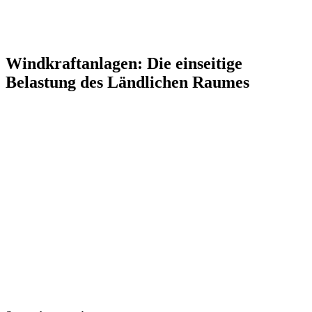
Windkraftanlagen: Die einseitige
Belastung des Ländlichen Raumes