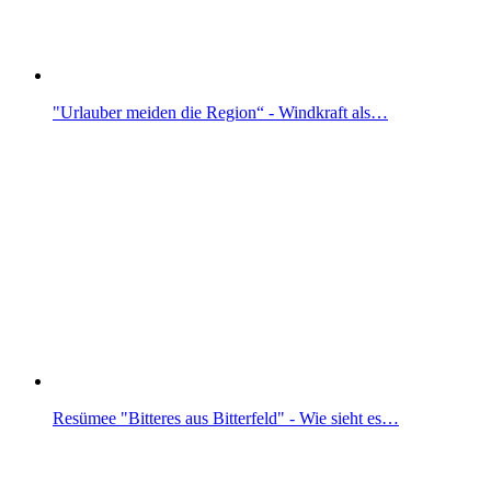
"Urlauber meiden die Region“ - Windkraft als…
Resümee "Bitteres aus Bitterfeld" - Wie sieht es…