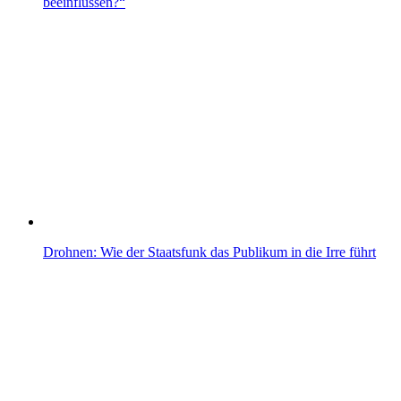
beeinflussen?“
Drohnen: Wie der Staatsfunk das Publikum in die Irre führt