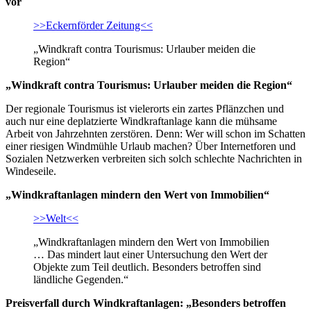
vor
>>Eckernförder Zeitung<<
„Windkraft contra Tourismus: Urlauber meiden die
Region“
„Windkraft contra Tourismus: Urlauber meiden die Region“
Der regionale Tourismus ist vielerorts ein zartes Pflänzchen und
auch nur eine deplatzierte Windkraftanlage kann die mühsame
Arbeit von Jahrzehnten zerstören. Denn: Wer will schon im Schatten
einer riesigen Windmühle Urlaub machen? Über Internetforen und
Sozialen Netzwerken verbreiten sich solch schlechte Nachrichten in
Windeseile.
„Windkraftanlagen mindern den Wert von Immobilien“
>>Welt<<
„Windkraftanlagen mindern den Wert von Immobilien
… Das mindert laut einer Untersuchung den Wert der
Objekte zum Teil deutlich. Besonders betroffen sind
ländliche Gegenden.“
Preisverfall durch Windkraftanlagen: „Besonders betroffen