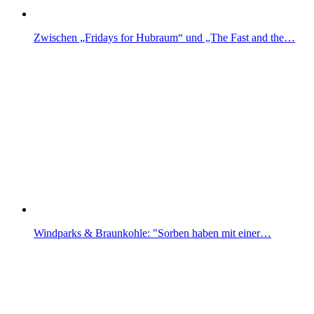
Zwischen „Fridays for Hubraum“ und „The Fast and the…
Windparks & Braunkohle: "Sorben haben mit einer…