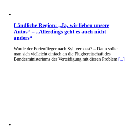
Ländliche Region: „Ja, wir lieben unsere
Autos“ – „Allerdings geht es auch nicht
anders“
Wurde der Ferienflieger nach Sylt verpasst? – Dann sollte
man sich vielleicht einfach an die Flugbereitschaft des
Bundesministeriums der Verteidigung mit diesen Problem
[...]