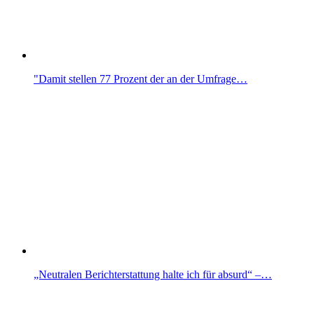
"Damit stellen 77 Prozent der an der Umfrage…
„Neutralen Berichterstattung halte ich für absurd“ –…