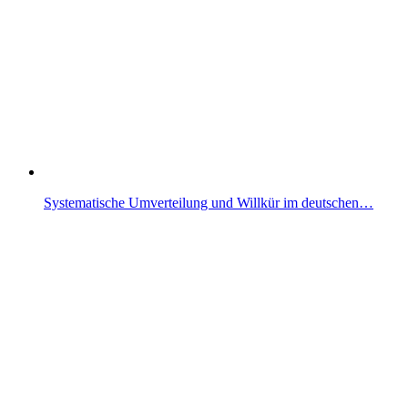
Systematische Umverteilung und Willkür im deutschen…