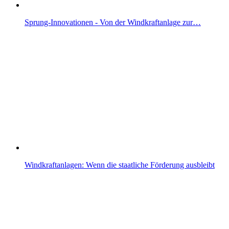
Sprung-Innovationen - Von der Windkraftanlage zur…
Windkraftanlagen: Wenn die staatliche Förderung ausbleibt