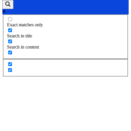
Exact matches only
Search in title
Search in content