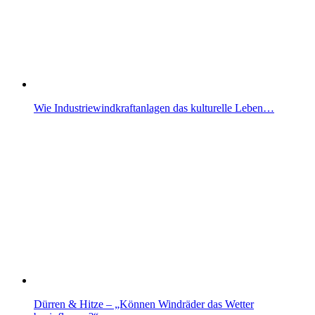
Wie Industriewindkraftanlagen das kulturelle Leben…
Dürren & Hitze – „Können Windräder das Wetter