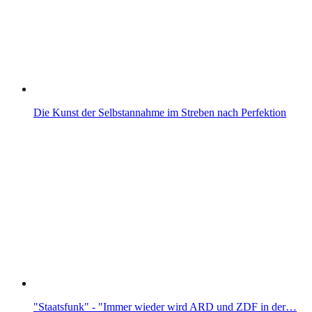
Die Kunst der Selbstannahme im Streben nach Perfektion
"Staatsfunk" - "Immer wieder wird ARD und ZDF in der…