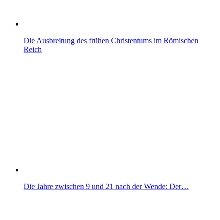
Die Ausbreitung des frühen Christentums im Römischen
Reich
Die Jahre zwischen 9 und 21 nach der Wende: Der…