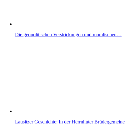
Die geopolitischen Verstrickungen und moralischen…
Lausitzer Geschichte: In der Herrnhuter Brüdergemeine