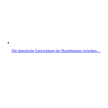
Die historische Entwicklung der Beziehungen zwischen…