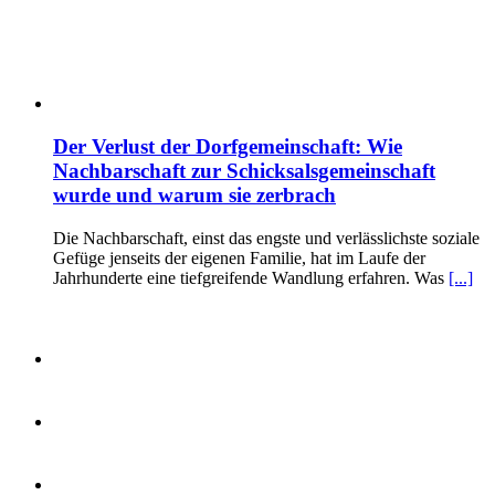
Der Verlust der Dorfgemeinschaft: Wie
Nachbarschaft zur Schicksalsgemeinschaft
wurde und warum sie zerbrach
Die Nachbarschaft, einst das engste und verlässlichste soziale
Gefüge jenseits der eigenen Familie, hat im Laufe der
Jahrhunderte eine tiefgreifende Wandlung erfahren. Was
[...]