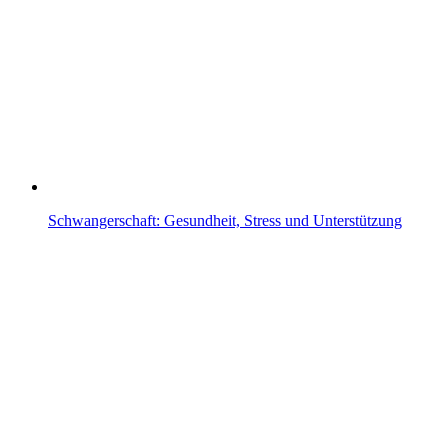
Schwangerschaft: Gesundheit, Stress und Unterstützung