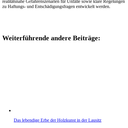
realitätsnahe Gefahrenszenarien für Unfälle sowie klare Regelungen
zu Haftungs- und Entschädigungsfragen entwickelt werden.
Weiterführende andere Beiträge:
Das lebendige Erbe der Holzkunst in der Lausitz