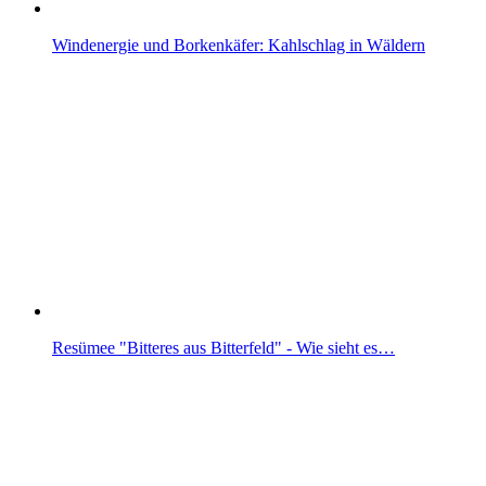
Windenergie und Borkenkäfer: Kahlschlag in Wäldern
Resümee "Bitteres aus Bitterfeld" - Wie sieht es…