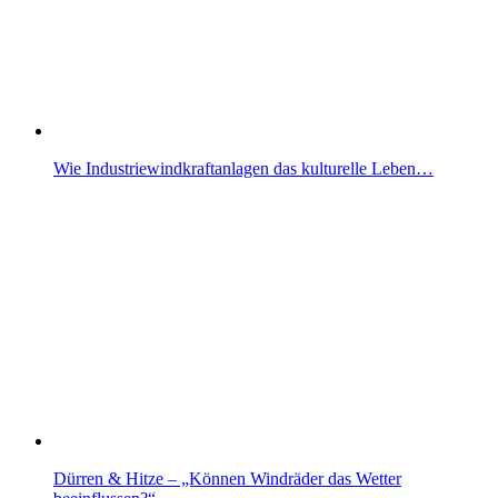
Wie Industriewindkraftanlagen das kulturelle Leben…
Dürren & Hitze – „Können Windräder das Wetter