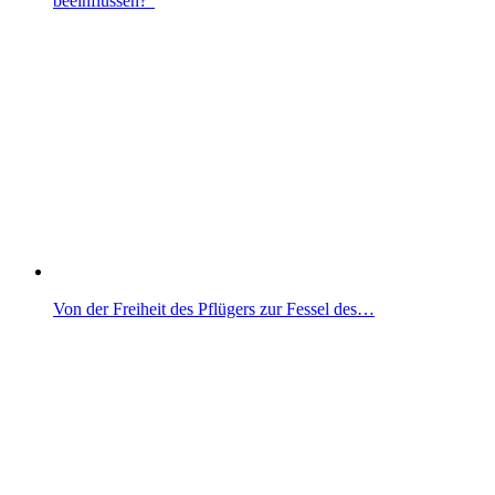
beeinflussen?“
Von der Freiheit des Pflügers zur Fessel des…