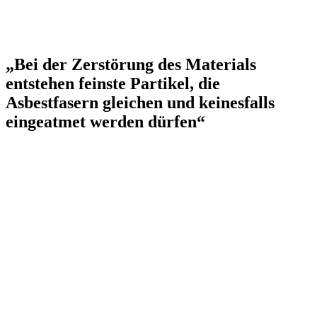
„Bei der Zerstörung des Materials
entstehen feinste Partikel, die
Asbestfasern gleichen und keinesfalls
eingeatmet werden dürfen“