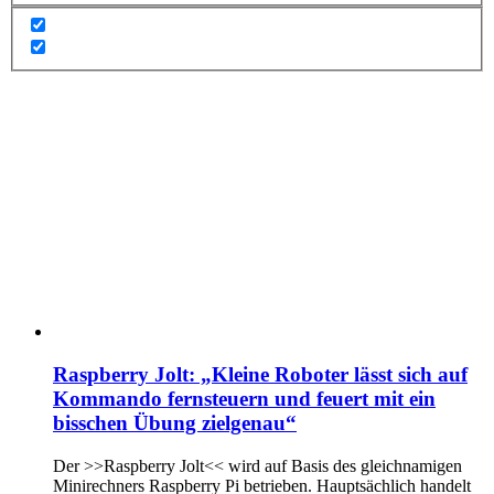
Raspberry Jolt: „Kleine Roboter lässt sich auf
Kommando fernsteuern und feuert mit ein
bisschen Übung zielgenau“
Der >>Raspberry Jolt<< wird auf Basis des gleichnamigen
Minirechners Raspberry Pi betrieben. Hauptsächlich handelt