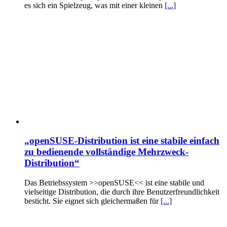
es sich ein Spielzeug, was mit einer kleinen
[...]
„openSUSE-Distribution ist eine stabile einfach
zu bedienende vollständige Mehrzweck-
Distribution“
Das Betriebssystem >>openSUSE<< ist eine stabile und
vielseitige Distribution, die durch ihre Benutzerfreundlichkeit
besticht. Sie eignet sich gleichermaßen für
[...]