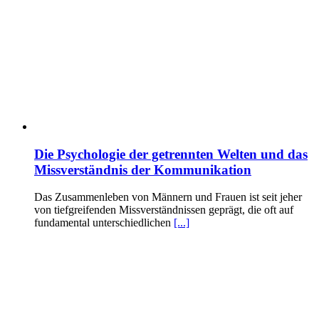
Die Psychologie der getrennten Welten und das
Missverständnis der Kommunikation
Das Zusammenleben von Männern und Frauen ist seit jeher
von tiefgreifenden Missverständnissen geprägt, die oft auf
fundamental unterschiedlichen
[...]