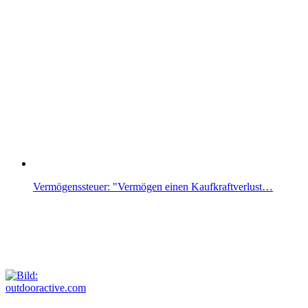
Vermögenssteuer: "Vermögen einen Kaufkraftverlust…