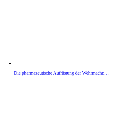
Die pharmazeutische Aufrüstung der Wehrmacht:…