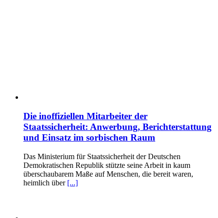
Die inoffiziellen Mitarbeiter der
Staatssicherheit: Anwerbung, Berichterstattung
und Einsatz im sorbischen Raum
Das Ministerium für Staatssicherheit der Deutschen
Demokratischen Republik stützte seine Arbeit in kaum
überschaubarem Maße auf Menschen, die bereit waren,
heimlich über
[...]