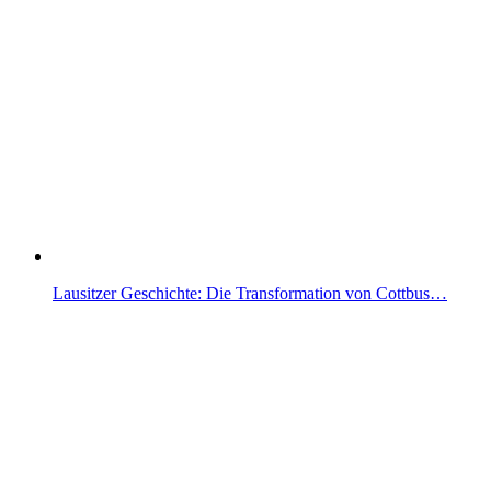
Lausitzer Geschichte: Die Transformation von Cottbus…