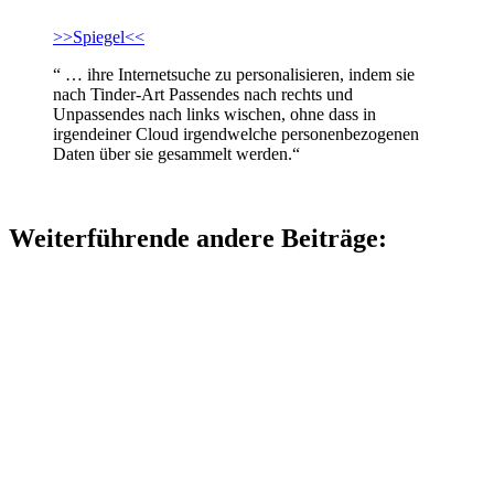
>>Spiegel<<
“ … ihre Internetsuche zu personalisieren, indem sie
nach Tinder-Art Passendes nach rechts und
Unpassendes nach links wischen, ohne dass in
irgendeiner Cloud irgendwelche personenbezogenen
Daten über sie gesammelt werden.“
Weiterführende andere Beiträge: