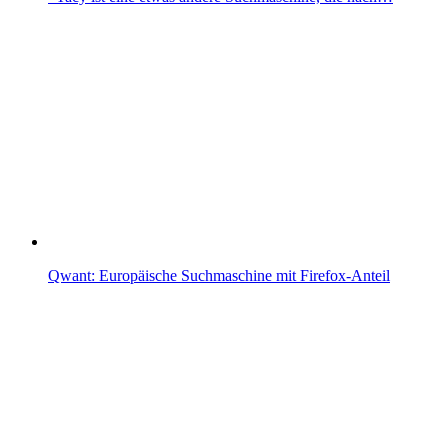
Qwant: Europäische Suchmaschine mit Firefox-Anteil