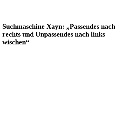
Suchmaschine Xayn: „Passendes nach
rechts und Unpassendes nach links
wischen“