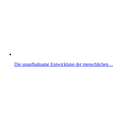
Die unaufhaltsame Entwicklung der menschlichen…