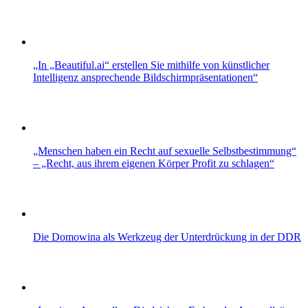
„In „Beautiful.ai“ erstellen Sie mithilfe von künstlicher
Intelligenz ansprechende Bildschirmpräsentationen“
„Menschen haben ein Recht auf sexuelle Selbstbestimmung“
– „Recht, aus ihrem eigenen Körper Profit zu schlagen“
Die Domowina als Werkzeug der Unterdrückung in der DDR