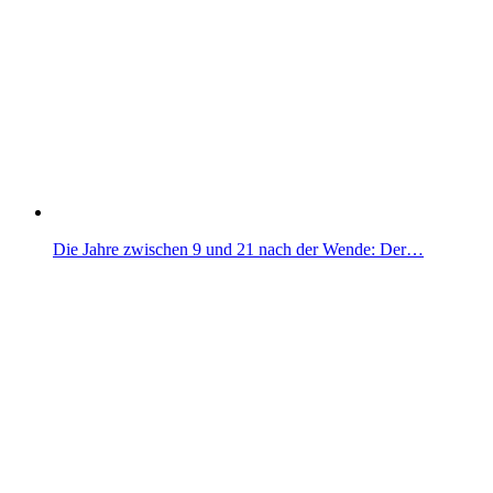
Die Jahre zwischen 9 und 21 nach der Wende: Der…