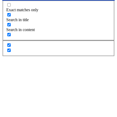
Exact matches only
Search in title
Search in content