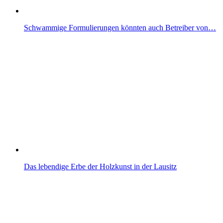
Schwammige Formulierungen könnten auch Betreiber von…
Das lebendige Erbe der Holzkunst in der Lausitz