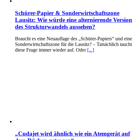
Schürer-Papier & Sonderwirtschaftszone
Lausitz: Wie würde eine alternierende Version
des Strukturwandels aussehen?
Braucht es eine Neuauflage des „Schürer-Papiers“ und eine
Sonderwirtschaftszone für die Lausitz? – Tatsächlich taucht
diese Frage immer wieder auf. Oder
[...]
„Cudajet wird ähnlich wie ein Atemgerät auf