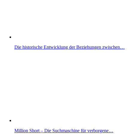
Die historische Entwicklung der Beziehungen zwischen…
Million Short – Die Suchmaschine für verborgene…