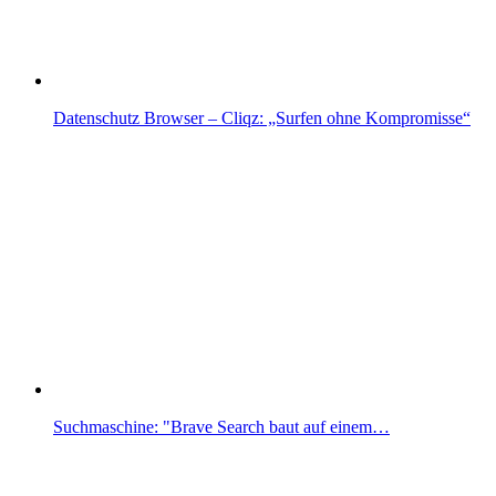
Datenschutz Browser – Cliqz: „Surfen ohne Kompromisse“
Suchmaschine: "Brave Search baut auf einem…