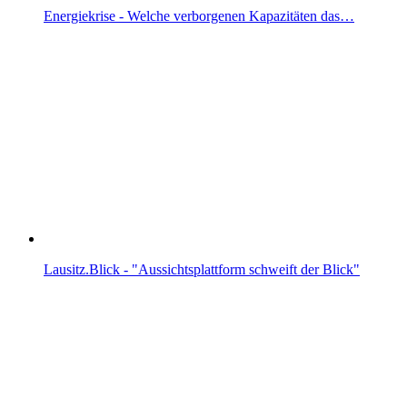
Energiekrise - Welche verborgenen Kapazitäten das…
Lausitz.Blick - "Aussichtsplattform schweift der Blick"