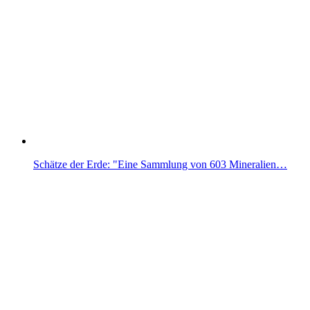
Schätze der Erde: "Eine Sammlung von 603 Mineralien…