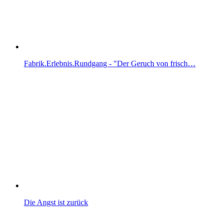
Fabrik.Erlebnis.Rundgang - "Der Geruch von frisch…
Die Angst ist zurück