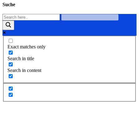
Suche
Exact matches only
Search in title
Search in content