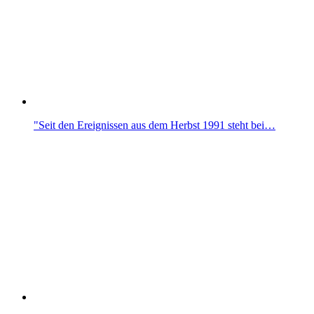
"Seit den Ereignissen aus dem Herbst 1991 steht bei…