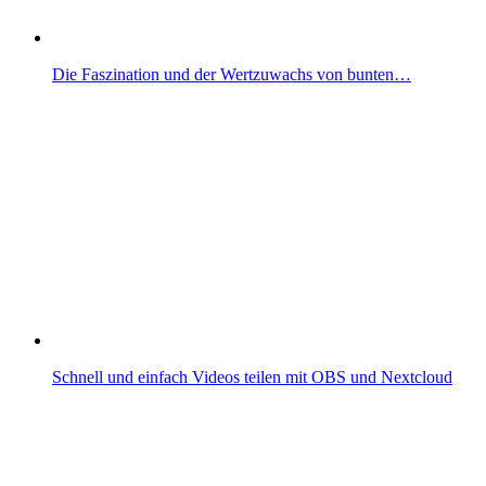
Die Faszination und der Wertzuwachs von bunten…
Schnell und einfach Videos teilen mit OBS und Nextcloud