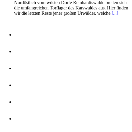
Nordöstlich vom wüsten Dorfe Reinhardtswalde breiten sich
die umfangreichen Torflager des Karswaldes aus. Hier finden
wir die letzten Reste jener großen Urwälder, welche
[...]