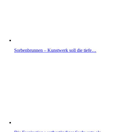
Sorbenbrunnen – Kunstwerk soll die tiefe…