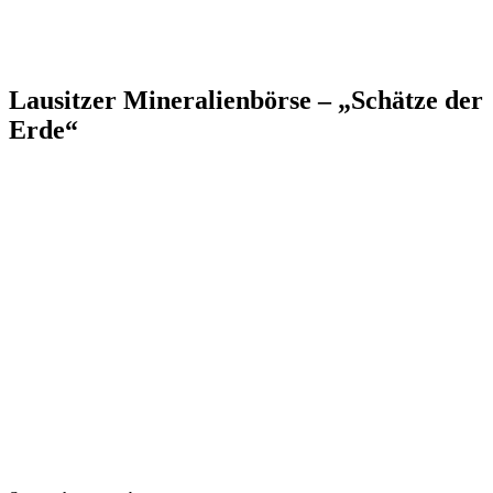
Lausitzer Mineralienbörse – „Schätze der
Erde“