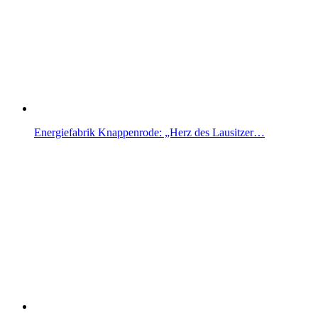
Energiefabrik Knappenrode: „Herz des Lausitzer…