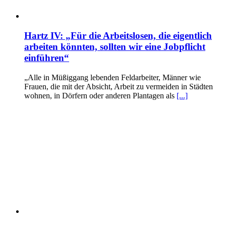
Hartz IV: „Für die Arbeitslosen, die eigentlich
arbeiten könnten, sollten wir eine Jobpflicht
einführen“
„Alle in Müßiggang lebenden Feldarbeiter, Männer wie
Frauen, die mit der Absicht, Arbeit zu vermeiden in Städten
wohnen, in Dörfern oder anderen Plantagen als
[...]