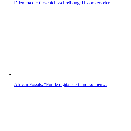
Dilemma der Geschichtsschreibung: Historiker oder…
African Fossils: "Funde digitalisiert und können…