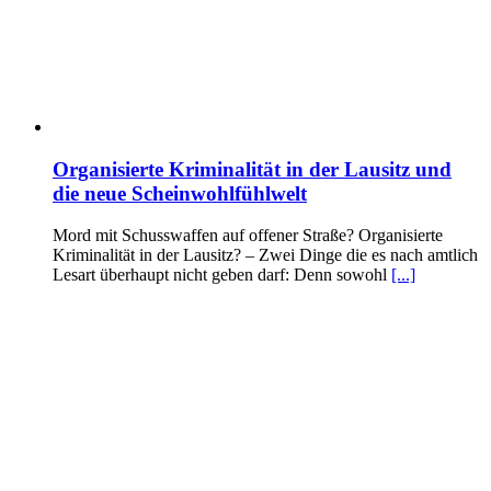
Organisierte Kriminalität in der Lausitz und
die neue Scheinwohlfühlwelt
Mord mit Schusswaffen auf offener Straße? Organisierte
Kriminalität in der Lausitz? – Zwei Dinge die es nach amtlich
Lesart überhaupt nicht geben darf: Denn sowohl
[...]