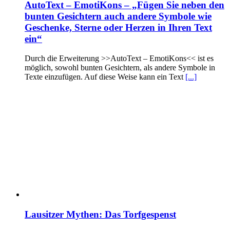
AutoText – EmotiKons – „Fügen Sie neben den
bunten Gesichtern auch andere Symbole wie
Geschenke, Sterne oder Herzen in Ihren Text
ein“
Durch die Erweiterung >>AutoText – EmotiKons<< ist es
möglich, sowohl bunten Gesichtern, als andere Symbole in
Texte einzufügen. Auf diese Weise kann ein Text
[...]
Lausitzer Mythen: Das Torfgespenst