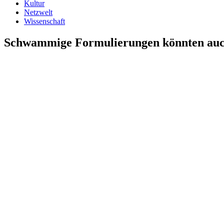
Kultur
Netzwelt
Wissenschaft
Schwammige Formulierungen könnten auch