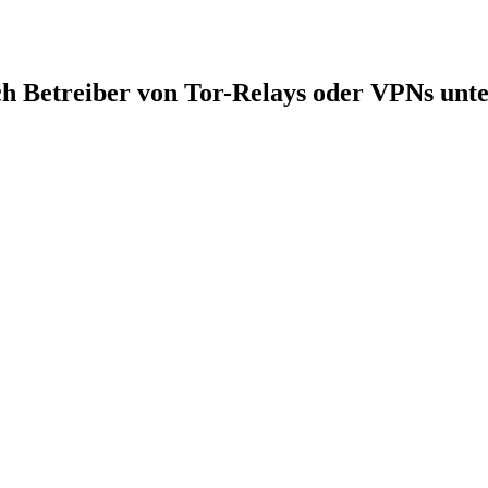
 Betreiber von Tor-Relays oder VPNs unte