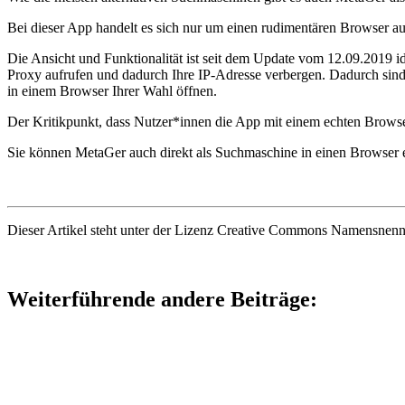
Bei dieser App handelt es sich nur um einen rudimentären Browser a
Die Ansicht und Funktionalität ist seit dem Update vom 12.09.2019
Proxy aufrufen und dadurch Ihre IP-Adresse verbergen. Dadurch sind
in einem Browser Ihrer Wahl öffnen.
Der Kritikpunkt, dass Nutzer*innen die App mit einem echten Brows
Sie können MetaGer auch direkt als Suchmaschine in einen Browser e
Dieser Artikel steht unter der Lizenz Creative Commons Namensnen
Weiterführende andere Beiträge: