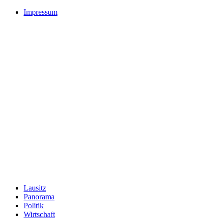
Impressum
Lausitz
Panorama
Politik
Wirtschaft