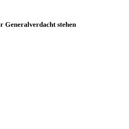
r Generalverdacht stehen