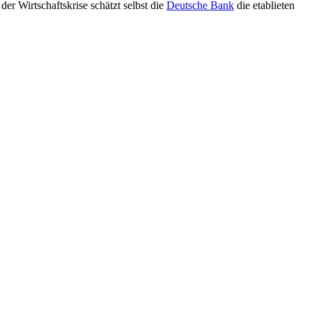
der Wirtschaftskrise schätzt selbst die
Deutsche Bank
die etablieten