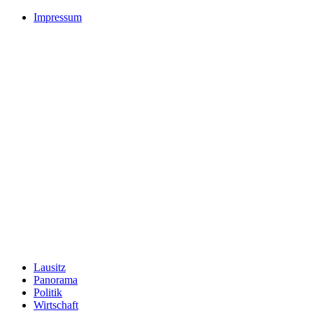
Impressum
Lausitz
Panorama
Politik
Wirtschaft