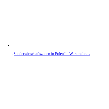
„Sonderwirtschaftszonen in Polen“ – Warum die…