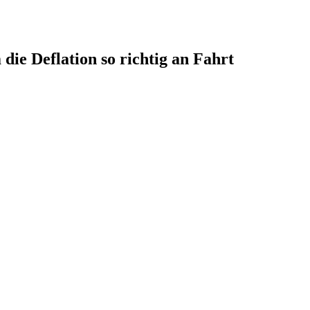
ie Deflation so richtig an Fahrt