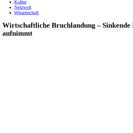
Kultur
Netzwelt
Wissenschaft
Wirtschaftliche Bruchlandung – Sinkende 
aufnimmt