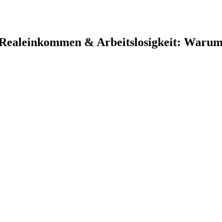
Realeinkommen & Arbeitslosigkeit: Warum d