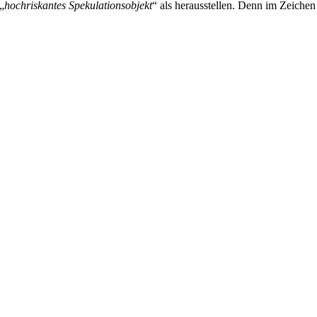
„
hochriskantes Spekulationsobjekt
“ als herausstellen. Denn im Zeichen 