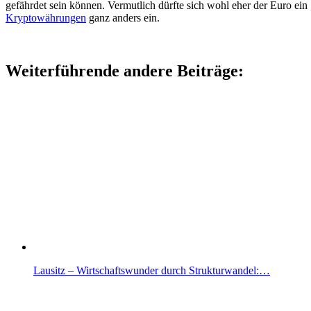
gefährdet sein können. Vermutlich dürfte sich wohl eher der Euro ein 
Kryptowährungen
ganz anders ein.
Weiterführende andere Beiträge:
Lausitz – Wirtschaftswunder durch Strukturwandel:…