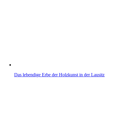
Das lebendige Erbe der Holzkunst in der Lausitz