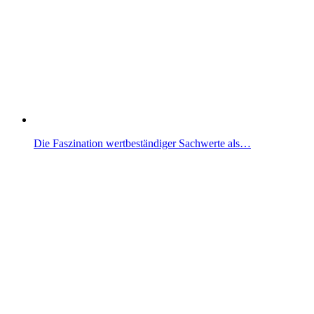
Die Faszination wertbeständiger Sachwerte als…