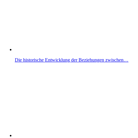
Die historische Entwicklung der Beziehungen zwischen…