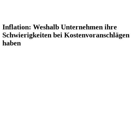
Inflation: Weshalb Unternehmen ihre
Schwierigkeiten bei Kostenvoranschlägen
haben