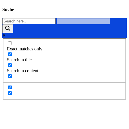
Suche
Exact matches only
Search in title
Search in content