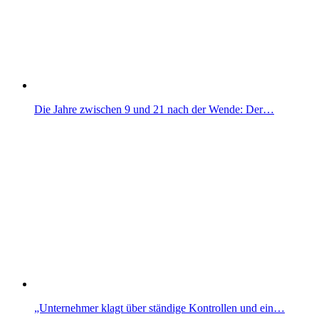
Die Jahre zwischen 9 und 21 nach der Wende: Der…
„Unternehmer klagt über ständige Kontrollen und ein…