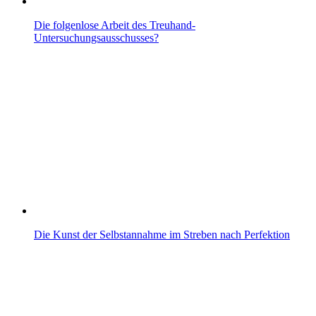
Die folgenlose Arbeit des Treuhand-
Untersuchungsausschusses?
Die Kunst der Selbstannahme im Streben nach Perfektion