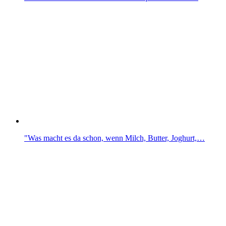
"Was macht es da schon, wenn Milch, Butter, Joghurt,…