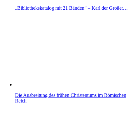
„Bibliothekskatalog mit 21 Bänden“ – Karl der Große:…
Die Ausbreitung des frühen Christentums im Römischen
Reich