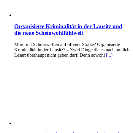
Organisierte Kriminalität in der Lausitz und
die neue Scheinwohlfühlwelt
Mord mit Schusswaffen auf offener Straße? Organisierte
Kriminalität in der Lausitz? – Zwei Dinge die es nach amtlich
Lesart überhaupt nicht geben darf: Denn sowohl
[...]