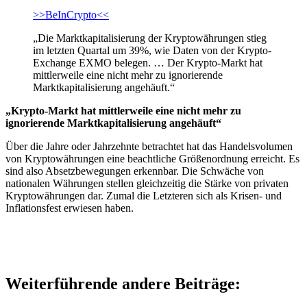
>>BeInCrypto<<
„Die Marktkapitalisierung der Kryptowährungen stieg
im letzten Quartal um 39%, wie Daten von der Krypto-
Exchange EXMO belegen. … Der Krypto-Markt hat
mittlerweile eine nicht mehr zu ignorierende
Marktkapitalisierung angehäuft.“
„Krypto-Markt hat mittlerweile eine nicht mehr zu
ignorierende Marktkapitalisierung angehäuft“
Über die Jahre oder Jahrzehnte betrachtet hat das Handelsvolumen
von Kryptowährungen eine beachtliche Größenordnung erreicht. Es
sind also Absetzbewegungen erkennbar. Die Schwäche von
nationalen Währungen stellen gleichzeitig die Stärke von privaten
Kryptowährungen dar. Zumal die Letzteren sich als Krisen- und
Inflationsfest erwiesen haben.
Weiterführende andere Beiträge: