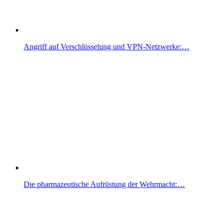
Angriff auf Verschlüsselung und VPN-Netzwerke:…
Die pharmazeutische Aufrüstung der Wehrmacht:…