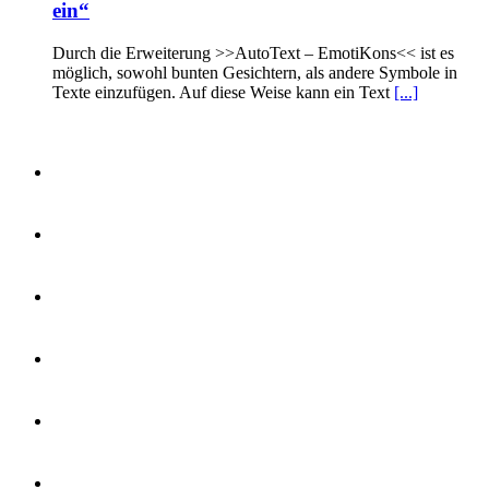
ein“
Durch die Erweiterung >>AutoText – EmotiKons<< ist es
möglich, sowohl bunten Gesichtern, als andere Symbole in
Texte einzufügen. Auf diese Weise kann ein Text
[...]