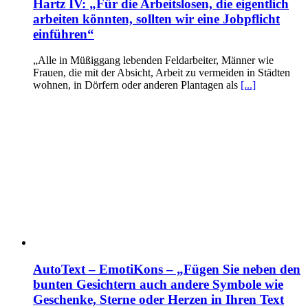
Hartz IV: „Für die Arbeitslosen, die eigentlich
arbeiten könnten, sollten wir eine Jobpflicht
einführen“
„Alle in Müßiggang lebenden Feldarbeiter, Männer wie
Frauen, die mit der Absicht, Arbeit zu vermeiden in Städten
wohnen, in Dörfern oder anderen Plantagen als
[...]
AutoText – EmotiKons – „Fügen Sie neben den
bunten Gesichtern auch andere Symbole wie
Geschenke, Sterne oder Herzen in Ihren Text