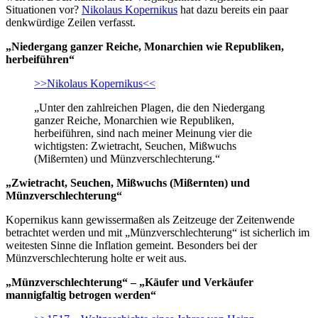
Situationen vor?
Nikolaus Kopernikus
hat dazu bereits ein paar
denkwürdige Zeilen verfasst.
„Niedergang ganzer Reiche, Monarchien wie Republiken,
herbeiführen“
>>Nikolaus Kopernikus<<
„Unter den zahlreichen Plagen, die den Niedergang
ganzer Reiche, Monarchien wie Republiken,
herbeiführen, sind nach meiner Meinung vier die
wichtigsten: Zwietracht, Seuchen, Mißwuchs
(Mißernten) und Münzverschlechterung.“
„Zwietracht, Seuchen, Mißwuchs (Mißernten) und
Münzverschlechterung“
Kopernikus kann gewissermaßen als Zeitzeuge der Zeitenwende
betrachtet werden und mit „Münzverschlechterung“ ist sicherlich im
weitesten Sinne die Inflation gemeint. Besonders bei der
Münzverschlechterung holte er weit aus.
„Münzverschlechterung“ – „Käufer und Verkäufer
mannigfaltig betrogen werden“