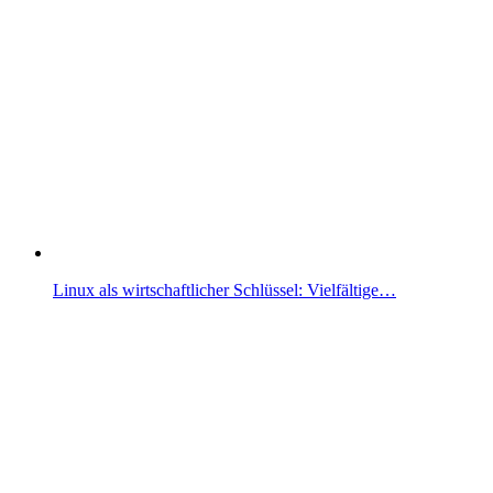
Linux als wirtschaftlicher Schlüssel: Vielfältige…