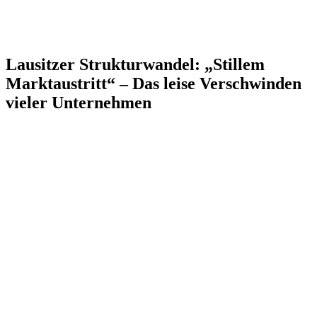
Lausitzer Strukturwandel: „Stillem
Marktaustritt“ – Das leise Verschwinden
vieler Unternehmen