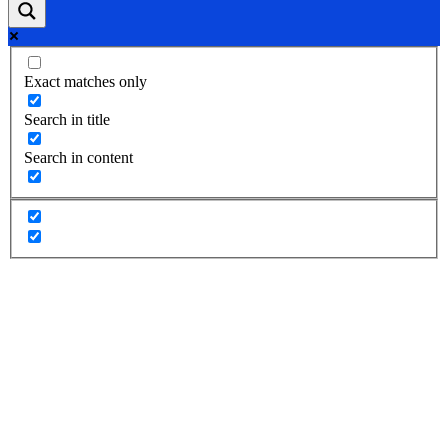
Exact matches only
Search in title
Search in content