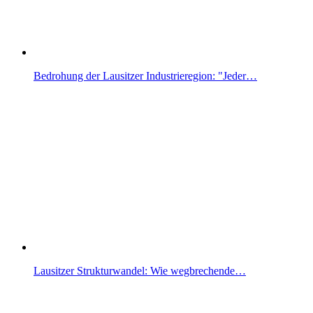
Bedrohung der Lausitzer Industrieregion: "Jeder…
Lausitzer Strukturwandel: Wie wegbrechende…