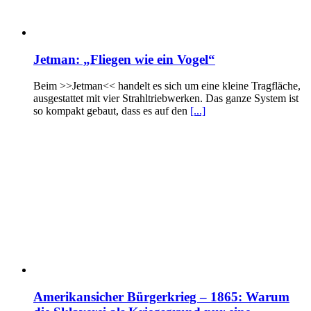
Jetman: „Fliegen wie ein Vogel“
Beim >>Jetman<< handelt es sich um eine kleine Tragfläche,
ausgestattet mit vier Strahltriebwerken. Das ganze System ist
so kompakt gebaut, dass es auf den
[...]
Amerikansicher Bürgerkrieg – 1865: Warum