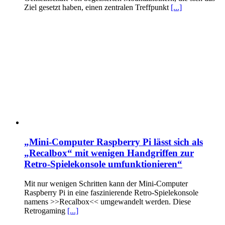
Ziel gesetzt haben, einen zentralen Treffpunkt
[...]
„Mini-Computer Raspberry Pi lässt sich als
„Recalbox“ mit wenigen Handgriffen zur
Retro-Spielekonsole umfunktionieren“
Mit nur wenigen Schritten kann der Mini-Computer
Raspberry Pi in eine faszinierende Retro-Spielekonsole
namens >>Recalbox<< umgewandelt werden. Diese
Retrogaming
[...]