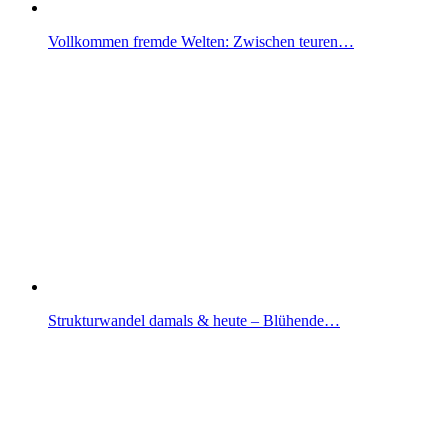
Vollkommen fremde Welten: Zwischen teuren…
Strukturwandel damals & heute – Blühende…