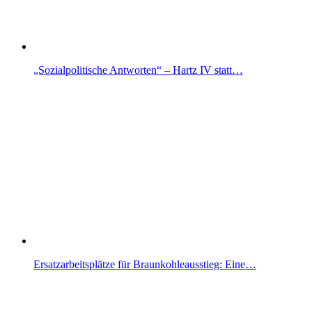
„Sozialpolitische Antworten“ – Hartz IV statt…
Ersatzarbeitsplätze für Braunkohleausstieg: Eine…