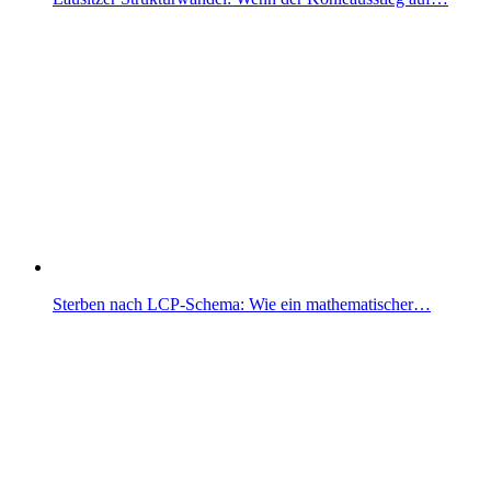
Sterben nach LCP-Schema: Wie ein mathematischer…