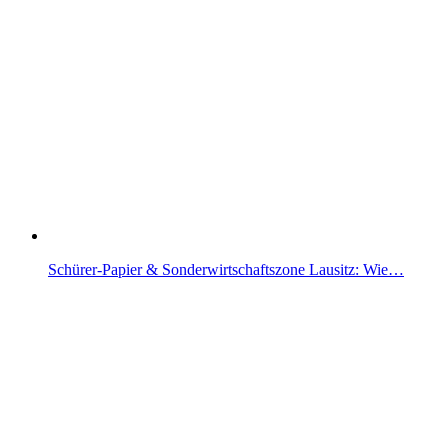
Schürer-Papier & Sonderwirtschaftszone Lausitz: Wie…