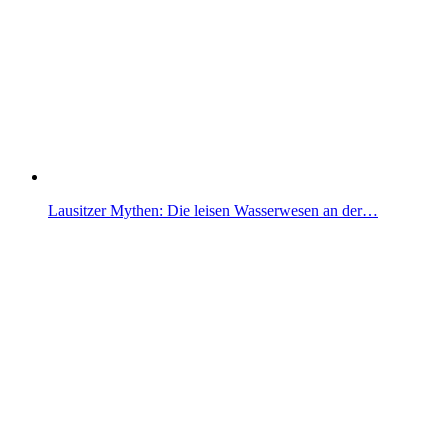
Lausitzer Mythen: Die leisen Wasserwesen an der…