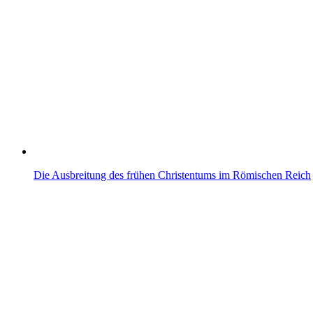
Die Ausbreitung des frühen Christentums im Römischen Reich