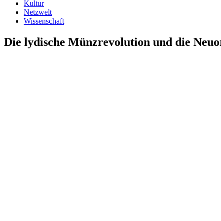
Kultur
Netzwelt
Wissenschaft
Die lydische Münzrevolution und die Neuo