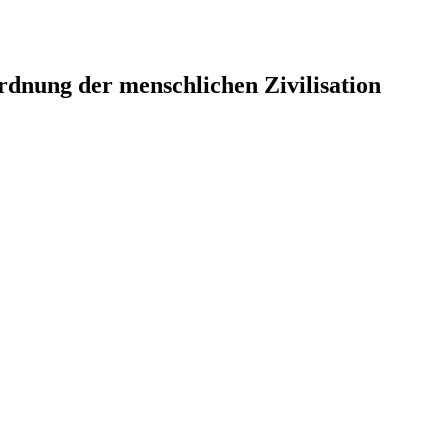
rdnung der menschlichen Zivilisation