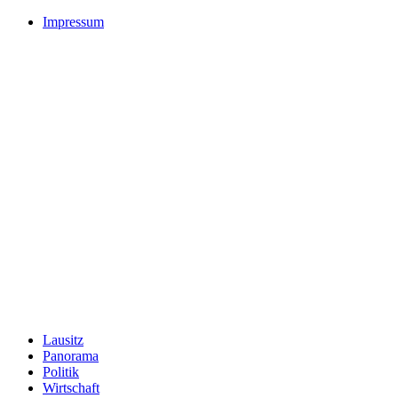
Impressum
Lausitz
Panorama
Politik
Wirtschaft