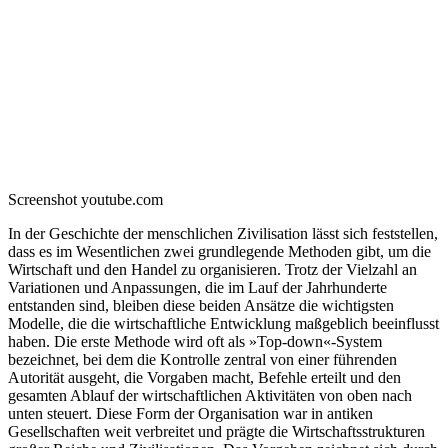
Screenshot youtube.com
In der Geschichte der menschlichen Zivilisation lässt sich feststellen,
dass es im Wesentlichen zwei grundlegende Methoden gibt, um die
Wirtschaft und den Handel zu organisieren. Trotz der Vielzahl an
Variationen und Anpassungen, die im Lauf der Jahrhunderte
entstanden sind, bleiben diese beiden Ansätze die wichtigsten
Modelle, die die wirtschaftliche Entwicklung maßgeblich beeinflusst
haben. Die erste Methode wird oft als »Top-down«-System
bezeichnet, bei dem die Kontrolle zentral von einer führenden
Autorität ausgeht, die Vorgaben macht, Befehle erteilt und den
gesamten Ablauf der wirtschaftlichen Aktivitäten von oben nach
unten steuert. Diese Form der Organisation war in antiken
Gesellschaften weit verbreitet und prägte die Wirtschaftsstrukturen