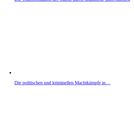
Die politischen und kriminellen Machtkämpfe in…