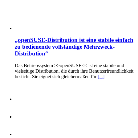
„openSUSE-Distribution ist eine stabile einfach
zu bedienende vollständige Mehrzweck-
Distribution“
Das Betriebssystem >>openSUSE<< ist eine stabile und
vielseitige Distribution, die durch ihre Benutzerfreundlichkeit
besticht. Sie eignet sich gleichermaßen für
[...]