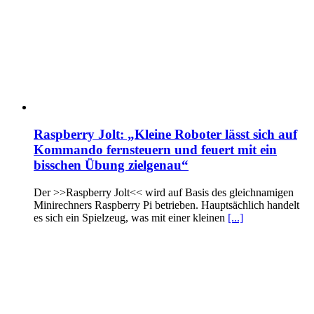
Raspberry Jolt: „Kleine Roboter lässt sich auf
Kommando fernsteuern und feuert mit ein
bisschen Übung zielgenau“
Der >>Raspberry Jolt<< wird auf Basis des gleichnamigen
Minirechners Raspberry Pi betrieben. Hauptsächlich handelt
es sich ein Spielzeug, was mit einer kleinen
[...]