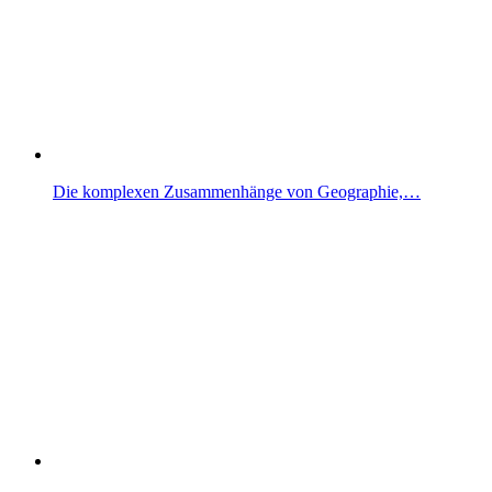
Die komplexen Zusammenhänge von Geographie,…