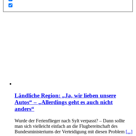
Ländliche Region: „Ja, wir lieben unsere
Autos“ – „Allerdings geht es auch nicht
anders“
Wurde der Ferienflieger nach Sylt verpasst? – Dann sollte
man sich vielleicht einfach an die Flugbereitschaft des
Bundesministeriums der Verteidigung mit diesen Problem
[...]