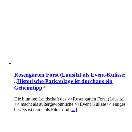
Rosengarten Forst (Lausitz) als Event-Kulisse:
„Historische Parkanlage ist durchaus ein
Geheimtipp“
Die blumige Landschaft des >>Rosengarten Forst (Lausitz)
<< macht als außergewöhnliche >>Event-Kulisse<< einiges
her. Es ist damit als Film- und
[...]