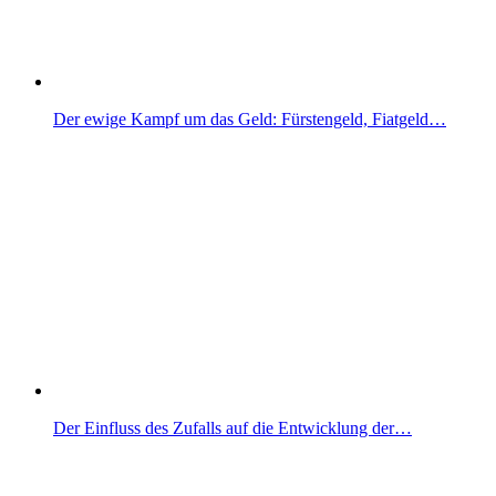
Der ewige Kampf um das Geld: Fürstengeld, Fiatgeld…
Der Einfluss des Zufalls auf die Entwicklung der…