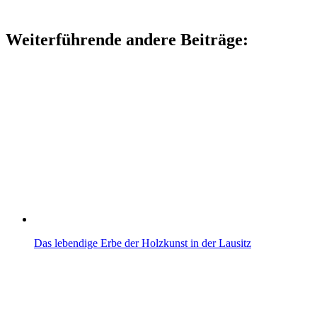
Weiterführende andere Beiträge:
Das lebendige Erbe der Holzkunst in der Lausitz