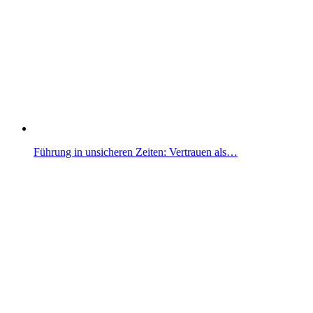
Führung in unsicheren Zeiten: Vertrauen als…