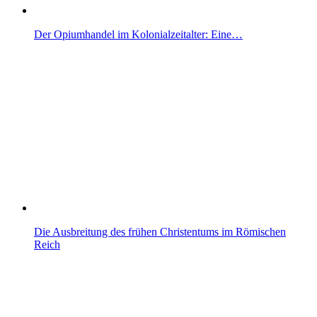
Der Opiumhandel im Kolonialzeitalter: Eine…
Die Ausbreitung des frühen Christentums im Römischen
Reich