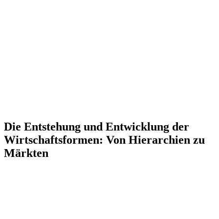
Die Entstehung und Entwicklung der
Wirtschaftsformen: Von Hierarchien zu
Märkten