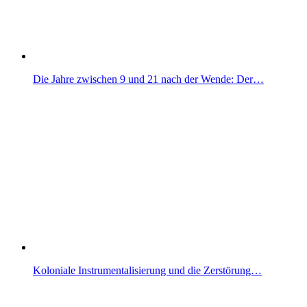
Die Jahre zwischen 9 und 21 nach der Wende: Der…
Koloniale Instrumentalisierung und die Zerstörung…