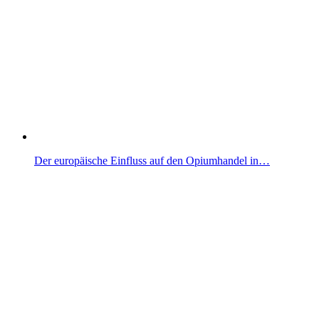
Der europäische Einfluss auf den Opiumhandel in…