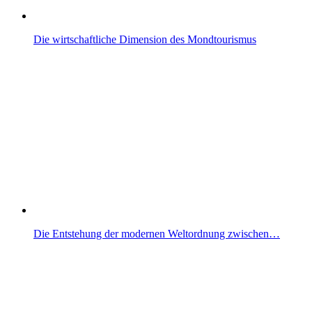
Die wirtschaftliche Dimension des Mondtourismus
Die Entstehung der modernen Weltordnung zwischen…