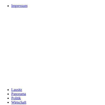
Impressum
Lausitz
Panorama
Politik
Wirtschaft