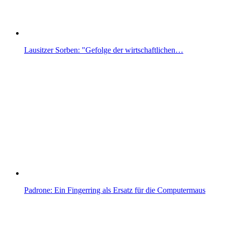
Lausitzer Sorben: "Gefolge der wirtschaftlichen…
Padrone: Ein Fingerring als Ersatz für die Computermaus