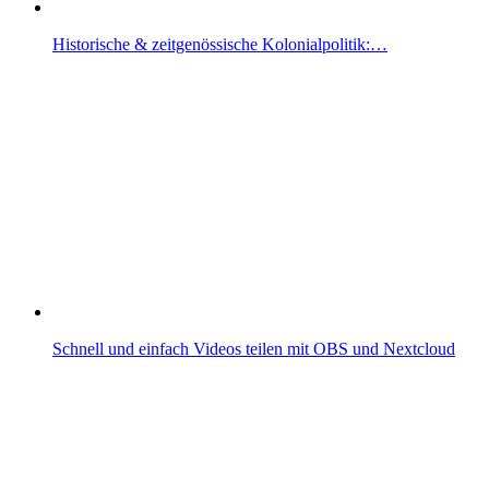
Historische & zeitgenössische Kolonialpolitik:…
Schnell und einfach Videos teilen mit OBS und Nextcloud