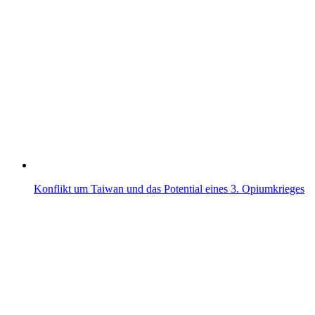
Konflikt um Taiwan und das Potential eines 3. Opiumkrieges