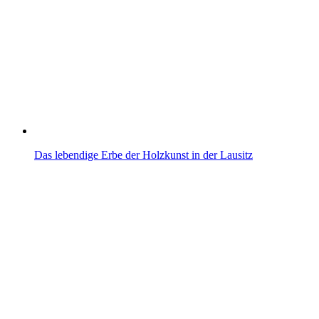
Das lebendige Erbe der Holzkunst in der Lausitz