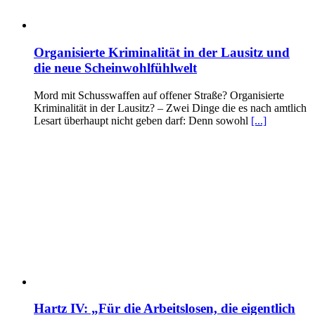
Organisierte Kriminalität in der Lausitz und
die neue Scheinwohlfühlwelt
Mord mit Schusswaffen auf offener Straße? Organisierte
Kriminalität in der Lausitz? – Zwei Dinge die es nach amtlich
Lesart überhaupt nicht geben darf: Denn sowohl
[...]
Hartz IV: „Für die Arbeitslosen, die eigentlich