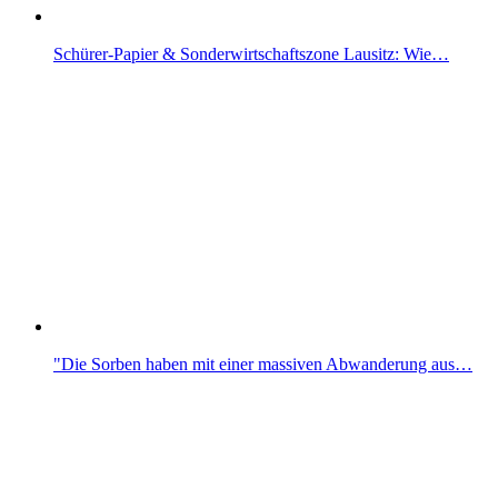
Schürer-Papier & Sonderwirtschaftszone Lausitz: Wie…
"Die Sorben haben mit einer massiven Abwanderung aus…