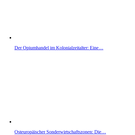
Der Opiumhandel im Kolonialzeitalter: Eine…
Osteuropäischer Sonderwirtschaftszonen: Die…