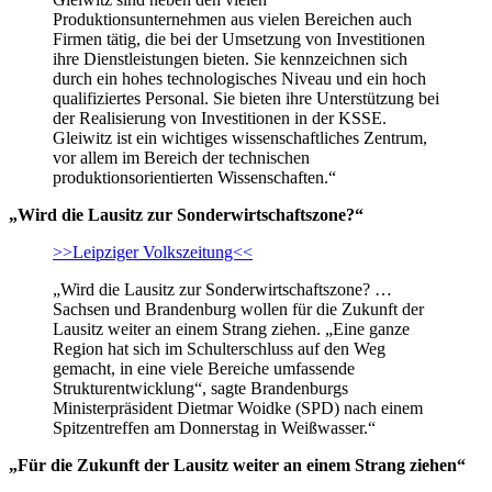
Produktionsunternehmen aus vielen Bereichen auch
Firmen tätig, die bei der Umsetzung von Investitionen
ihre Dienstleistungen bieten. Sie kennzeichnen sich
durch ein hohes technologisches Niveau und ein hoch
qualifiziertes Personal. Sie bieten ihre Unterstützung bei
der Realisierung von Investitionen in der KSSE.
Gleiwitz ist ein wichtiges wissenschaftliches Zentrum,
vor allem im Bereich der technischen
produktionsorientierten Wissenschaften.“
„Wird die Lausitz zur Sonderwirtschaftszone?“
>>Leipziger Volkszeitung<<
„Wird die Lausitz zur Sonderwirtschaftszone? …
Sachsen und Brandenburg wollen für die Zukunft der
Lausitz weiter an einem Strang ziehen. „Eine ganze
Region hat sich im Schulterschluss auf den Weg
gemacht, in eine viele Bereiche umfassende
Strukturentwicklung“, sagte Brandenburgs
Ministerpräsident Dietmar Woidke (SPD) nach einem
Spitzentreffen am Donnerstag in Weißwasser.“
„Für die Zukunft der Lausitz weiter an einem Strang ziehen“