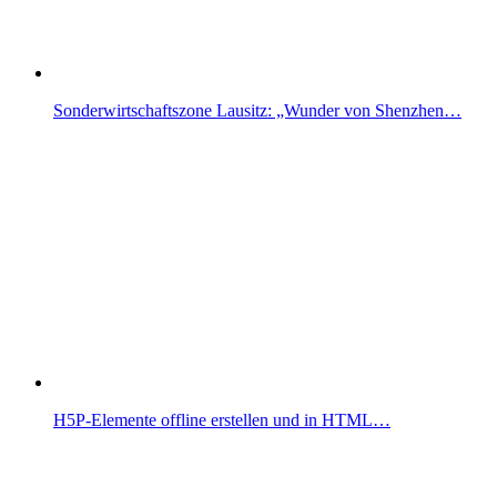
Sonderwirtschaftszone Lausitz: „Wunder von Shenzhen…
H5P-Elemente offline erstellen und in HTML…