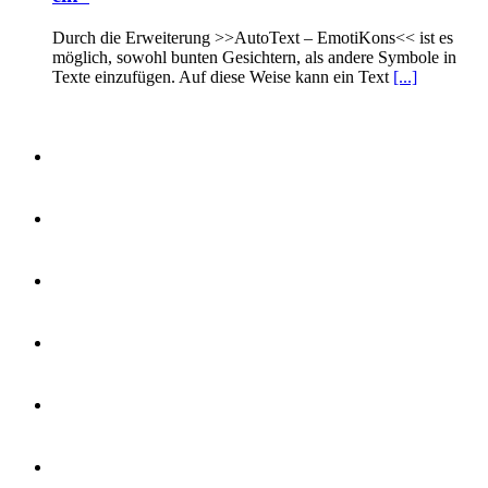
Durch die Erweiterung >>AutoText – EmotiKons<< ist es
möglich, sowohl bunten Gesichtern, als andere Symbole in
Texte einzufügen. Auf diese Weise kann ein Text
[...]