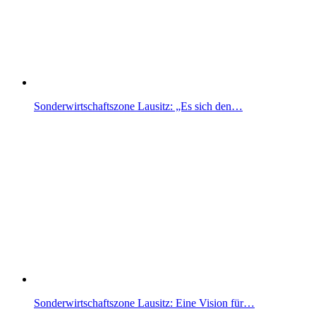
Sonderwirtschaftszone Lausitz: „Es sich den…
Sonderwirtschaftszone Lausitz: Eine Vision für…