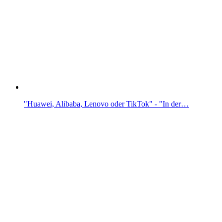
"Huawei, Alibaba, Lenovo oder TikTok" - "In der…