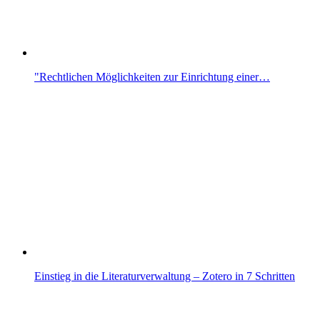
"Rechtlichen Möglichkeiten zur Einrichtung einer…
Einstieg in die Literaturverwaltung – Zotero in 7 Schritten