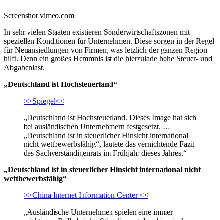
Screenshot vimeo.com
In sehr vielen Staaten existieren Sonderwirtschaftszonen mit
speziellen Konditionen für Unternehmen. Diese sorgen in der Regel
für Neuansiedlungen von Firmen, was letzlich der ganzen Region
hilft. Denn ein großes Hemmnis ist die hierzulade hohe Steuer- und
Abgabenlast.
„Deutschland ist Hochsteuerland“
>>Spiegel<<
„Deutschland ist Hochsteuerland. Dieses Image hat sich
bei ausländischen Unternehmern festgesetzt. …
„Deutschland ist in steuerlicher Hinsicht international
nicht wettbewerbsfähig“, lautete das vernichtende Fazit
des Sachverständigenrats im Frühjahr dieses Jahres.“
„Deutschland ist in steuerlicher Hinsicht international nicht
wettbewerbsfähig“
>>China Internet Information Center <<
„Ausländische Unternehmen spielen eine immer