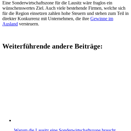
Eine Sonderwirtschaftszone für die Lausitz wäre fraglos ein
wünschenswertes Ziel. Auch viele bestehende Firmen, welche sich
für die Region einsetzen zahlen hohe Steuern und stehen zum Teil in
direkter Konkurrenz mit Unternehmen, die ihre
Gewinne im
Ausland
versteuern.
Weiterführende andere Beiträge:
Warum die Lausitz eine Sonderwirtschaftszone braucht