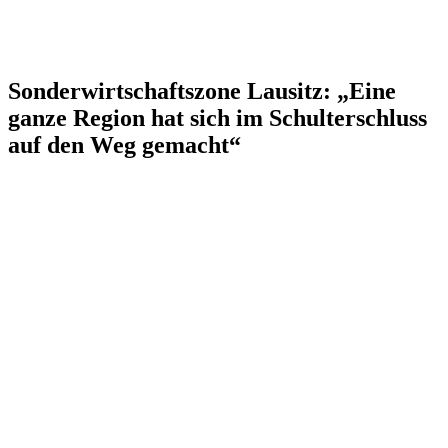
Sonderwirtschaftszone Lausitz: „Eine
ganze Region hat sich im Schulterschluss
auf den Weg gemacht“