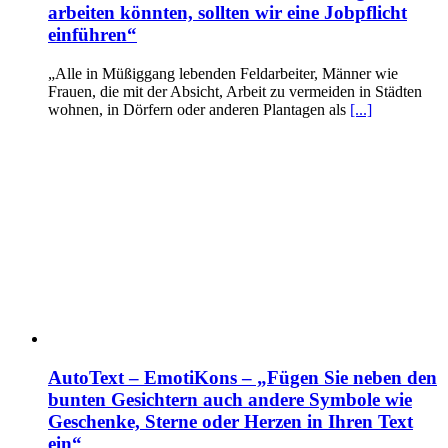
arbeiten könnten, sollten wir eine Jobpflicht
einführen“
„Alle in Müßiggang lebenden Feldarbeiter, Männer wie
Frauen, die mit der Absicht, Arbeit zu vermeiden in Städten
wohnen, in Dörfern oder anderen Plantagen als
[...]
AutoText – EmotiKons – „Fügen Sie neben den
bunten Gesichtern auch andere Symbole wie
Geschenke, Sterne oder Herzen in Ihren Text
ein“