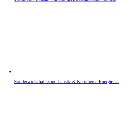
Sonderwirtschaftszone Lausitz & Kernthema Energie:…