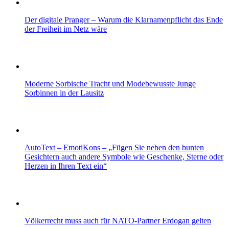
Der digitale Pranger – Warum die Klarnamenpflicht das Ende
der Freiheit im Netz wäre
Moderne Sorbische Tracht und Modebewusste Junge
Sorbinnen in der Lausitz
AutoText – EmotiKons – „Fügen Sie neben den bunten
Gesichtern auch andere Symbole wie Geschenke, Sterne oder
Herzen in Ihren Text ein“
Völkerrecht muss auch für NATO-Partner Erdogan gelten