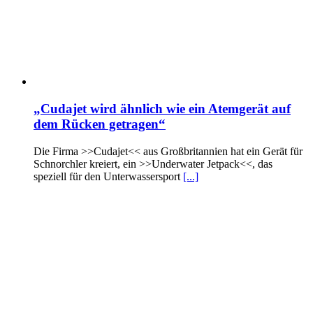
„Cudajet wird ähnlich wie ein Atemgerät auf
dem Rücken getragen“
Die Firma >>Cudajet<< aus Großbritannien hat ein Gerät für
Schnorchler kreiert, ein >>Underwater Jetpack<<, das
speziell für den Unterwassersport
[...]