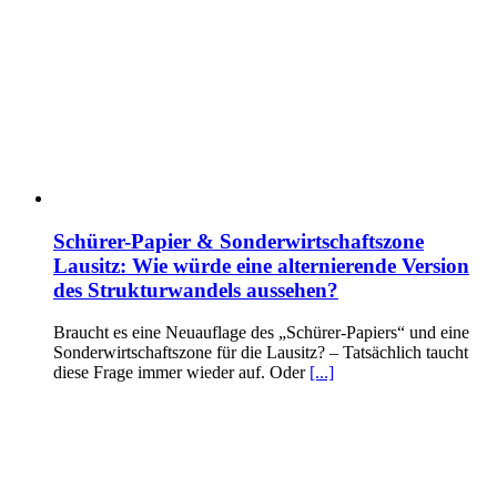
Schürer-Papier & Sonderwirtschaftszone
Lausitz: Wie würde eine alternierende Version
des Strukturwandels aussehen?
Braucht es eine Neuauflage des „Schürer-Papiers“ und eine
Sonderwirtschaftszone für die Lausitz? – Tatsächlich taucht
diese Frage immer wieder auf. Oder
[...]