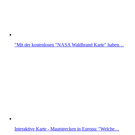
"Mit der kostenlosen "NASA Waldbrand Karte" haben…
Interaktive Karte - Mautstrecken in Europa: "Welche…