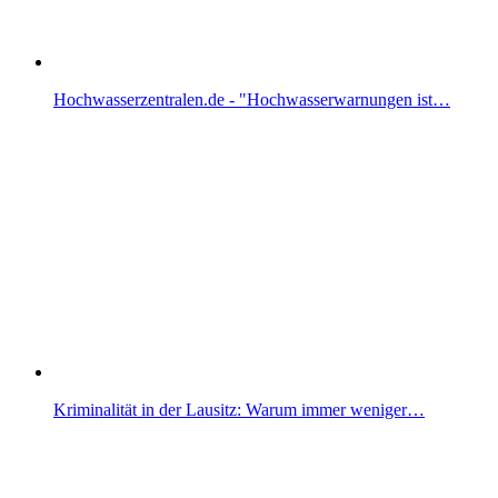
Hochwasserzentralen.de - "Hochwasserwarnungen ist…
Kriminalität in der Lausitz: Warum immer weniger…