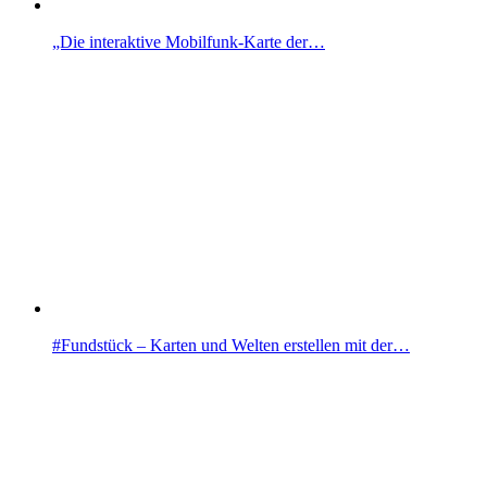
„Die interaktive Mobilfunk-Karte der…
#Fundstück – Karten und Welten erstellen mit der…