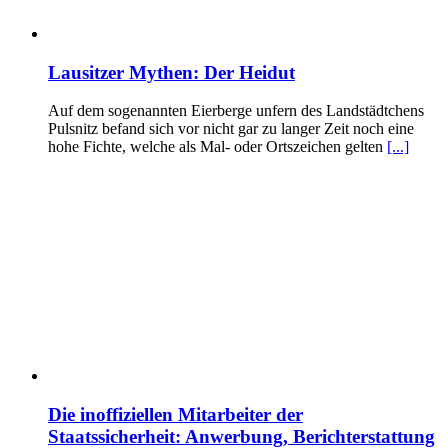
Lausitzer Mythen: Der Heidut
Auf dem sogenannten Eierberge unfern des Landstädtchens
Pulsnitz befand sich vor nicht gar zu langer Zeit noch eine
hohe Fichte, welche als Mal- oder Ortszeichen gelten
[...]
Die inoffiziellen Mitarbeiter der
Staatssicherheit: Anwerbung, Berichterstattung