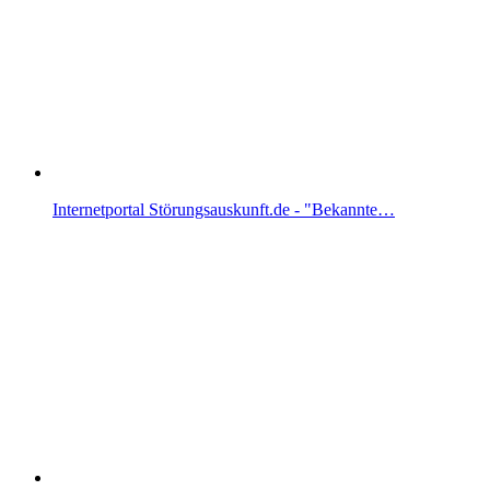
Internetportal Störungsauskunft.de - "Bekannte…