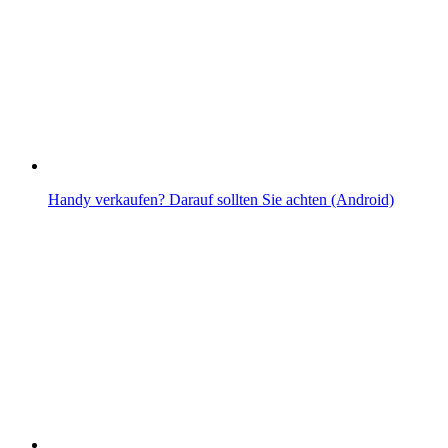
Handy verkaufen? Darauf sollten Sie achten (Android)