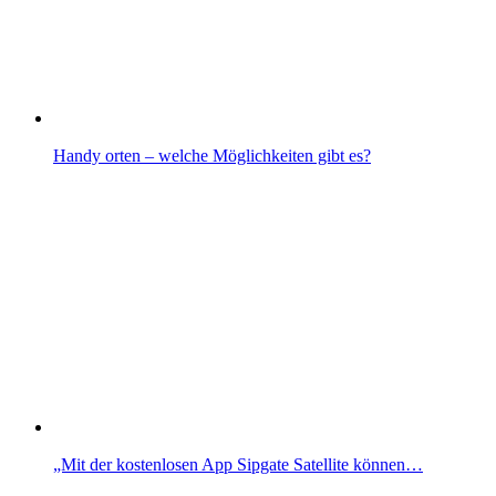
Handy orten – welche Möglichkeiten gibt es?
„Mit der kostenlosen App Sipgate Satellite können…