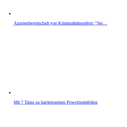
Anzeigebereitschaft von Kriminalitätsopfern: "Sie…
Mit 7 Tipps zu barrierearmen Powerpointfolien