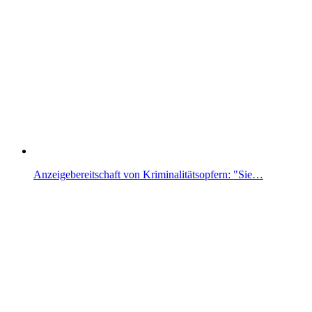
Anzeigebereitschaft von Kriminalitätsopfern: "Sie…