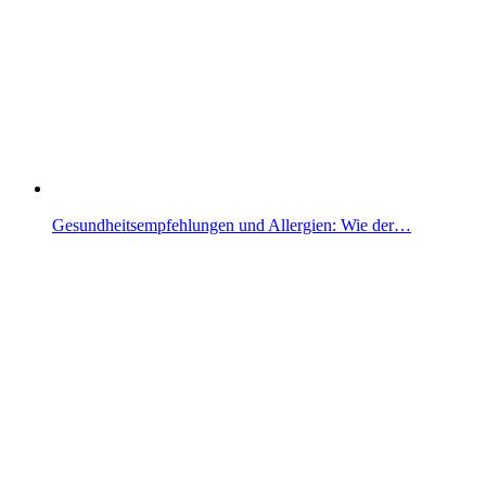
Gesundheitsempfehlungen und Allergien: Wie der…