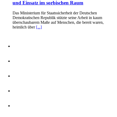
und Einsatz im sorbischen Raum
Das Ministerium für Staatssicherheit der Deutschen
Demokratischen Republik stützte seine Arbeit in kaum
überschaubarem Maße auf Menschen, die bereit waren,
heimlich über
[...]