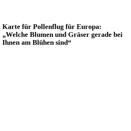
Karte für Pollenflug für Europa:
„Welche Blumen und Gräser gerade bei
Ihnen am Blühen sind“