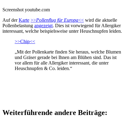
Screenshot youtube.com
Auf der
Karte
>>
Pollenflug für Europa
<<
wird die aktuelle
Pollenbelastung
angezeigt
. Dies ist vorwiegend für Allergiker
interessant, welche beispielsweise unter Heuschnupfen leiden.
>>Chip<<
„Mit der Pollenkarte finden Sie heraus, welche Blumen
und Gräser gerade bei Ihnen am Blühen sind. Das ist
vor allem für alle Allergiker interessant, die unter
Heuschnupfen & Co. leiden.“
Weiterführende andere Beiträge: