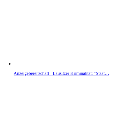
Anzeigebereitschaft - Lausitzer Kriminalität: "Staat…