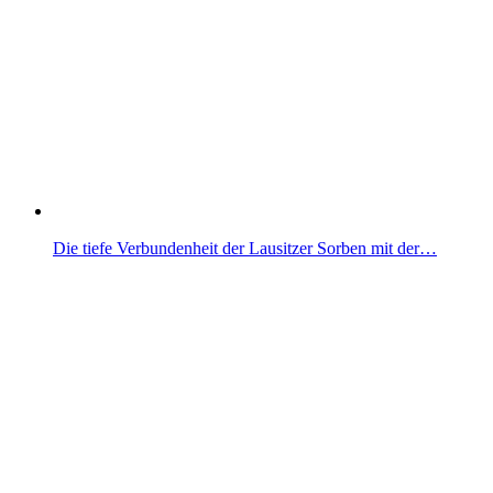
Die tiefe Verbundenheit der Lausitzer Sorben mit der…