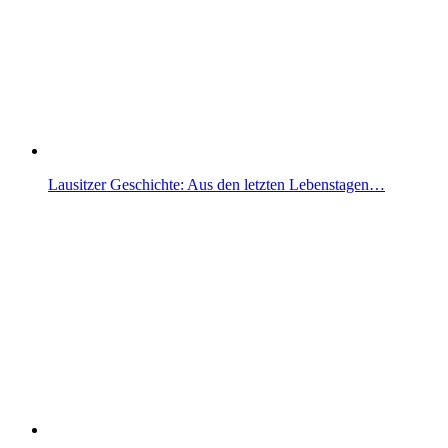
Lausitzer Geschichte: Aus den letzten Lebenstagen…