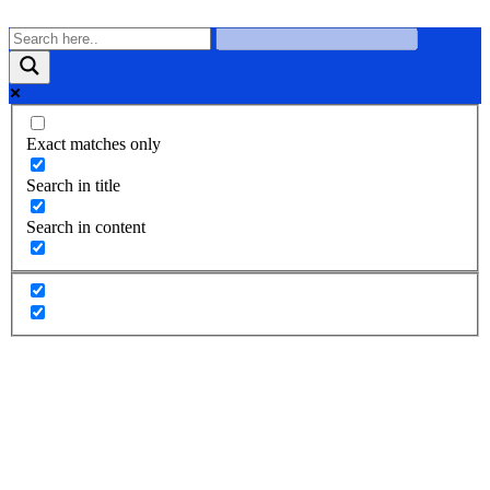
Exact matches only
Search in title
Search in content