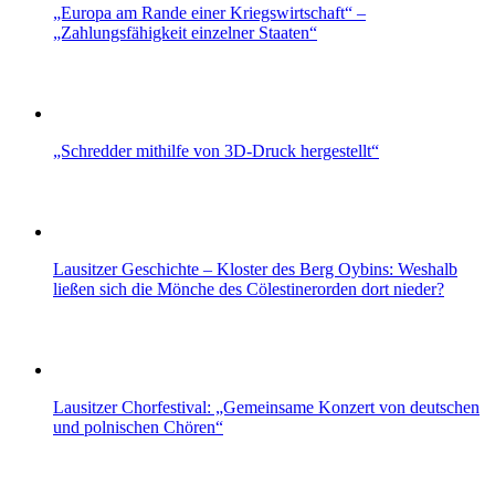
„Europa am Rande einer Kriegswirtschaft“ –
„Zahlungsfähigkeit einzelner Staaten“
„Schredder mithilfe von 3D-Druck hergestellt“
Lausitzer Geschichte – Kloster des Berg Oybins: Weshalb
ließen sich die Mönche des Cölestinerorden dort nieder?
Lausitzer Chorfestival: „Gemeinsame Konzert von deutschen
und polnischen Chören“