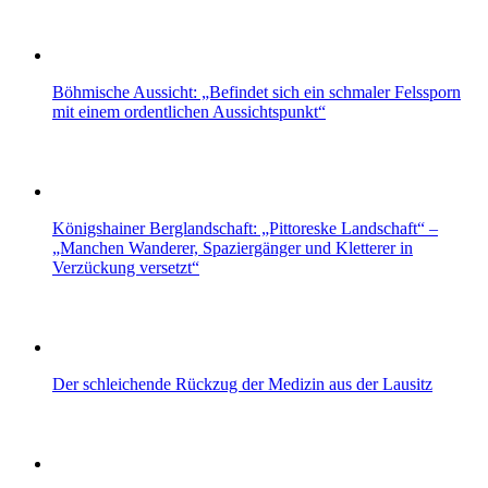
Böhmische Aussicht: „Befindet sich ein schmaler Felssporn
mit einem ordentlichen Aussichtspunkt“
Königshainer Berglandschaft: „Pittoreske Landschaft“ –
„Manchen Wanderer, Spaziergänger und Kletterer in
Verzückung versetzt“
Der schleichende Rückzug der Medizin aus der Lausitz