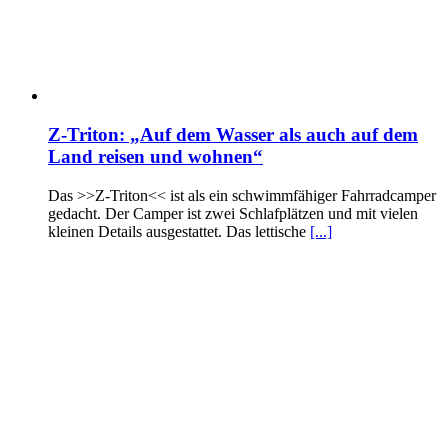
Z-Triton: „Auf dem Wasser als auch auf dem
Land reisen und wohnen“
Das >>Z-Triton<< ist als ein schwimmfähiger Fahrradcamper
gedacht. Der Camper ist zwei Schlafplätzen und mit vielen
kleinen Details ausgestattet. Das lettische
[...]