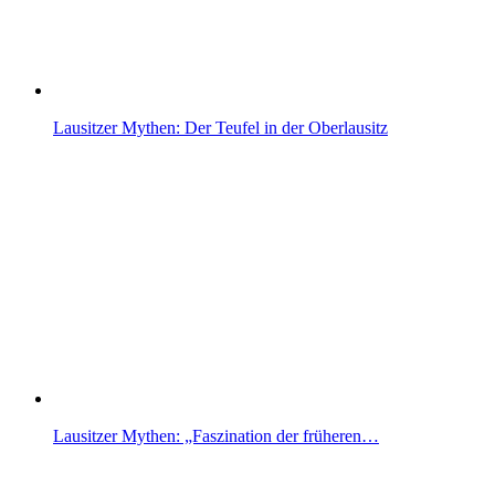
Lausitzer Mythen: Der Teufel in der Oberlausitz
Lausitzer Mythen: „Faszination der früheren…