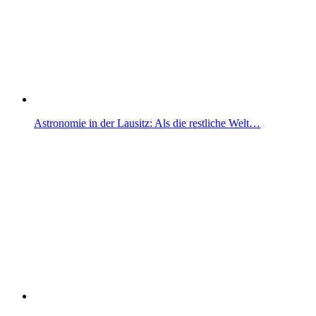
Astronomie in der Lausitz: Als die restliche Welt…