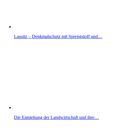
Lausitz – Denkmalschutz mit Sprengstoff und…
Die Entstehung der Landwirtschaft und ihre…