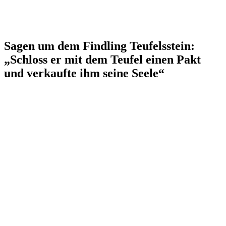
Sagen um dem Findling Teufelsstein:
„Schloss er mit dem Teufel einen Pakt
und verkaufte ihm seine Seele“