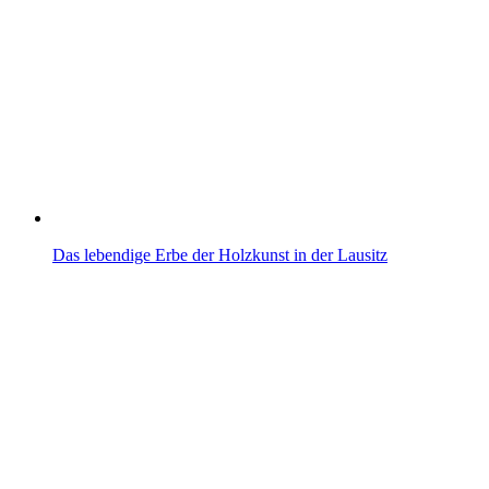
Das lebendige Erbe der Holzkunst in der Lausitz