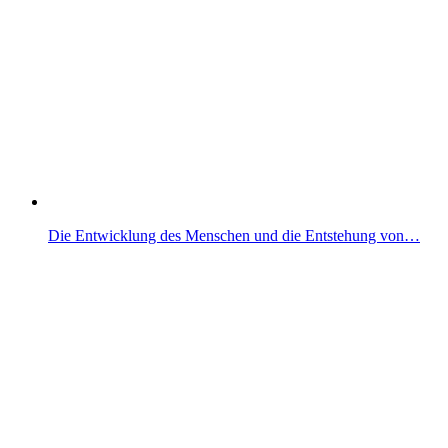
Die Entwicklung des Menschen und die Entstehung von…