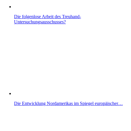
Die folgenlose Arbeit des Treuhand-
Untersuchungsausschusses?
Die Entwicklung Nordamerikas im Spiegel europäischer…