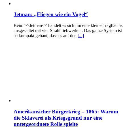
Jetman: „Fliegen wie ein Vogel“
Beim >>Jetman<< handelt es sich um eine kleine Tragfläche,
ausgestattet mit vier Strahltriebwerken. Das ganze System ist
so kompakt gebaut, dass es auf den
[...]
Amerikansicher Bürgerkrieg – 1865: Warum
die Sklaverei als Kriegsgrund nur eine
untergeordnete Rolle spielte