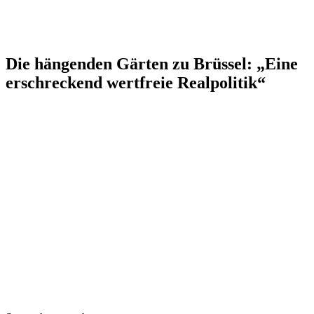
Die hängenden Gärten zu Brüssel: „Eine
erschreckend wertfreie Realpolitik“