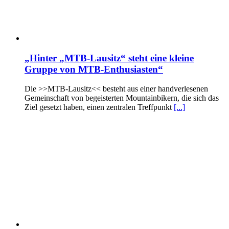
„Hinter „MTB-Lausitz“ steht eine kleine
Gruppe von MTB-Enthusiasten“
Die >>MTB-Lausitz<< besteht aus einer handverlesenen
Gemeinschaft von begeisterten Mountainbikern, die sich das
Ziel gesetzt haben, einen zentralen Treffpunkt
[...]