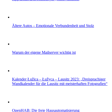
Ältere Autos – Emotionale Verbundenheit und Stolz
Warum der eigene Mailserver wichtig ist
Kalender Łužica – Łužyca – Lausitz 2023: „Dreisprachiger
Wandkalender für die Lausitz mit meisterhaften Fotografien“
OpenHAB: Die freie Hausautomatisierung