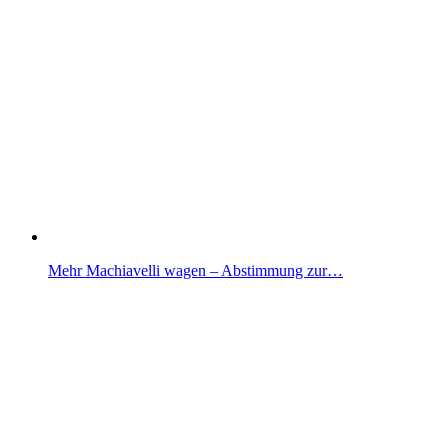
Mehr Machiavelli wagen – Abstimmung zur…