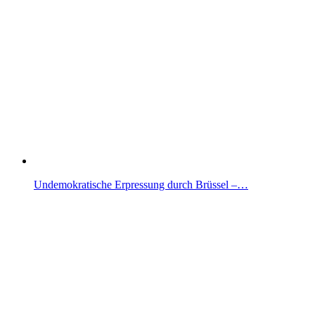
Undemokratische Erpressung durch Brüssel –…