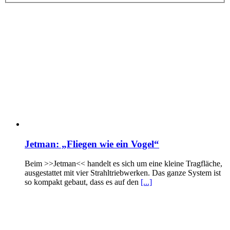
Jetman: „Fliegen wie ein Vogel“
Beim >>Jetman<< handelt es sich um eine kleine Tragfläche,
ausgestattet mit vier Strahltriebwerken. Das ganze System ist
so kompakt gebaut, dass es auf den
[...]