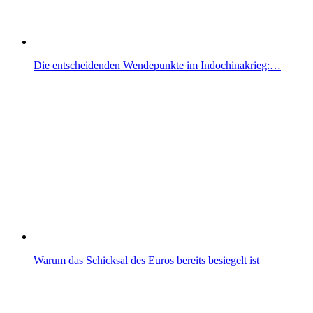
Die entscheidenden Wendepunkte im Indochinakrieg:…
Warum das Schicksal des Euros bereits besiegelt ist