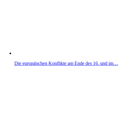
Die europäischen Konflikte am Ende des 16. und im…