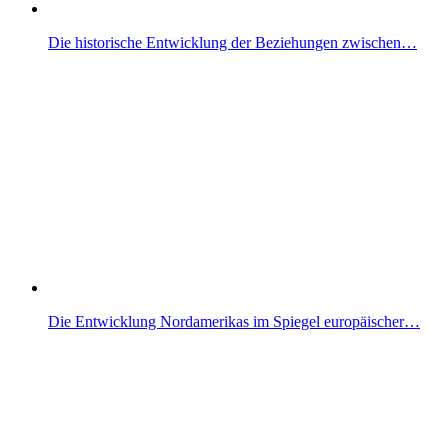
Die historische Entwicklung der Beziehungen zwischen…
Die Entwicklung Nordamerikas im Spiegel europäischer…