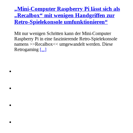
„Mini-Computer Raspberry Pi lässt sich als
„Recalbox“ mit wenigen Handgriffen zur
Retro-Spielekonsole umfunktionieren“
Mit nur wenigen Schritten kann der Mini-Computer
Raspberry Pi in eine faszinierende Retro-Spielekonsole
namens >>Recalbox<< umgewandelt werden. Diese
Retrogaming
[...]