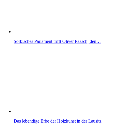
Sorbisches Parlament trifft Oliver Paasch, den…
Das lebendige Erbe der Holzkunst in der Lausitz