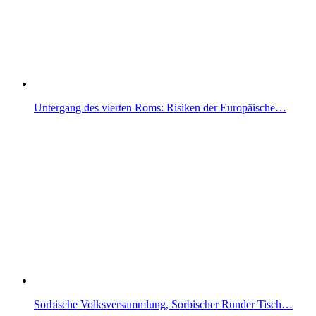
Untergang des vierten Roms: Risiken der Europäische…
Sorbische Volksversammlung, Sorbischer Runder Tisch…