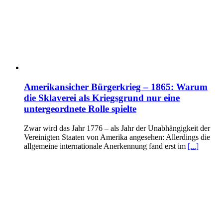
Amerikansicher Bürgerkrieg – 1865: Warum
die Sklaverei als Kriegsgrund nur eine
untergeordnete Rolle spielte
Zwar wird das Jahr 1776 – als Jahr der Unabhängigkeit der
Vereinigten Staaten von Amerika angesehen: Allerdings die
allgemeine internationale Anerkennung fand erst im
[...]