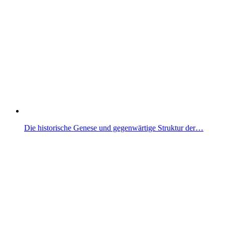
Die historische Genese und gegenwärtige Struktur der…