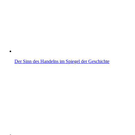
Der Sinn des Handelns im Spiegel der Geschichte