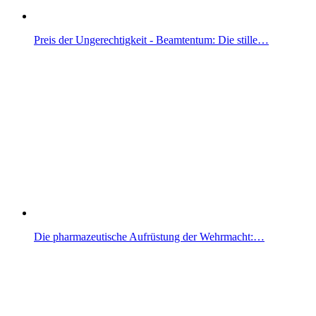
Preis der Ungerechtigkeit - Beamtentum: Die stille…
Die pharmazeutische Aufrüstung der Wehrmacht:…