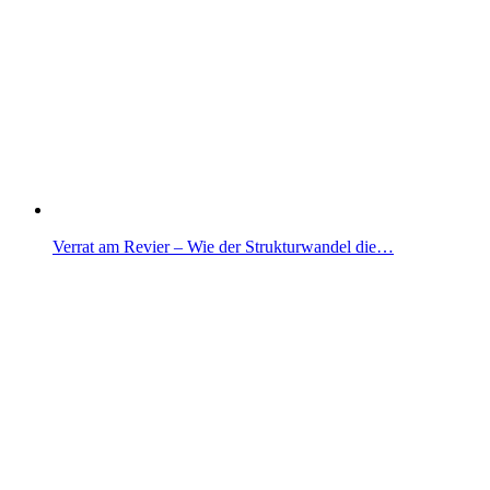
Verrat am Revier – Wie der Strukturwandel die…