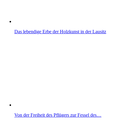
Das lebendige Erbe der Holzkunst in der Lausitz
Von der Freiheit des Pflügers zur Fessel des…