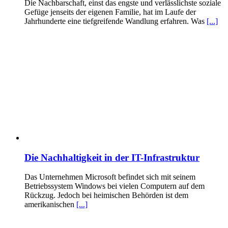
Die Nachbarschaft, einst das engste und verlässlichste soziale
Gefüge jenseits der eigenen Familie, hat im Laufe der
Jahrhunderte eine tiefgreifende Wandlung erfahren. Was
[...]
Die Nachhaltigkeit in der IT-Infrastruktur
Das Unternehmen Microsoft befindet sich mit seinem
Betriebssystem Windows bei vielen Computern auf dem
Rückzug. Jedoch bei heimischen Behörden ist dem
amerikanischen
[...]