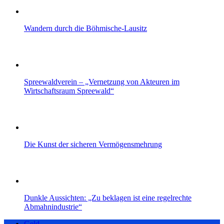
Wandern durch die Böhmische-Lausitz
Spreewaldverein – „Vernetzung von Akteuren im
Wirtschaftsraum Spreewald“
Die Kunst der sicheren Vermögensmehrung
Dunkle Aussichten: „Zu beklagen ist eine regelrechte
Abmahnindustrie“
Geld