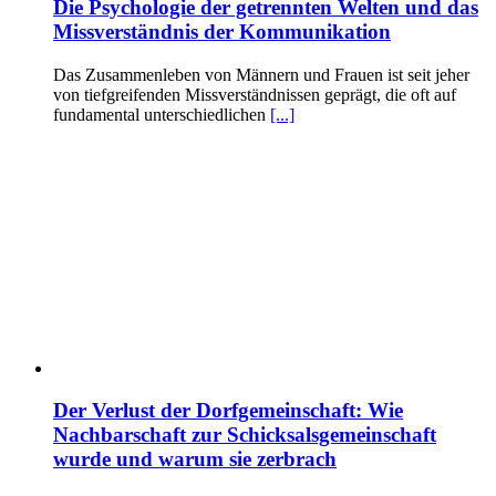
Die Psychologie der getrennten Welten und das
Missverständnis der Kommunikation
Das Zusammenleben von Männern und Frauen ist seit jeher
von tiefgreifenden Missverständnissen geprägt, die oft auf
fundamental unterschiedlichen
[...]
Der Verlust der Dorfgemeinschaft: Wie
Nachbarschaft zur Schicksalsgemeinschaft
wurde und warum sie zerbrach