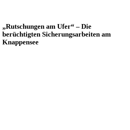
„Rutschungen am Ufer“ – Die
berüchtigten Sicherungsarbeiten am
Knappensee