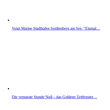
Voigt Marine Stadthafen Senftenberg am See: "Einmal…
Die verpasste Stunde Null – das Goldene Zeitfenster…