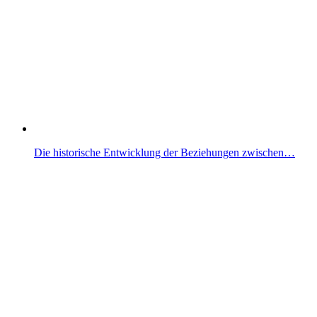
Die historische Entwicklung der Beziehungen zwischen…