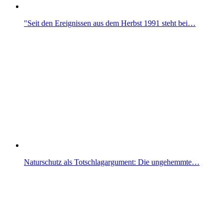
"Seit den Ereignissen aus dem Herbst 1991 steht bei…
Naturschutz als Totschlagargument: Die ungehemmte…