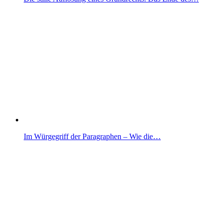
Im Würgegriff der Paragraphen – Wie die…