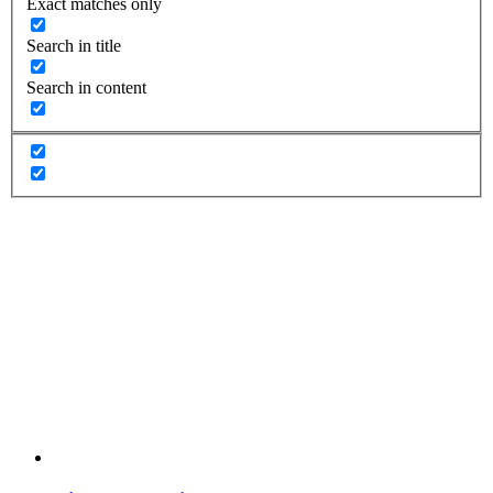
Exact matches only
Search in title
Search in content