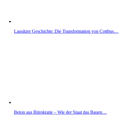
Lausitzer Geschichte: Die Transformation von Cottbus…
Beton aus Bürokratie – Wie der Staat das Bauen…