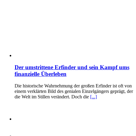
Der umstrittene Erfinder und sein Kampf ums
finanzielle Überleben
Die historische Wahrnehmung der großen Erfinder ist oft von
einem verklärten Bild des genialen Einzelgängers geprägt, der
die Welt im Stillen verändert. Doch die
[...]