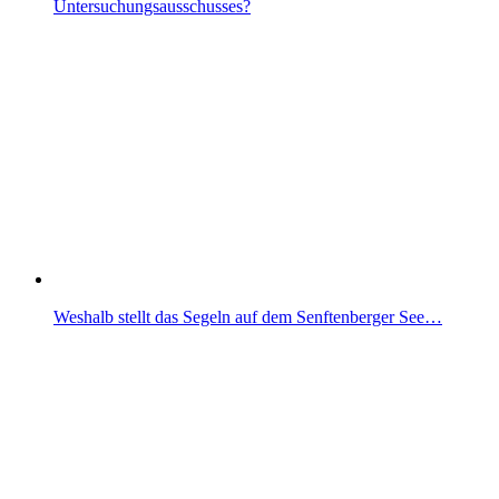
Untersuchungsausschusses?
Weshalb stellt das Segeln auf dem Senftenberger See…