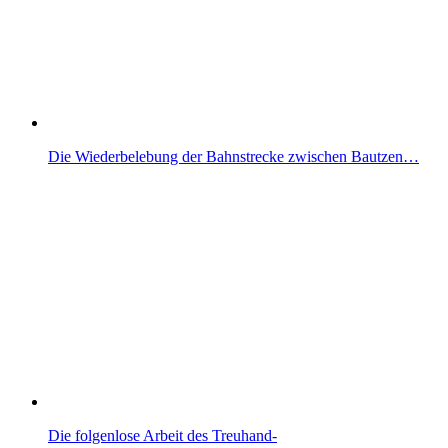
Die Wiederbelebung der Bahnstrecke zwischen Bautzen…
Die folgenlose Arbeit des Treuhand-