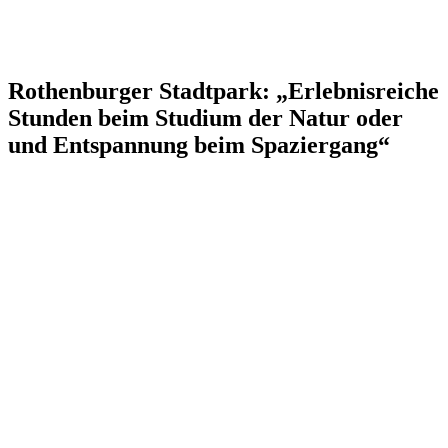
Rothenburger Stadtpark: „Erlebnisreiche
Stunden beim Studium der Natur oder
und Entspannung beim Spaziergang“