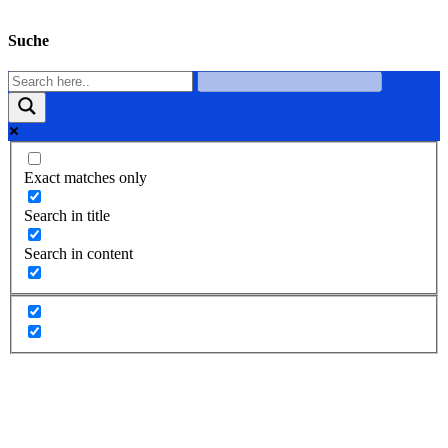
Suche
Exact matches only
Search in title
Search in content