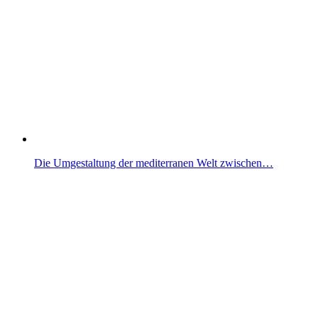
Die Umgestaltung der mediterranen Welt zwischen…