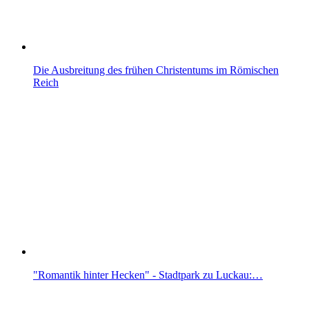
Die Ausbreitung des frühen Christentums im Römischen
Reich
"Romantik hinter Hecken" - Stadtpark zu Luckau:…