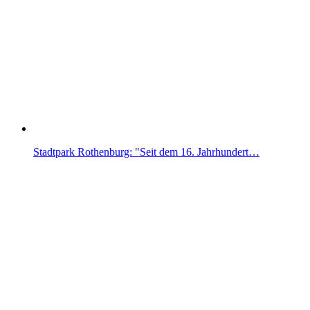
Stadtpark Rothenburg: "Seit dem 16. Jahrhundert…