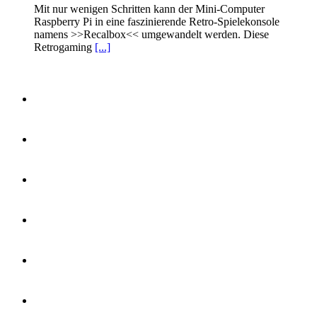
Mit nur wenigen Schritten kann der Mini-Computer
Raspberry Pi in eine faszinierende Retro-Spielekonsole
namens >>Recalbox<< umgewandelt werden. Diese
Retrogaming
[...]