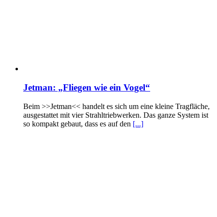
Jetman: „Fliegen wie ein Vogel“
Beim >>Jetman<< handelt es sich um eine kleine Tragfläche,
ausgestattet mit vier Strahltriebwerken. Das ganze System ist
so kompakt gebaut, dass es auf den
[...]