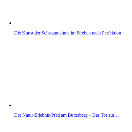
Die Kunst der Selbstannahme im Streben nach Perfektion
Der Natur-Erlebnis-Pfad am Butterberg – Das Tor zur…