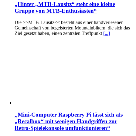
„Hinter „MTB-Lausitz“ steht eine kleine
Gruppe von MTB-Enthusiasten“
Die >>MTB-Lausitz<< besteht aus einer handverlesenen
Gemeinschaft von begeisterten Mountainbikern, die sich das
Ziel gesetzt haben, einen zentralen Treffpunkt
[...]
„Mini-Computer Raspberry Pi lässt sich als
„Recalbox“ mit wenigen Handgriffen zur
Retro-Spielekonsole umfunktionieren“