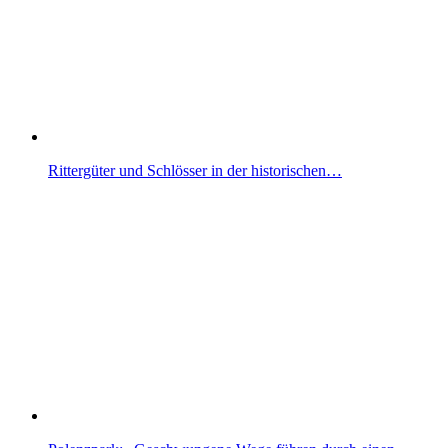
Rittergüter und Schlösser in der historischen…