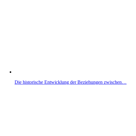
Die historische Entwicklung der Beziehungen zwischen…