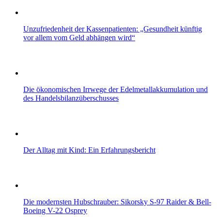
Unzufriedenheit der Kassenpatienten: „Gesundheit künftig
vor allem vom Geld abhängen wird“
Die ökonomischen Irrwege der Edelmetallakkumulation und
des Handelsbilanzüberschusses
Der Alltag mit Kind: Ein Erfahrungsbericht
Die modernsten Hubschrauber: Sikorsky S-97 Raider & Bell-
Boeing V-22 Osprey