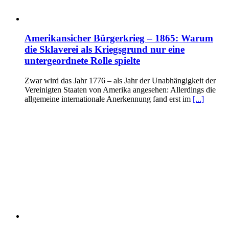
Amerikansicher Bürgerkrieg – 1865: Warum
die Sklaverei als Kriegsgrund nur eine
untergeordnete Rolle spielte
Zwar wird das Jahr 1776 – als Jahr der Unabhängigkeit der
Vereinigten Staaten von Amerika angesehen: Allerdings die
allgemeine internationale Anerkennung fand erst im
[...]