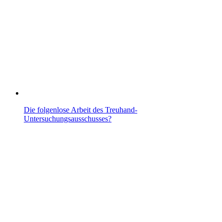
Die folgenlose Arbeit des Treuhand-
Untersuchungsausschusses?