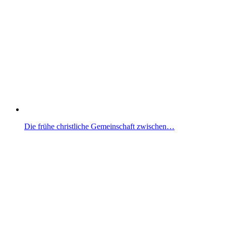
Die frühe christliche Gemeinschaft zwischen…