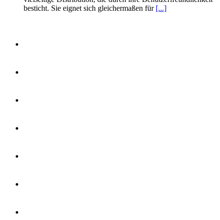
besticht. Sie eignet sich gleichermaßen für
[...]