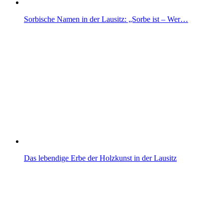
Sorbische Namen in der Lausitz: „Sorbe ist – Wer…
Das lebendige Erbe der Holzkunst in der Lausitz