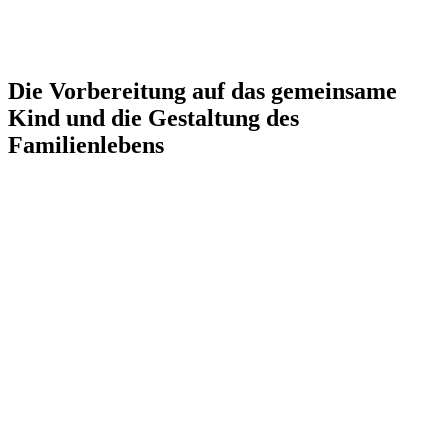
Die Vorbereitung auf das gemeinsame
Kind und die Gestaltung des
Familienlebens