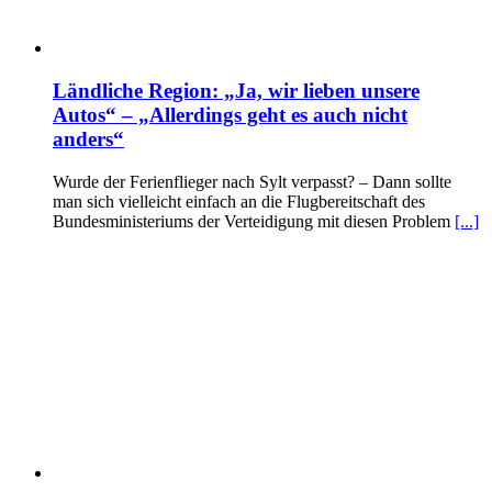
Ländliche Region: „Ja, wir lieben unsere
Autos“ – „Allerdings geht es auch nicht
anders“
Wurde der Ferienflieger nach Sylt verpasst? – Dann sollte
man sich vielleicht einfach an die Flugbereitschaft des
Bundesministeriums der Verteidigung mit diesen Problem
[...]