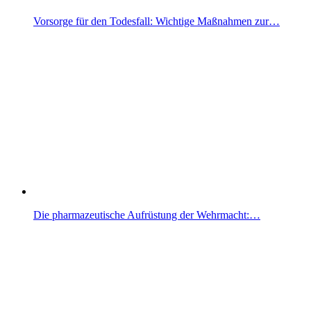
Vorsorge für den Todesfall: Wichtige Maßnahmen zur…
Die pharmazeutische Aufrüstung der Wehrmacht:…