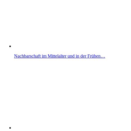
Nachbarschaft im Mittelalter und in der Frühen…