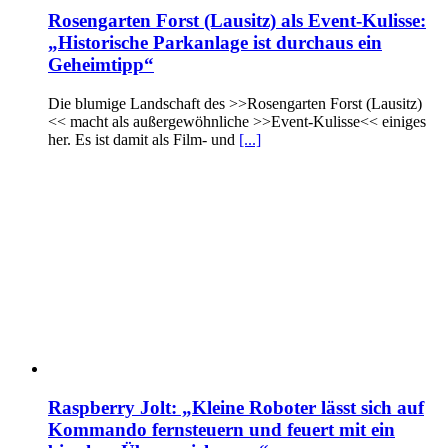
Rosengarten Forst (Lausitz) als Event-Kulisse:
„Historische Parkanlage ist durchaus ein
Geheimtipp“
Die blumige Landschaft des >>Rosengarten Forst (Lausitz)
<< macht als außergewöhnliche >>Event-Kulisse<< einiges
her. Es ist damit als Film- und
[...]
Raspberry Jolt: „Kleine Roboter lässt sich auf
Kommando fernsteuern und feuert mit ein