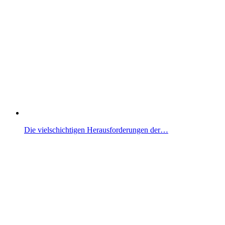
Die vielschichtigen Herausforderungen der…