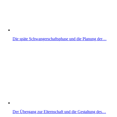
Die späte Schwangerschaftsphase und die Planung der…
Der Übergang zur Elternschaft und die Gestaltung des…