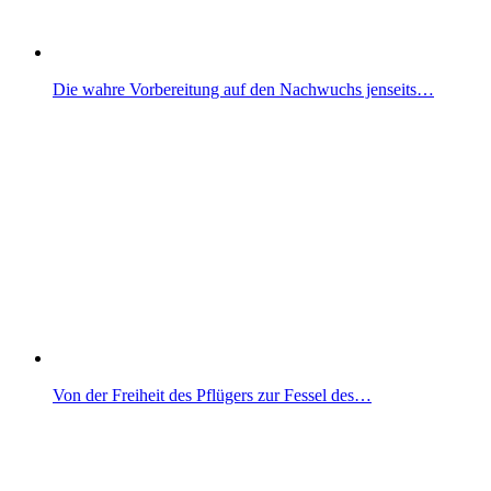
Die wahre Vorbereitung auf den Nachwuchs jenseits…
Von der Freiheit des Pflügers zur Fessel des…