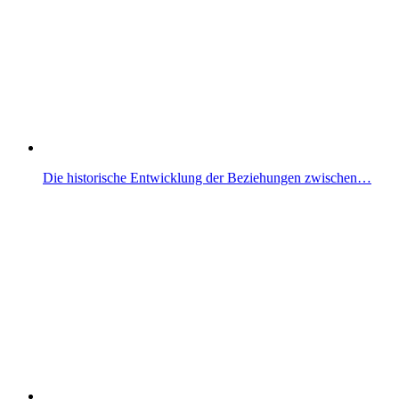
Die historische Entwicklung der Beziehungen zwischen…