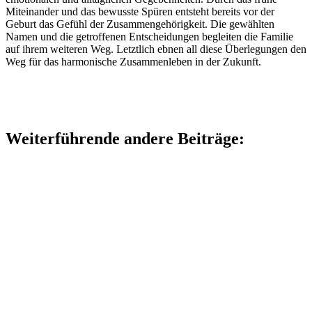
Miteinander und das bewusste Spüren entsteht bereits vor der
Geburt das Gefühl der Zusammengehörigkeit. Die gewählten
Namen und die getroffenen Entscheidungen begleiten die Familie
auf ihrem weiteren Weg. Letztlich ebnen all diese Überlegungen den
Weg für das harmonische Zusammenleben in der Zukunft.
Weiterführende andere Beiträge: