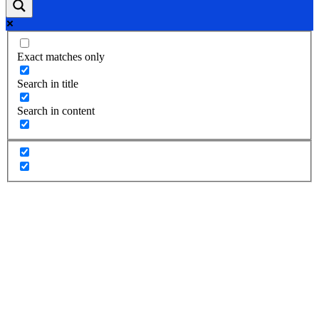
Exact matches only
Search in title
Search in content