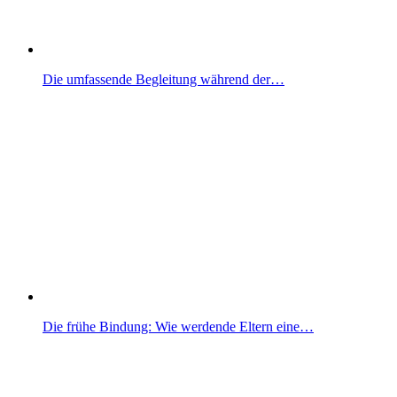
Die umfassende Begleitung während der…
Die frühe Bindung: Wie werdende Eltern eine…