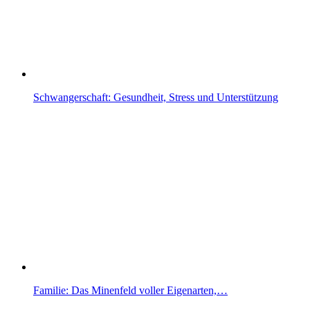
Schwangerschaft: Gesundheit, Stress und Unterstützung
Familie: Das Minenfeld voller Eigenarten,…