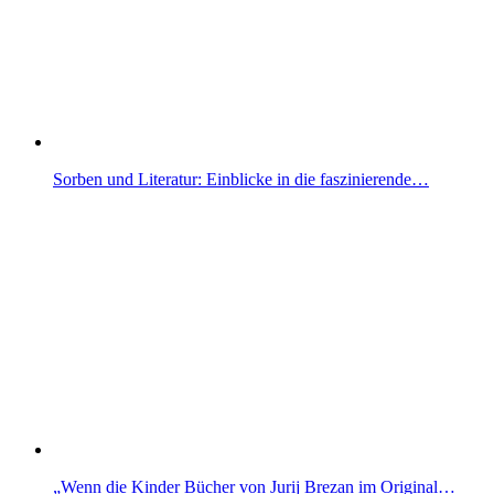
Sorben und Literatur: Einblicke in die faszinierende…
„Wenn die Kinder Bücher von Jurij Brezan im Original…