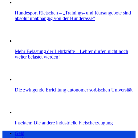
Hundesport Rietschen – „Trainings- und Kursangebote sind
absolut unabhängig von der Hunderasse“
Mehr Belastung der Lehrkräfte – Lehrer dürfen nicht noch
weiter belastet werden!
Die zwingende Errichtung autonomer sorbischen Universität
Insekten: Die andere industrielle Fleischerzeugung
Geld