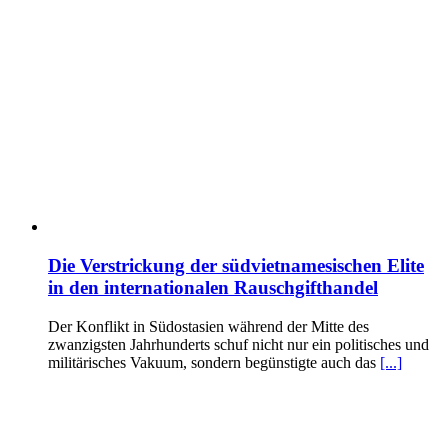
Die Verstrickung der südvietnamesischen Elite
in den internationalen Rauschgifthandel
Der Konflikt in Südostasien während der Mitte des
zwanzigsten Jahrhunderts schuf nicht nur ein politisches und
militärisches Vakuum, sondern begünstigte auch das
[...]