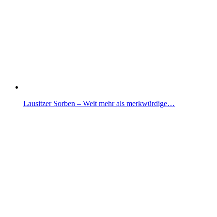
Lausitzer Sorben – Weit mehr als merkwürdige…