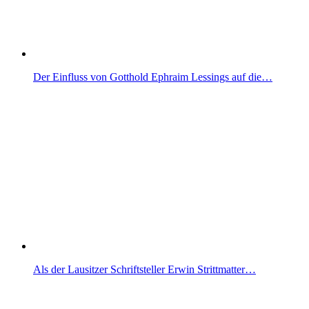
Der Einfluss von Gotthold Ephraim Lessings auf die…
Als der Lausitzer Schriftsteller Erwin Strittmatter…