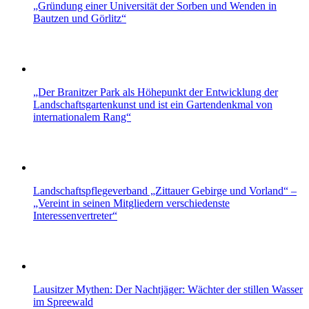
„Gründung einer Universität der Sorben und Wenden in
Bautzen und Görlitz“
„Der Branitzer Park als Höhepunkt der Entwicklung der
Landschaftsgartenkunst und ist ein Gartendenkmal von
internationalem Rang“
Landschaftspflegeverband „Zittauer Gebirge und Vorland“ –
„Vereint in seinen Mitgliedern verschiedenste
Interessenvertreter“
Lausitzer Mythen: Der Nachtjäger: Wächter der stillen Wasser
im Spreewald