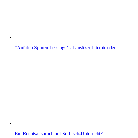
"Auf den Spuren Lessings" - Lausitzer Literatur der…
Ein Rechtsanspruch auf Sorbisch-Unterricht?