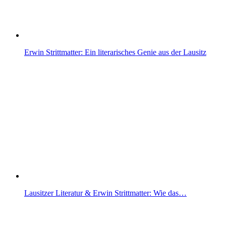
Erwin Strittmatter: Ein literarisches Genie aus der Lausitz
Lausitzer Literatur & Erwin Strittmatter: Wie das…