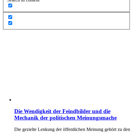
Die Wendigkeit der Feindbilder und die
Mechanik der politischen Meinungsmache
Die gezielte Lenkung der öffentlichen Meinung gehört zu den