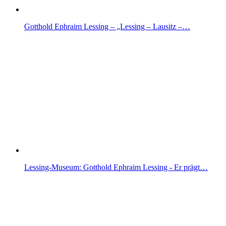
Gotthold Ephraim Lessing – „Lessing – Lausitz –…
Lessing-Museum: Gotthold Ephraim Lessing - Er prägt…