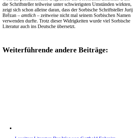
die Schriftsteller teilweise unter schwierigsten Umständen wirkten,
zeigt sich schon alleine daran, dass der Sorbische Schriftsteller Jurij
Brězan –
amtlich
– zeitweise nicht mal seinem Sorbischen Namen
verwenden durfte. Trotz dieser Widrigkeiten wurde viel Sorbische
Literatur auch ins Deutsche übersetzt.
Weiterführende andere Beiträge: