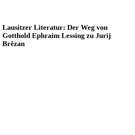
Lausitzer Literatur: Der Weg von
Gotthold Ephraim Lessing zu Jurij
Brězan