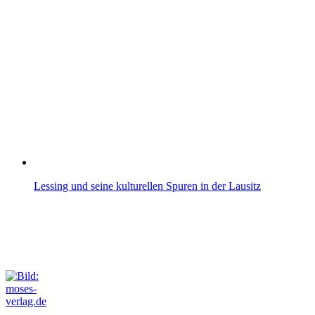
Lessing und seine kulturellen Spuren in der Lausitz