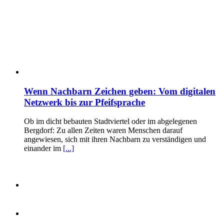
Wenn Nachbarn Zeichen geben: Vom digitalen
Netzwerk bis zur Pfeifsprache
Ob im dicht bebauten Stadtviertel oder im abgelegenen
Bergdorf: Zu allen Zeiten waren Menschen darauf
angewiesen, sich mit ihren Nachbarn zu verständigen und
einander im
[...]