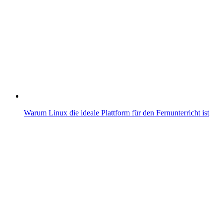
Warum Linux die ideale Plattform für den Fernunterricht ist