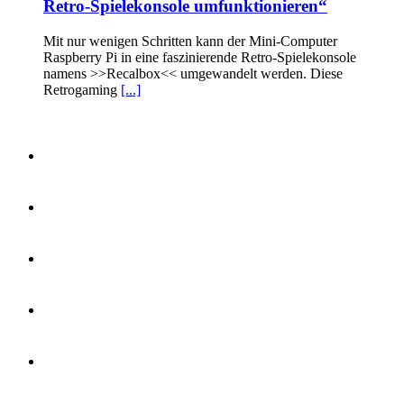
Retro-Spielekonsole umfunktionieren“
Mit nur wenigen Schritten kann der Mini-Computer
Raspberry Pi in eine faszinierende Retro-Spielekonsole
namens >>Recalbox<< umgewandelt werden. Diese
Retrogaming
[...]