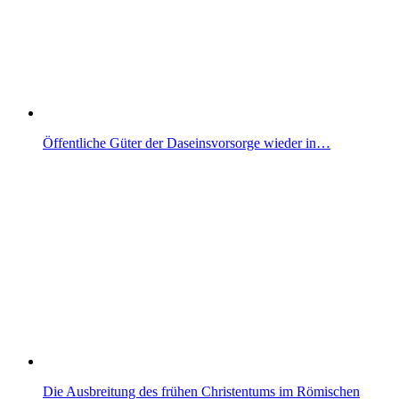
Öffentliche Güter der Daseinsvorsorge wieder in…
Die Ausbreitung des frühen Christentums im Römischen