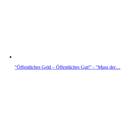
"Öffentliches Geld – Öffentliches Gut!" - "Muss der…