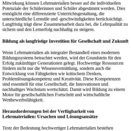
Mitwirkung können Lehrmaterialien besser auf die individuellen
Potenziale der Schülerinnen und Schüler abgestimmt werden. Dies
ermöglicht eine differenzierte Unterrichtsgestaltung, die
unterschiedliche Lernstile und -geschwindigkeiten berücksichtigt.
Langfristig trägt diese Zusammenarbeit dazu bei, die Lehrqualität zu
sichern und den Lernerfolg nachhaltig zu steigern.
Bildung als langfristige Investition für Gesellschaft und Zukunft
Wenn Lehrmaterialien als integraler Bestandteil eines modernen
Bildungssystems betrachtet werden, wird der Grundstein für den
Erfolg zukünftiger Generationen gelegt. Hochwertige Ressourcen
fördern nicht nur die Wissensvermittlung, sondern auch die
Entwicklung von Fähigkeiten wie kritischem Denken,
Problemlösungskompetenz und Kreativität. Diese Kompetenzen
sind essentiell für eine Gesellschaft, die Innovationen und
nachhaltiges Wachstum wertschätzt. Damit wird Bildung zu einem
Motor für gesellschaftlichen Fortschritt und wirtschaftliche
Wettbewerbsfähigkeit.
Herausforderungen bei der Verfügbarkeit von
Lehrmaterialien: Ursachen und Lösungsansätze
Trotz der Bedeutung hochwertiger Lehrmaterialien bestehen