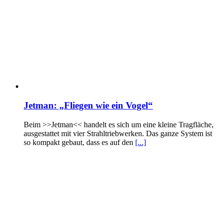
Jetman: „Fliegen wie ein Vogel“
Beim >>Jetman<< handelt es sich um eine kleine Tragfläche,
ausgestattet mit vier Strahltriebwerken. Das ganze System ist
so kompakt gebaut, dass es auf den
[...]