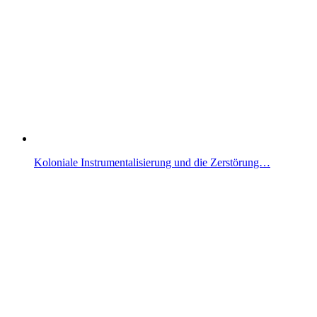
Koloniale Instrumentalisierung und die Zerstörung…