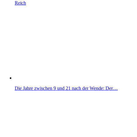
Reich
Die Jahre zwischen 9 und 21 nach der Wende: Der…