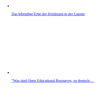
Das lebendige Erbe der Holzkunst in der Lausitz
"Was sind Open Educational Resources, zu deutsch:…