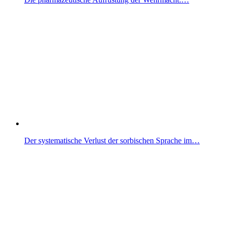
Der systematische Verlust der sorbischen Sprache im…