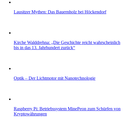
Lausitzer Mythen: Das Bauernholz bei Höckendorf
Kirche Walddrehna: „Die Geschichte reicht wahrscheinlich
bis in das 13. Jahrhundert zurück“
Optik – Der Lichtmotor mit Nanotechnologie
Raspberry Pi: Betriebssystem MinePeon zum Schürfen von
Kryptowährungen