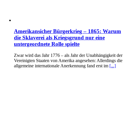
Amerikansicher Bürgerkrieg – 1865: Warum
die Sklaverei als Kriegsgrund nur eine
untergeordnete Rolle spielte
Zwar wird das Jahr 1776 – als Jahr der Unabhängigkeit der
Vereinigten Staaten von Amerika angesehen: Allerdings die
allgemeine internationale Anerkennung fand erst im
[...]