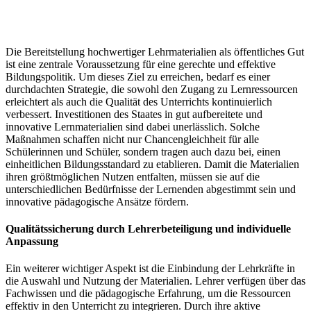
Die Bereitstellung hochwertiger Lehrmaterialien als öffentliches Gut
ist eine zentrale Voraussetzung für eine gerechte und effektive
Bildungspolitik. Um dieses Ziel zu erreichen, bedarf es einer
durchdachten Strategie, die sowohl den Zugang zu Lernressourcen
erleichtert als auch die Qualität des Unterrichts kontinuierlich
verbessert. Investitionen des Staates in gut aufbereitete und
innovative Lernmaterialien sind dabei unerlässlich. Solche
Maßnahmen schaffen nicht nur Chancengleichheit für alle
Schülerinnen und Schüler, sondern tragen auch dazu bei, einen
einheitlichen Bildungsstandard zu etablieren. Damit die Materialien
ihren größtmöglichen Nutzen entfalten, müssen sie auf die
unterschiedlichen Bedürfnisse der Lernenden abgestimmt sein und
innovative pädagogische Ansätze fördern.
Qualitätssicherung durch Lehrerbeteiligung und individuelle
Anpassung
Ein weiterer wichtiger Aspekt ist die Einbindung der Lehrkräfte in
die Auswahl und Nutzung der Materialien. Lehrer verfügen über das
Fachwissen und die pädagogische Erfahrung, um die Ressourcen
effektiv in den Unterricht zu integrieren. Durch ihre aktive