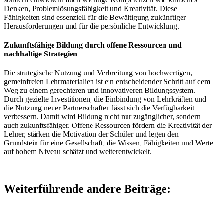
Denken, Problemlösungsfähigkeit und Kreativität. Diese
Fähigkeiten sind essenziell für die Bewältigung zukünftiger
Herausforderungen und für die persönliche Entwicklung.
Zukunftsfähige Bildung durch offene Ressourcen und
nachhaltige Strategien
Die strategische Nutzung und Verbreitung von hochwertigen,
gemeinfreien Lehrmaterialien ist ein entscheidender Schritt auf dem
Weg zu einem gerechteren und innovativeren Bildungssystem.
Durch gezielte Investitionen, die Einbindung von Lehrkräften und
die Nutzung neuer Partnerschaften lässt sich die Verfügbarkeit
verbessern. Damit wird Bildung nicht nur zugänglicher, sondern
auch zukunftsfähiger. Offene Ressourcen fördern die Kreativität der
Lehrer, stärken die Motivation der Schüler und legen den
Grundstein für eine Gesellschaft, die Wissen, Fähigkeiten und Werte
auf hohem Niveau schätzt und weiterentwickelt.
Weiterführende andere Beiträge: