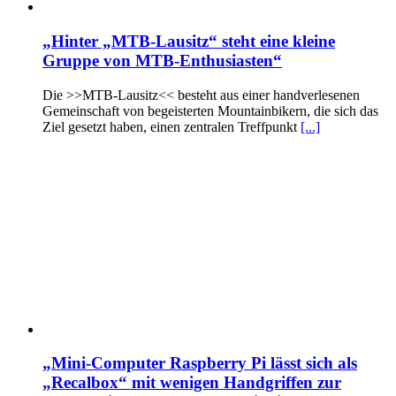
„Hinter „MTB-Lausitz“ steht eine kleine
Gruppe von MTB-Enthusiasten“
Die >>MTB-Lausitz<< besteht aus einer handverlesenen
Gemeinschaft von begeisterten Mountainbikern, die sich das
Ziel gesetzt haben, einen zentralen Treffpunkt
[...]
„Mini-Computer Raspberry Pi lässt sich als
„Recalbox“ mit wenigen Handgriffen zur