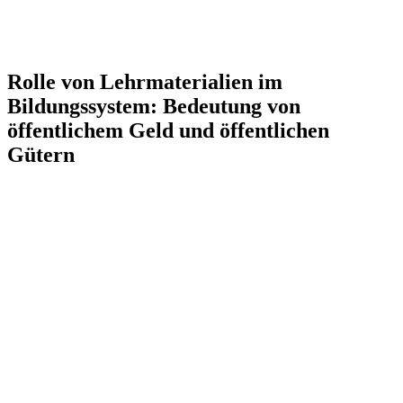
Rolle von Lehrmaterialien im
Bildungssystem: Bedeutung von
öffentlichem Geld und öffentlichen
Gütern