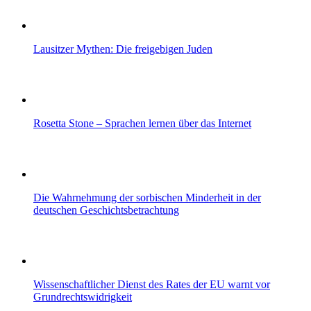
Lausitzer Mythen: Die freigebigen Juden
Rosetta Stone – Sprachen lernen über das Internet
Die Wahrnehmung der sorbischen Minderheit in der
deutschen Geschichtsbetrachtung
Wissenschaftlicher Dienst des Rates der EU warnt vor
Grundrechtswidrigkeit