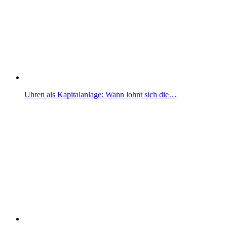
Uhren als Kapitalanlage: Wann lohnt sich die…