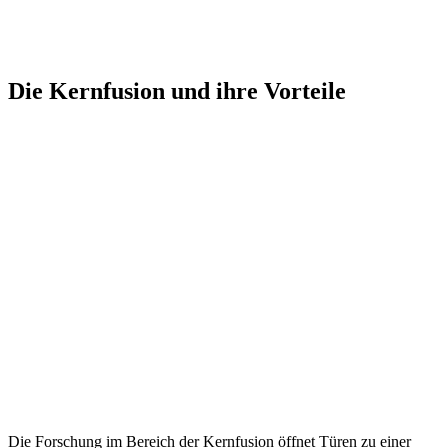
Die Kernfusion und ihre Vorteile
Die Forschung im Bereich der Kernfusion öffnet Türen zu einer