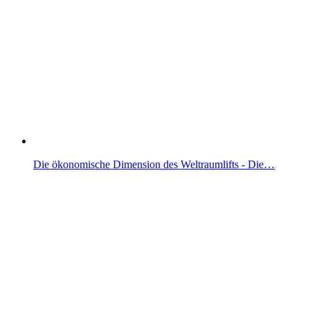
Die ökonomische Dimension des Weltraumlifts - Die…