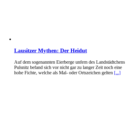
Lausitzer Mythen: Der Heidut
Auf dem sogenannten Eierberge unfern des Landstädtchens
Pulsnitz befand sich vor nicht gar zu langer Zeit noch eine
hohe Fichte, welche als Mal- oder Ortszeichen gelten
[...]