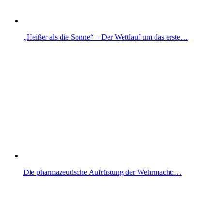
„Heißer als die Sonne“ – Der Wettlauf um das erste…
Die pharmazeutische Aufrüstung der Wehrmacht:…