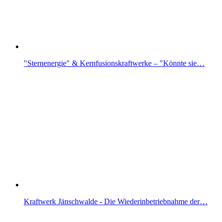
"Sternenergie" & Kernfusionskraftwerke – "Könnte sie…
Kraftwerk Jänschwalde - Die Wiederinbetriebnahme der…