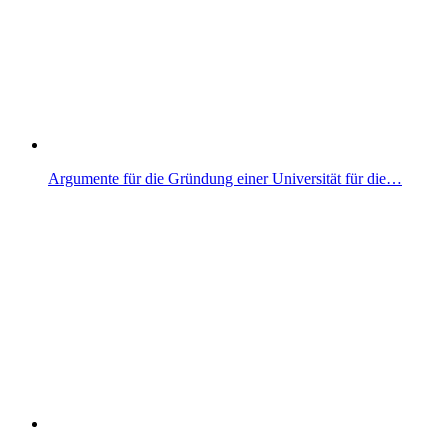
Argumente für die Gründung einer Universität für die…