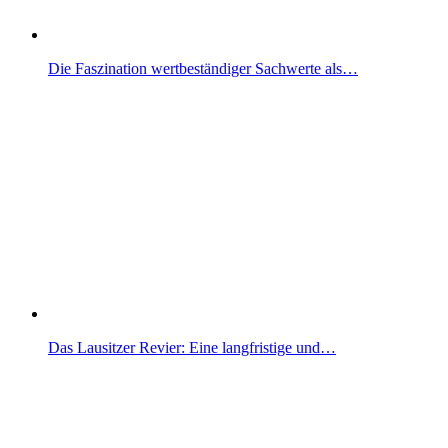
Die Faszination wertbeständiger Sachwerte als…
Das Lausitzer Revier: Eine langfristige und…