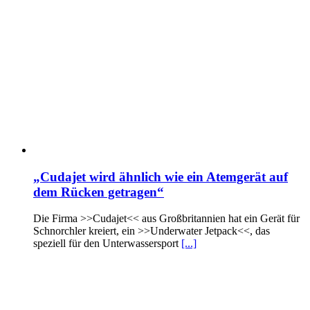
„Cudajet wird ähnlich wie ein Atemgerät auf
dem Rücken getragen“
Die Firma >>Cudajet<< aus Großbritannien hat ein Gerät für
Schnorchler kreiert, ein >>Underwater Jetpack<<, das
speziell für den Unterwassersport
[...]