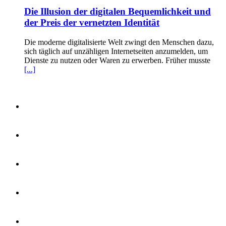
Die Illusion der digitalen Bequemlichkeit und
der Preis der vernetzten Identität
Die moderne digitalisierte Welt zwingt den Menschen dazu,
sich täglich auf unzähligen Internetseiten anzumelden, um
Dienste zu nutzen oder Waren zu erwerben. Früher musste
[...]