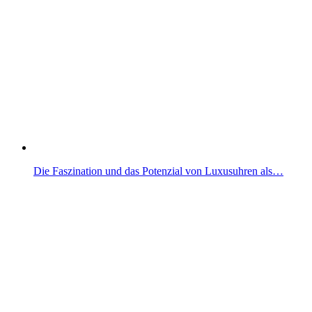
Die Faszination und das Potenzial von Luxusuhren als…