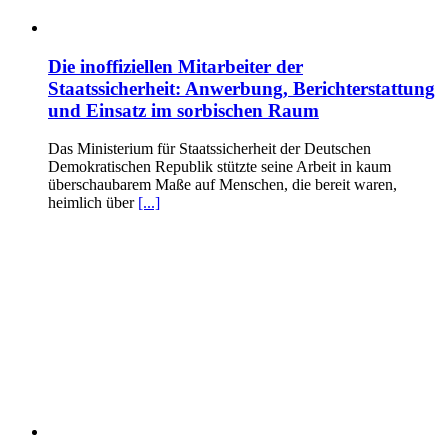
Die inoffiziellen Mitarbeiter der
Staatssicherheit: Anwerbung, Berichterstattung
und Einsatz im sorbischen Raum
Das Ministerium für Staatssicherheit der Deutschen
Demokratischen Republik stützte seine Arbeit in kaum
überschaubarem Maße auf Menschen, die bereit waren,
heimlich über
[...]