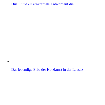
Dual Fluid - Kernkraft als Antwort auf die…
Das lebendige Erbe der Holzkunst in der Lausitz