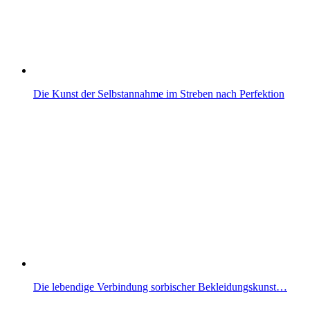
Die Kunst der Selbstannahme im Streben nach Perfektion
Die lebendige Verbindung sorbischer Bekleidungskunst…