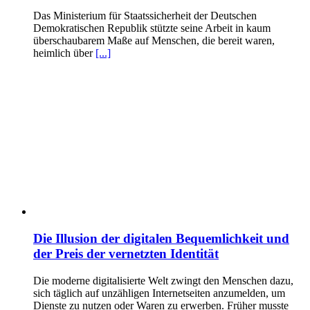
Das Ministerium für Staatssicherheit der Deutschen
Demokratischen Republik stützte seine Arbeit in kaum
überschaubarem Maße auf Menschen, die bereit waren,
heimlich über
[...]
Die Illusion der digitalen Bequemlichkeit und
der Preis der vernetzten Identität
Die moderne digitalisierte Welt zwingt den Menschen dazu,
sich täglich auf unzähligen Internetseiten anzumelden, um
Dienste zu nutzen oder Waren zu erwerben. Früher musste