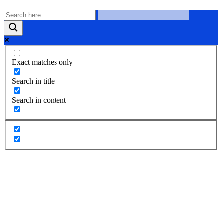
Exact matches only
Search in title
Search in content