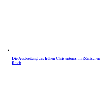
Die Ausbreitung des frühen Christentums im Römischen
Reich