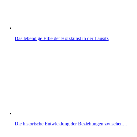
Das lebendige Erbe der Holzkunst in der Lausitz
Die historische Entwicklung der Beziehungen zwischen…