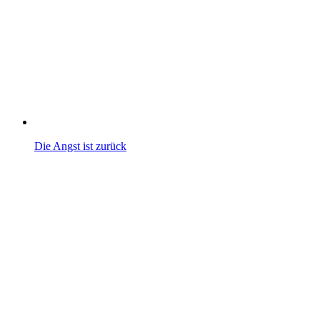
Die Angst ist zurück