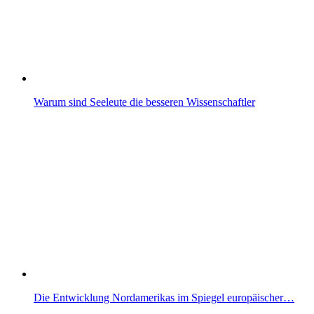
Warum sind Seeleute die besseren Wissenschaftler
Die Entwicklung Nordamerikas im Spiegel europäischer…