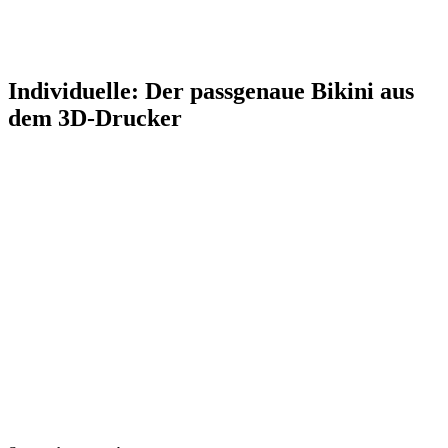
Individuelle: Der passgenaue Bikini aus
dem 3D-Drucker