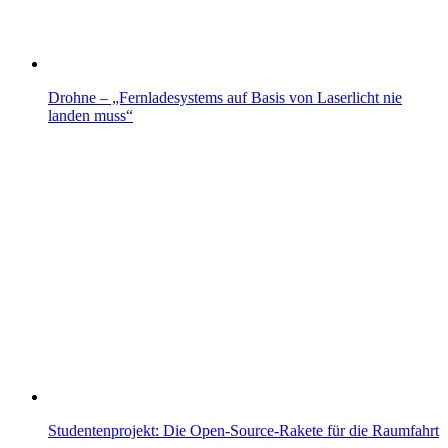
Drohne – „Fernladesystems auf Basis von Laserlicht nie
landen muss“
Studentenprojekt: Die Open-Source-Rakete für die Raumfahrt