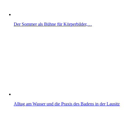
Der Sommer als Bühne für Körperbilder,…
Alltag am Wasser und die Praxis des Badens in der Lausitz