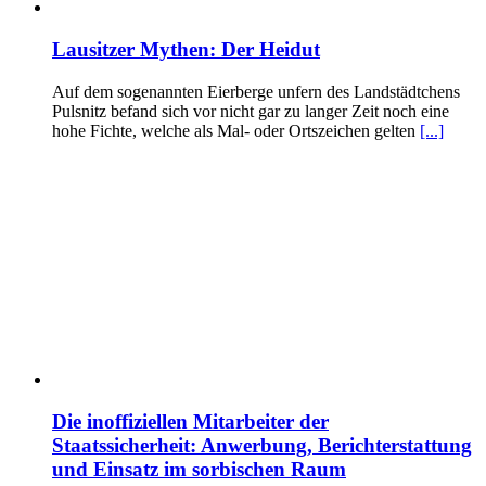
Lausitzer Mythen: Der Heidut
Auf dem sogenannten Eierberge unfern des Landstädtchens
Pulsnitz befand sich vor nicht gar zu langer Zeit noch eine
hohe Fichte, welche als Mal- oder Ortszeichen gelten
[...]
Die inoffiziellen Mitarbeiter der
Staatssicherheit: Anwerbung, Berichterstattung
und Einsatz im sorbischen Raum