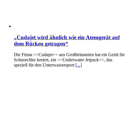
„Cudajet wird ähnlich wie ein Atemgerät auf
dem Rücken getragen“
Die Firma >>Cudajet<< aus Großbritannien hat ein Gerät für
Schnorchler kreiert, ein >>Underwater Jetpack<<, das
speziell für den Unterwassersport
[...]