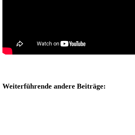
Weiterführende andere Beiträge: