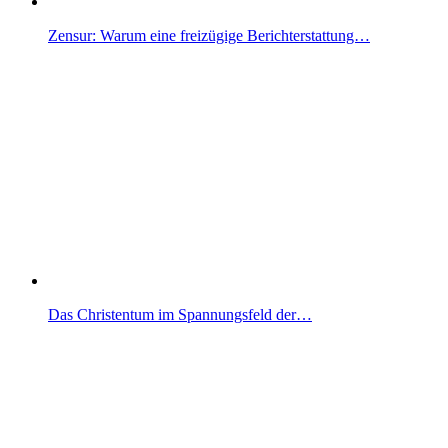
Zensur: Warum eine freizügige Berichterstattung…
Das Christentum im Spannungsfeld der…