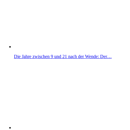
Die Jahre zwischen 9 und 21 nach der Wende: Der…