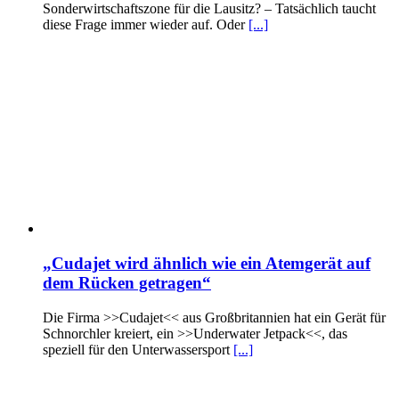
Sonderwirtschaftszone für die Lausitz? – Tatsächlich taucht
diese Frage immer wieder auf. Oder
[...]
„Cudajet wird ähnlich wie ein Atemgerät auf
dem Rücken getragen“
Die Firma >>Cudajet<< aus Großbritannien hat ein Gerät für
Schnorchler kreiert, ein >>Underwater Jetpack<<, das
speziell für den Unterwassersport
[...]