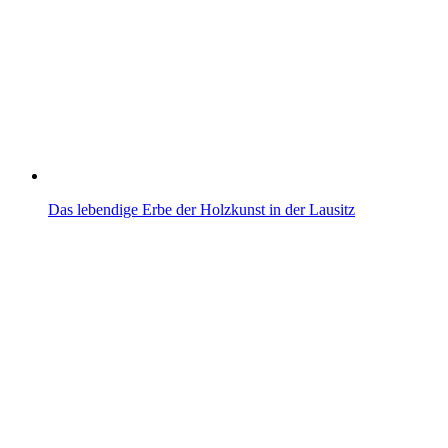
Das lebendige Erbe der Holzkunst in der Lausitz