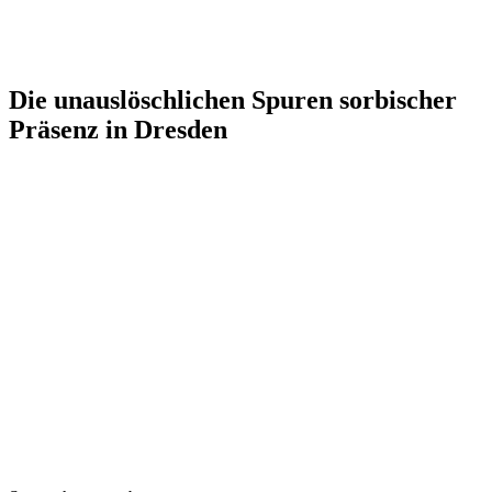
Die unauslöschlichen Spuren sorbischer
Präsenz in Dresden