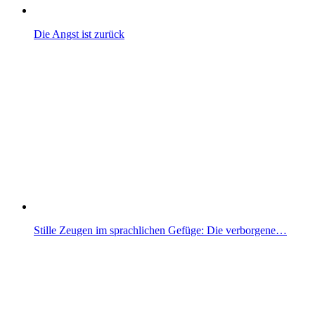
Die Angst ist zurück
Stille Zeugen im sprachlichen Gefüge: Die verborgene…