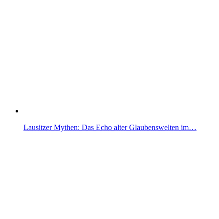
Lausitzer Mythen: Das Echo alter Glaubenswelten im…