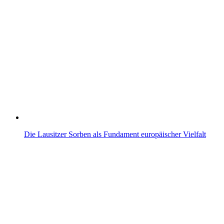
Die Lausitzer Sorben als Fundament europäischer Vielfalt