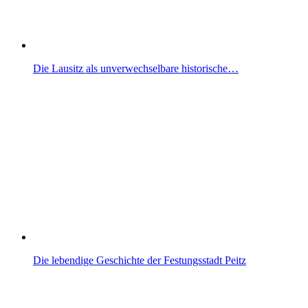
Die Lausitz als unverwechselbare historische…
Die lebendige Geschichte der Festungsstadt Peitz