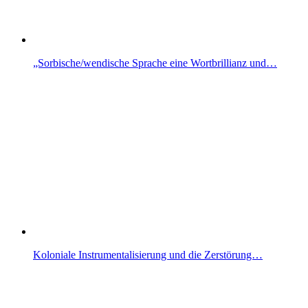
„Sorbische/wendische Sprache eine Wortbrillianz und…
Koloniale Instrumentalisierung und die Zerstörung…