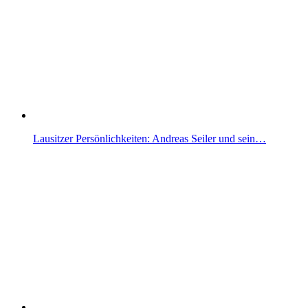
Lausitzer Persönlichkeiten: Andreas Seiler und sein…