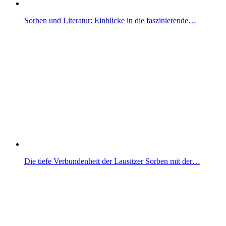
Sorben und Literatur: Einblicke in die faszinierende…
Die tiefe Verbundenheit der Lausitzer Sorben mit der…