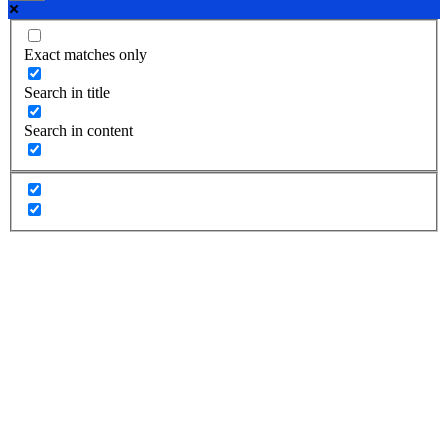
Exact matches only
Search in title
Search in content