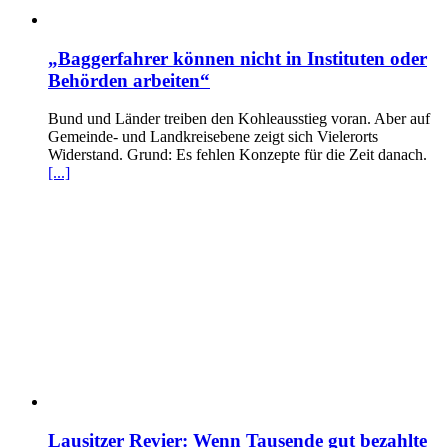
„Baggerfahrer können nicht in Instituten oder
Behörden arbeiten“
Bund und Länder treiben den Kohleausstieg voran. Aber auf
Gemeinde- und Landkreisebene zeigt sich Vielerorts
Widerstand. Grund: Es fehlen Konzepte für die Zeit danach.
[...]
Lausitzer Revier: Wenn Tausende gut bezahlte