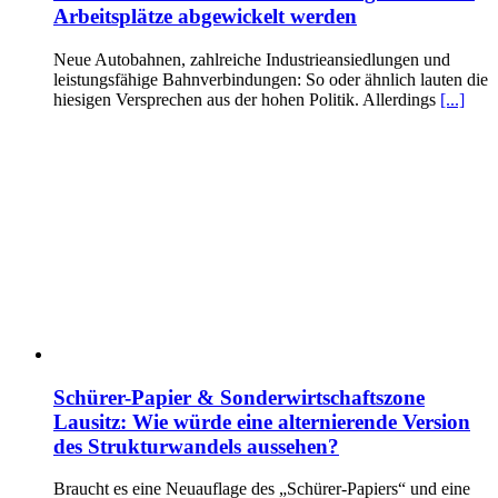
Arbeitsplätze abgewickelt werden
Neue Autobahnen, zahlreiche Industrieansiedlungen und
leistungsfähige Bahnverbindungen: So oder ähnlich lauten die
hiesigen Versprechen aus der hohen Politik. Allerdings
[...]
Schürer-Papier & Sonderwirtschaftszone
Lausitz: Wie würde eine alternierende Version
des Strukturwandels aussehen?
Braucht es eine Neuauflage des „Schürer-Papiers“ und eine