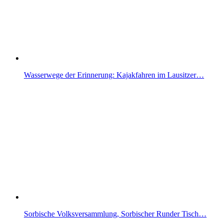
Wasserwege der Erinnerung: Kajakfahren im Lausitzer…
Sorbische Volksversammlung, Sorbischer Runder Tisch…