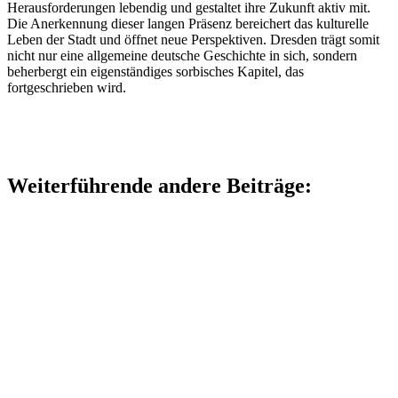
Herausforderungen lebendig und gestaltet ihre Zukunft aktiv mit.
Die Anerkennung dieser langen Präsenz bereichert das kulturelle
Leben der Stadt und öffnet neue Perspektiven. Dresden trägt somit
nicht nur eine allgemeine deutsche Geschichte in sich, sondern
beherbergt ein eigenständiges sorbisches Kapitel, das
fortgeschrieben wird.
Weiterführende andere Beiträge: