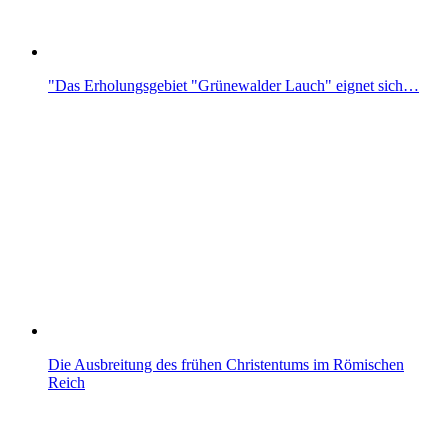
"Das Erholungsgebiet "Grünewalder Lauch" eignet sich…
Die Ausbreitung des frühen Christentums im Römischen
Reich