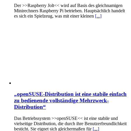
Der >>Raspberry Jolt<< wird auf Basis des gleichnamigen
Minirechners Raspberry Pi betrieben. Hauptsächlich handelt
es sich ein Spielzeug, was mit einer kleinen
[...]
„openSUSE-Distribution ist eine stabile einfach
zu bedienende vollständige Mehrzweck-
Distribution“
Das Betriebssystem >>openSUSE<< ist eine stabile und
vielseitige Distribution, die durch ihre Benutzerfreundlichkeit
besticht. Sie eignet sich gleichermaßen für
[...]