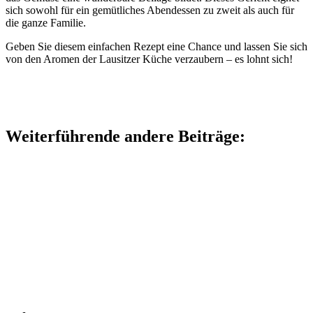
sich sowohl für ein gemütliches Abendessen zu zweit als auch für
die ganze Familie.
Geben Sie diesem einfachen Rezept eine Chance und lassen Sie sich
von den Aromen der Lausitzer Küche verzaubern – es lohnt sich!
Weiterführende andere Beiträge: