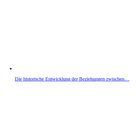
Die historische Entwicklung der Beziehungen zwischen…