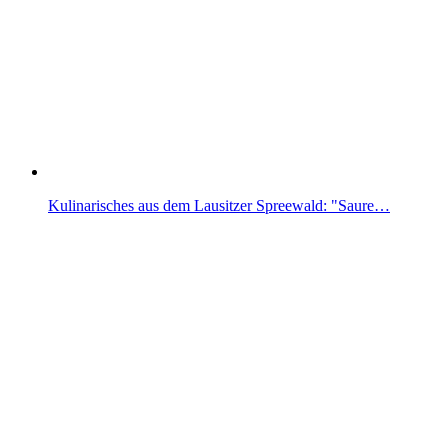
Kulinarisches aus dem Lausitzer Spreewald: "Saure…