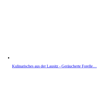
Kulinarisches aus der Lausitz - Geräucherte Forelle…