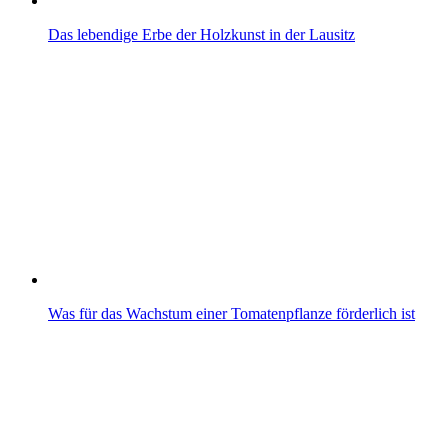
Das lebendige Erbe der Holzkunst in der Lausitz
Was für das Wachstum einer Tomatenpflanze förderlich ist