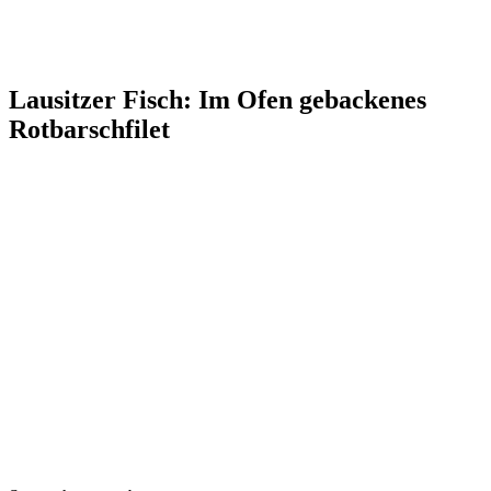
Lausitzer Fisch: Im Ofen gebackenes
Rotbarschfilet