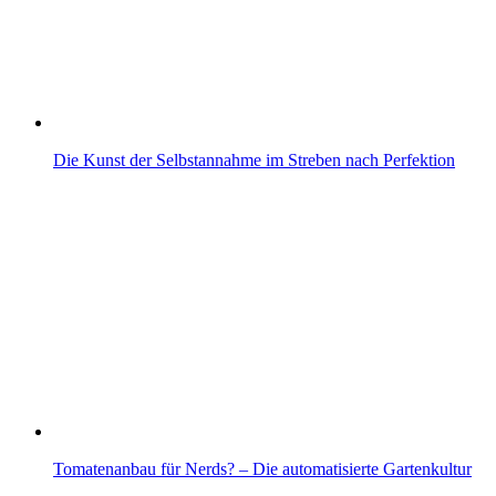
Die Kunst der Selbstannahme im Streben nach Perfektion
Tomatenanbau für Nerds? – Die automatisierte Gartenkultur