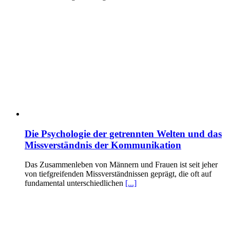
Die Psychologie der getrennten Welten und das
Missverständnis der Kommunikation
Das Zusammenleben von Männern und Frauen ist seit jeher
von tiefgreifenden Missverständnissen geprägt, die oft auf
fundamental unterschiedlichen
[...]