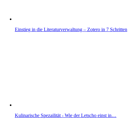
Einstieg in die Literaturverwaltung – Zotero in 7 Schritten
Kulinarische Spezailität - Wie der Letscho einst in…