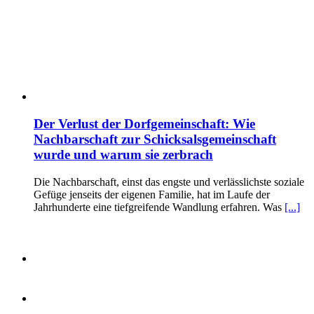
Der Verlust der Dorfgemeinschaft: Wie
Nachbarschaft zur Schicksalsgemeinschaft
wurde und warum sie zerbrach
Die Nachbarschaft, einst das engste und verlässlichste soziale
Gefüge jenseits der eigenen Familie, hat im Laufe der
Jahrhunderte eine tiefgreifende Wandlung erfahren. Was
[...]