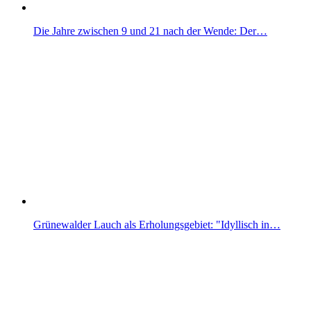
Die Jahre zwischen 9 und 21 nach der Wende: Der…
Grünewalder Lauch als Erholungsgebiet: "Idyllisch in…