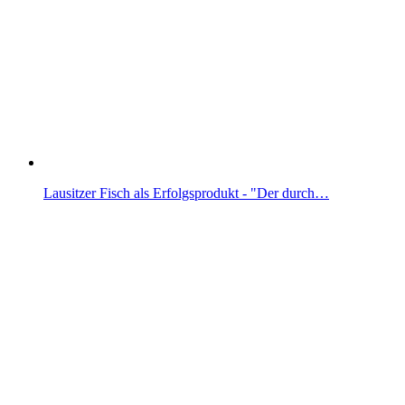
Lausitzer Fisch als Erfolgsprodukt - "Der durch…