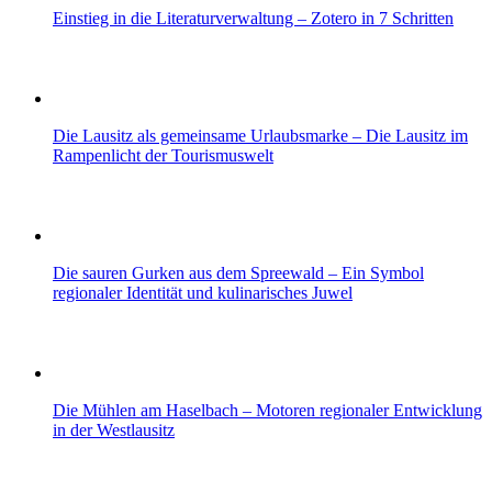
Einstieg in die Literaturverwaltung – Zotero in 7 Schritten
Die Lausitz als gemeinsame Urlaubsmarke – Die Lausitz im
Rampenlicht der Tourismuswelt
Die sauren Gurken aus dem Spreewald – Ein Symbol
regionaler Identität und kulinarisches Juwel
Die Mühlen am Haselbach – Motoren regionaler Entwicklung
in der Westlausitz