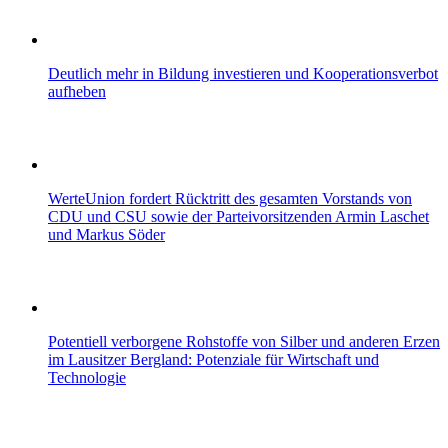
Deutlich mehr in Bildung investieren und Kooperationsverbot
aufheben
WerteUnion fordert Rücktritt des gesamten Vorstands von
CDU und CSU sowie der Parteivorsitzenden Armin Laschet
und Markus Söder
Potentiell verborgene Rohstoffe von Silber und anderen Erzen
im Lausitzer Bergland: Potenziale für Wirtschaft und
Technologie