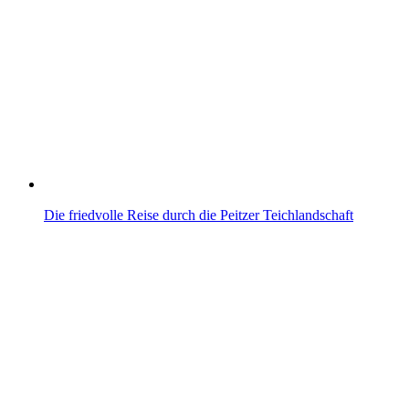
Die friedvolle Reise durch die Peitzer Teichlandschaft