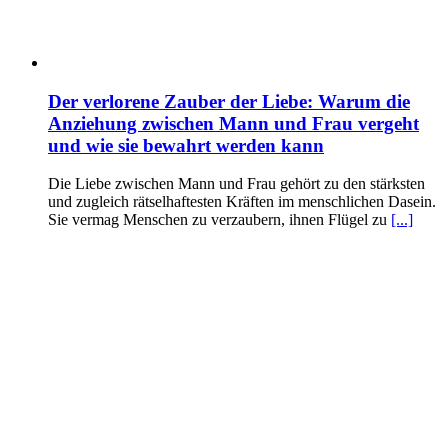
Der verlorene Zauber der Liebe: Warum die
Anziehung zwischen Mann und Frau vergeht
und wie sie bewahrt werden kann
Die Liebe zwischen Mann und Frau gehört zu den stärksten
und zugleich rätselhaftesten Kräften im menschlichen Dasein.
Sie vermag Menschen zu verzaubern, ihnen Flügel zu
[...]