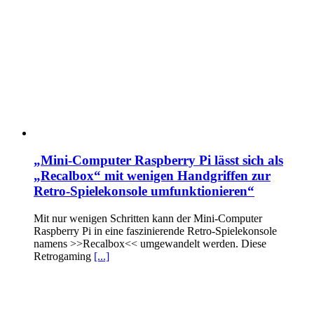
„Mini-Computer Raspberry Pi lässt sich als
„Recalbox“ mit wenigen Handgriffen zur
Retro-Spielekonsole umfunktionieren“
Mit nur wenigen Schritten kann der Mini-Computer
Raspberry Pi in eine faszinierende Retro-Spielekonsole
namens >>Recalbox<< umgewandelt werden. Diese
Retrogaming
[...]