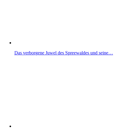
Das verborgene Juwel des Spreewaldes und seine…