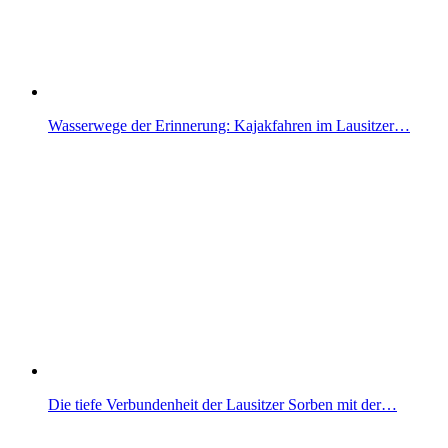
Wasserwege der Erinnerung: Kajakfahren im Lausitzer…
Die tiefe Verbundenheit der Lausitzer Sorben mit der…