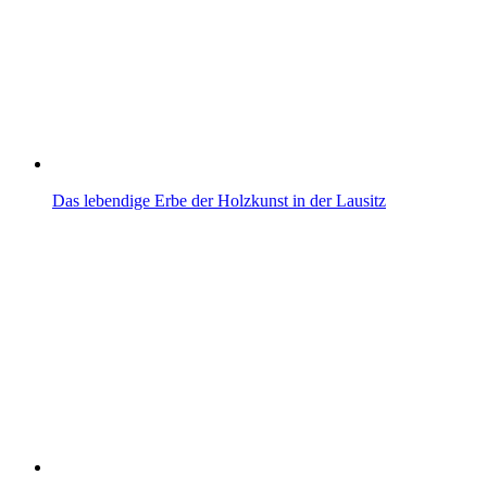
Das lebendige Erbe der Holzkunst in der Lausitz