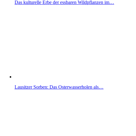
Das kulturelle Erbe der essbaren Wildpflanzen im…
Lausitzer Sorben: Das Osterwasserholen als…