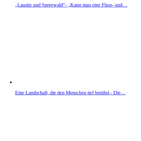
„Lausitz und Spreewald“- „Kann man eine Fluss- und…
Eine Landschaft, die den Menschen tief berührt - Die…