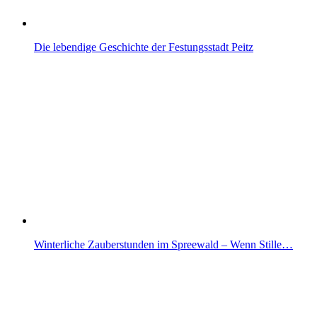
Die lebendige Geschichte der Festungsstadt Peitz
Winterliche Zauberstunden im Spreewald – Wenn Stille…