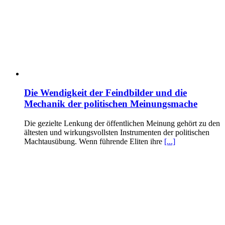
Die Wendigkeit der Feindbilder und die
Mechanik der politischen Meinungsmache
Die gezielte Lenkung der öffentlichen Meinung gehört zu den
ältesten und wirkungsvollsten Instrumenten der politischen
Machtausübung. Wenn führende Eliten ihre
[...]