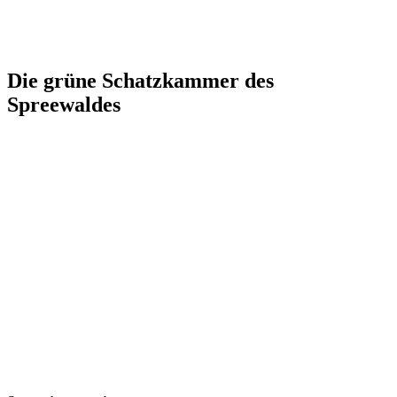
Die grüne Schatzkammer des
Spreewaldes