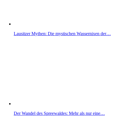
Lausitzer Mythen: Die mystischen Wassernixen der…
Der Wandel des Spreewaldes: Mehr als nur eine…