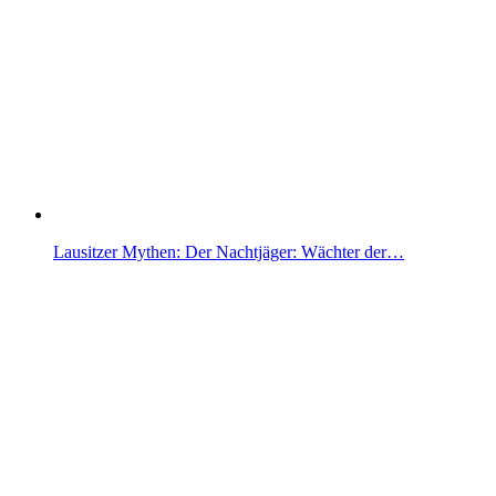
Lausitzer Mythen: Der Nachtjäger: Wächter der…