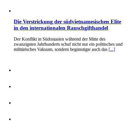
Die Verstrickung der südvietnamesischen Elite
in den internationalen Rauschgifthandel
Der Konflikt in Südostasien während der Mitte des
zwanzigsten Jahrhunderts schuf nicht nur ein politisches und
militärisches Vakuum, sondern begünstigte auch das
[...]