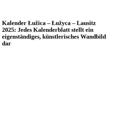
Kalender Łužica – Łužyca – Lausitz
2025: Jedes Kalenderblatt stellt ein
eigenständiges, künstlerisches Wandbild
dar