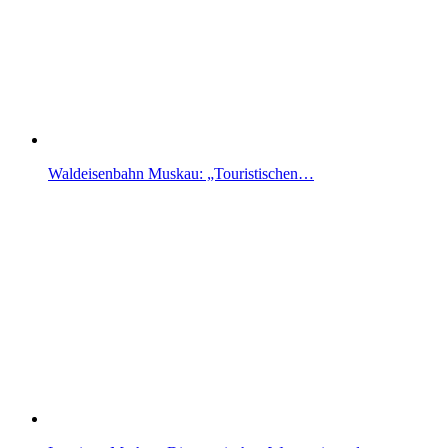
Waldeisenbahn Muskau: „Touristischen…