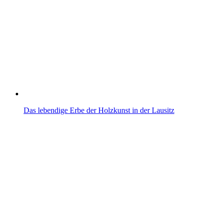
Das lebendige Erbe der Holzkunst in der Lausitz