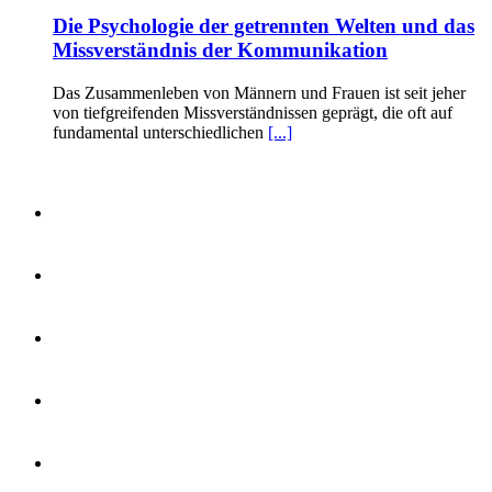
Die Psychologie der getrennten Welten und das
Missverständnis der Kommunikation
Das Zusammenleben von Männern und Frauen ist seit jeher
von tiefgreifenden Missverständnissen geprägt, die oft auf
fundamental unterschiedlichen
[...]