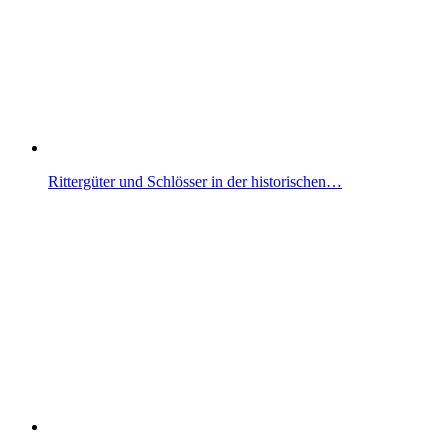
Rittergüter und Schlösser in der historischen…