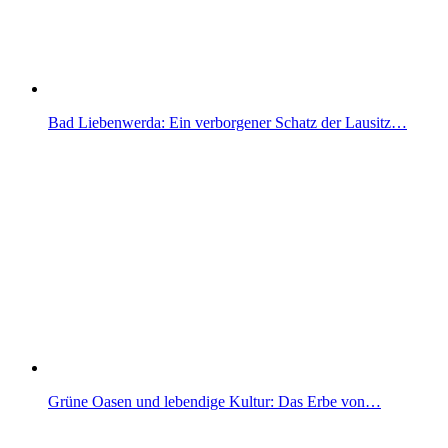
Bad Liebenwerda: Ein verborgener Schatz der Lausitz…
Grüne Oasen und lebendige Kultur: Das Erbe von…