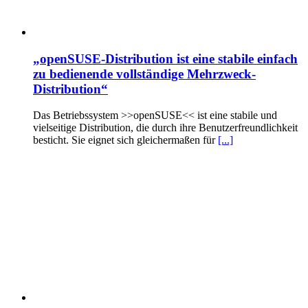
„openSUSE-Distribution ist eine stabile einfach
zu bedienende vollständige Mehrzweck-
Distribution“
Das Betriebssystem >>openSUSE<< ist eine stabile und
vielseitige Distribution, die durch ihre Benutzerfreundlichkeit
besticht. Sie eignet sich gleichermaßen für
[...]