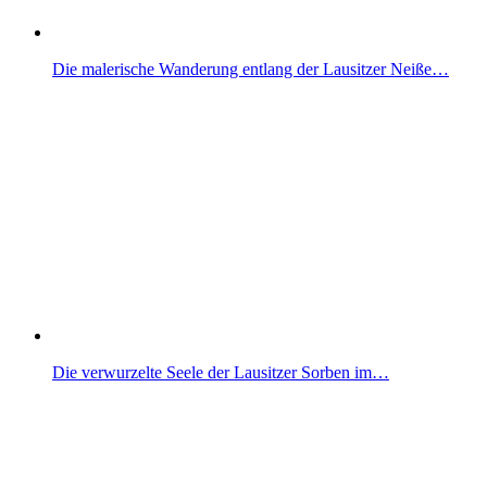
Die malerische Wanderung entlang der Lausitzer Neiße…
Die verwurzelte Seele der Lausitzer Sorben im…