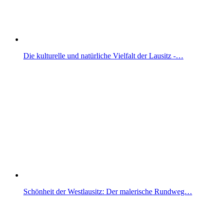
Die kulturelle und natürliche Vielfalt der Lausitz -…
Schönheit der Westlausitz: Der malerische Rundweg…