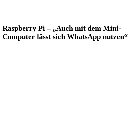
Raspberry Pi – „Auch mit dem Mini-
Computer lässt sich WhatsApp nutzen“