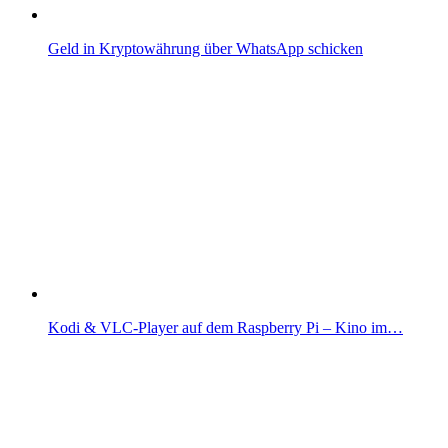
Geld in Kryptowährung über WhatsApp schicken
Kodi & VLC-Player auf dem Raspberry Pi – Kino im…