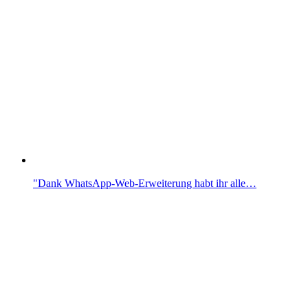
"Dank WhatsApp-Web-Erweiterung habt ihr alle…