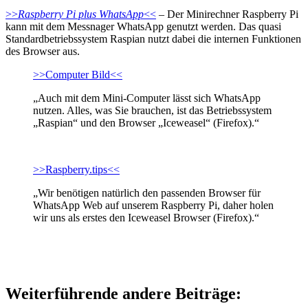
>>
Raspberry Pi plus WhatsApp
<<
– Der Minirechner Raspberry Pi
kann mit dem Messnager WhatsApp genutzt werden. Das quasi
Standardbetriebssystem Raspian nutzt dabei die internen Funktionen
des Browser aus.
>>Computer Bild<<
„Auch mit dem Mini-Computer lässt sich WhatsApp
nutzen. Alles, was Sie brauchen, ist das Betriebssystem
„Raspian“ und den Browser „Iceweasel“ (Firefox).“
>>Raspberry.tips<<
„Wir benötigen natürlich den passenden Browser für
WhatsApp Web auf unserem Raspberry Pi, daher holen
wir uns als erstes den Iceweasel Browser (Firefox).“
Weiterführende andere Beiträge: