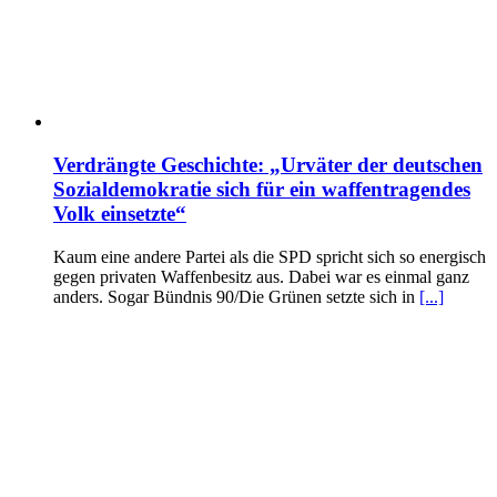
Verdrängte Geschichte: „Urväter der deutschen
Sozialdemokratie sich für ein waffentragendes
Volk einsetzte“
Kaum eine andere Partei als die SPD spricht sich so energisch
gegen privaten Waffenbesitz aus. Dabei war es einmal ganz
anders. Sogar Bündnis 90/Die Grünen setzte sich in
[...]