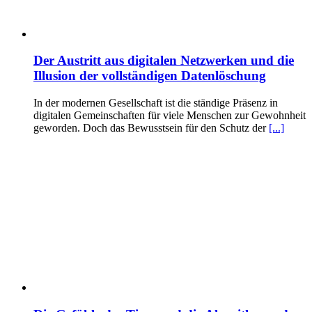
Der Austritt aus digitalen Netzwerken und die
Illusion der vollständigen Datenlöschung
In der modernen Gesellschaft ist die ständige Präsenz in
digitalen Gemeinschaften für viele Menschen zur Gewohnheit
geworden. Doch das Bewusstsein für den Schutz der
[...]