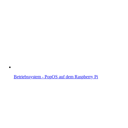
Betriebssystem - PopOS auf dem Raspberry Pi