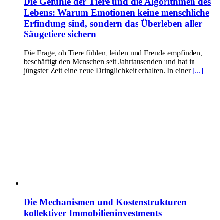
Die Gefühle der Tiere und die Algorithmen des
Lebens: Warum Emotionen keine menschliche
Erfindung sind, sondern das Überleben aller
Säugetiere sichern
Die Frage, ob Tiere fühlen, leiden und Freude empfinden,
beschäftigt den Menschen seit Jahrtausenden und hat in
jüngster Zeit eine neue Dringlichkeit erhalten. In einer
[...]
Die Mechanismen und Kostenstrukturen
kollektiver Immobilieninvestments