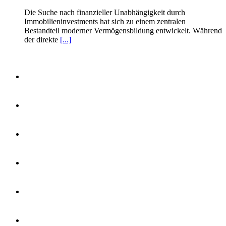
Die Suche nach finanzieller Unabhängigkeit durch
Immobilieninvestments hat sich zu einem zentralen
Bestandteil moderner Vermögensbildung entwickelt. Während
der direkte
[...]