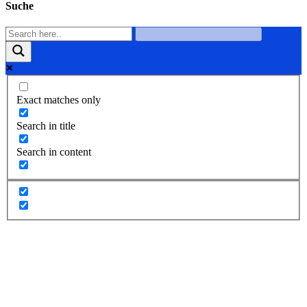
Suche
Exact matches only
Search in title
Search in content