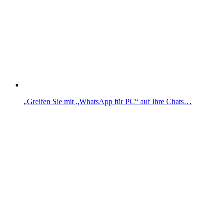
„Greifen Sie mit „WhatsApp für PC“ auf Ihre Chats…