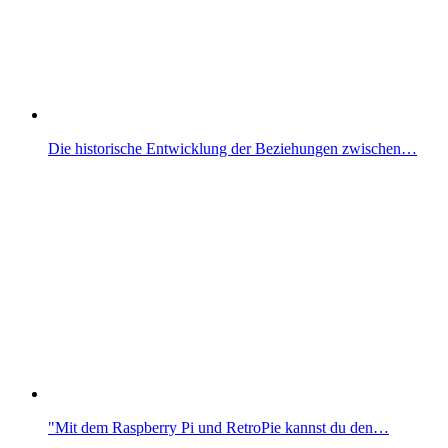
Die historische Entwicklung der Beziehungen zwischen…
"Mit dem Raspberry Pi und RetroPie kannst du den…