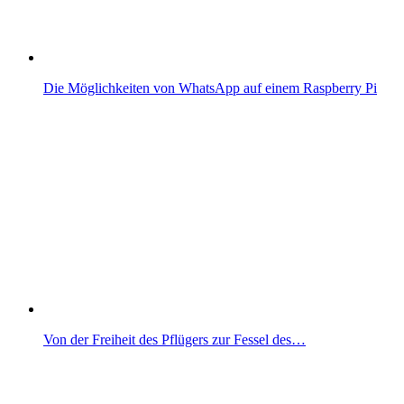
Die Möglichkeiten von WhatsApp auf einem Raspberry Pi
Von der Freiheit des Pflügers zur Fessel des…