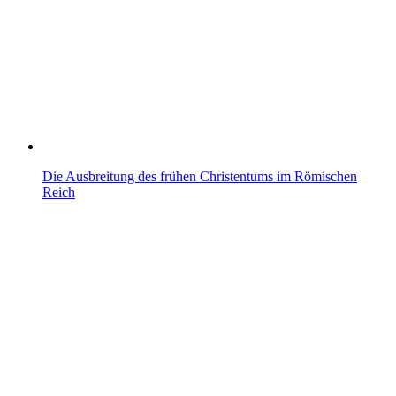
Die Ausbreitung des frühen Christentums im Römischen
Reich