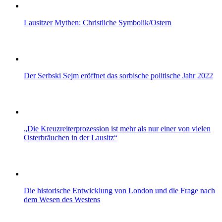
Lausitzer Mythen: Christliche Symbolik/Ostern
Der Serbski Sejm eröffnet das sorbische politische Jahr 2022
„Die Kreuzreiterprozession ist mehr als nur einer von vielen
Osterbräuchen in der Lausitz“
Die historische Entwicklung von London und die Frage nach
dem Wesen des Westens