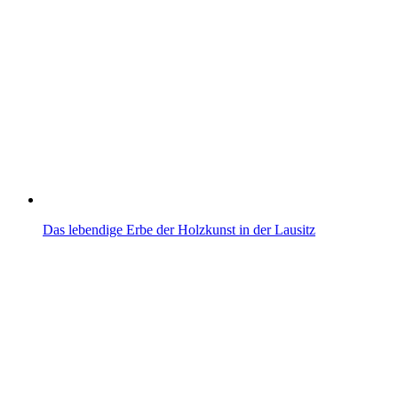
Das lebendige Erbe der Holzkunst in der Lausitz