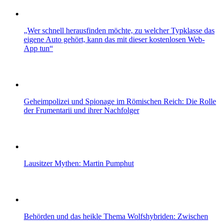
„Wer schnell herausfinden möchte, zu welcher Typklasse das
eigene Auto gehört, kann das mit dieser kostenlosen Web-
App tun“
Geheimpolizei und Spionage im Römischen Reich: Die Rolle
der Frumentarii und ihrer Nachfolger
Lausitzer Mythen: Martin Pumphut
Behörden und das heikle Thema Wolfshybriden: Zwischen