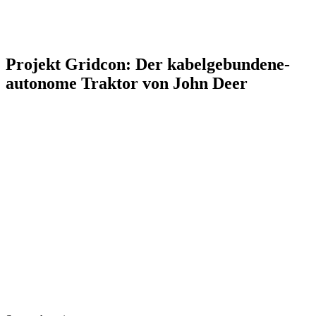
Projekt Gridcon: Der kabelgebundene-
autonome Traktor von John Deer