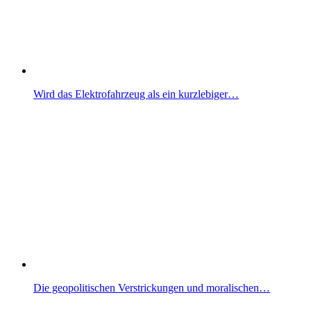
Wird das Elektrofahrzeug als ein kurzlebiger…
Die geopolitischen Verstrickungen und moralischen…