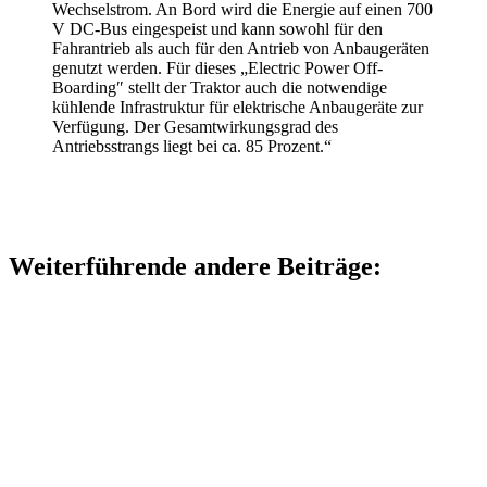
Wechselstrom. An Bord wird die Energie auf einen 700
V DC-Bus eingespeist und kann sowohl für den
Fahrantrieb als auch für den Antrieb von Anbaugeräten
genutzt werden. Für dieses „Electric Power Off-
Boarding″ stellt der Traktor auch die notwendige
kühlende Infrastruktur für elektrische Anbaugeräte zur
Verfügung. Der Gesamtwirkungsgrad des
Antriebsstrangs liegt bei ca. 85 Prozent.“
Weiterführende andere Beiträge: