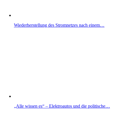
Wiederherstellung des Stromnetzes nach einem…
„Alle wissen es“ – Elektroautos und die politische…