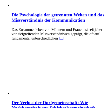
Die Psychologie der getrennten Welten und das
Missverständnis der Kommunikation
Das Zusammenleben von Männern und Frauen ist seit jeher
von tiefgreifenden Missverständnissen geprägt, die oft auf
fundamental unterschiedlichen
[...]
Der Verlust der Dorfgemeinschaft: Wie
Nachbarschaft zur Schicksalsgemeinschaft