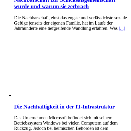
wurde und warum sie zerbrach
Die Nachbarschaft, einst das engste und verlässlichste soziale
Gefüge jenseits der eigenen Familie, hat im Laufe der
Jahrhunderte eine tiefgreifende Wandlung erfahren. Was
[...]
Die Nachhaltigkeit in der IT-Infrastruktur
Das Unternehmen Microsoft befindet sich mit seinem
Betriebssystem Windows bei vielen Computern auf dem
Rückzug. Jedoch bei heimischen Behörden ist dem