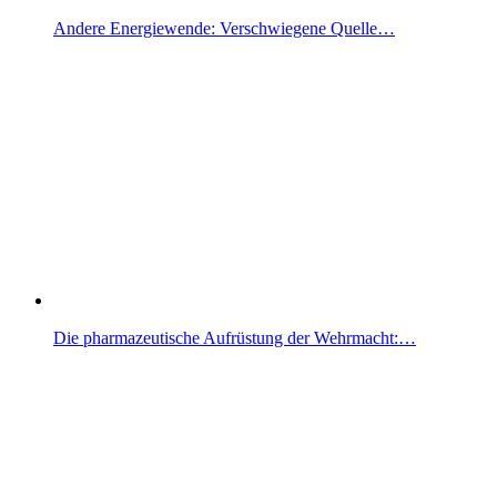
Andere Energiewende: Verschwiegene Quelle…
Die pharmazeutische Aufrüstung der Wehrmacht:…