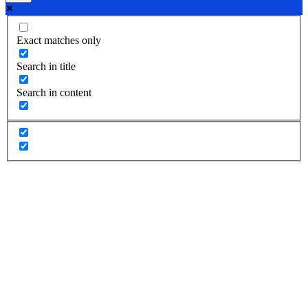
Exact matches only
Search in title
Search in content