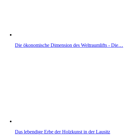
Die ökonomische Dimension des Weltraumlifts - Die…
Das lebendige Erbe der Holzkunst in der Lausitz