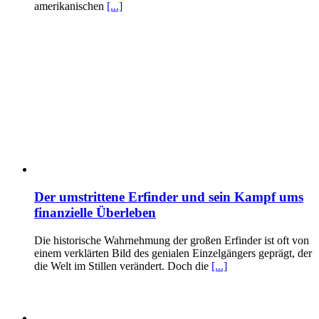
amerikanischen
[...]
Der umstrittene Erfinder und sein Kampf ums
finanzielle Überleben
Die historische Wahrnehmung der großen Erfinder ist oft von
einem verklärten Bild des genialen Einzelgängers geprägt, der
die Welt im Stillen verändert. Doch die
[...]