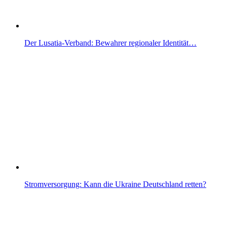
Der Lusatia-Verband: Bewahrer regionaler Identität…
Stromversorgung: Kann die Ukraine Deutschland retten?