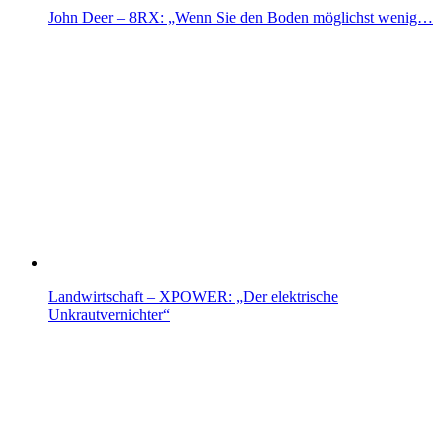
John Deer – 8RX: „Wenn Sie den Boden möglichst wenig…
Landwirtschaft – XPOWER: „Der elektrische
Unkrautvernichter“