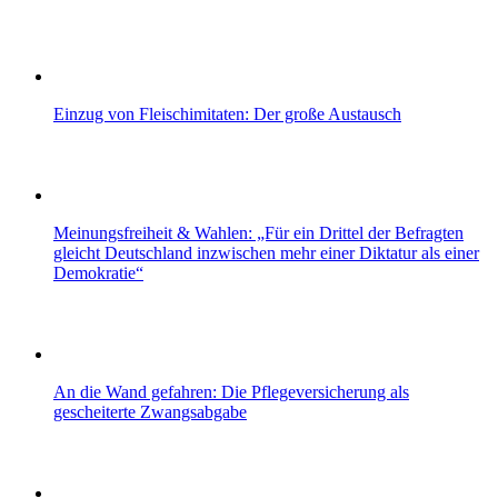
Einzug von Fleischimitaten: Der große Austausch
Meinungsfreiheit & Wahlen: „Für ein Drittel der Befragten
gleicht Deutschland inzwischen mehr einer Diktatur als einer
Demokratie“
An die Wand gefahren: Die Pflegeversicherung als
gescheiterte Zwangsabgabe