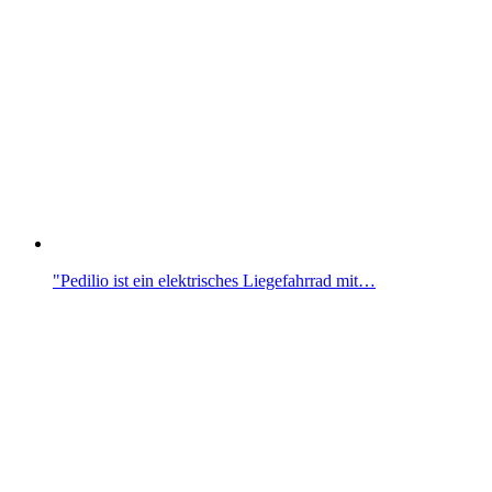
"Pedilio ist ein elektrisches Liegefahrrad mit…