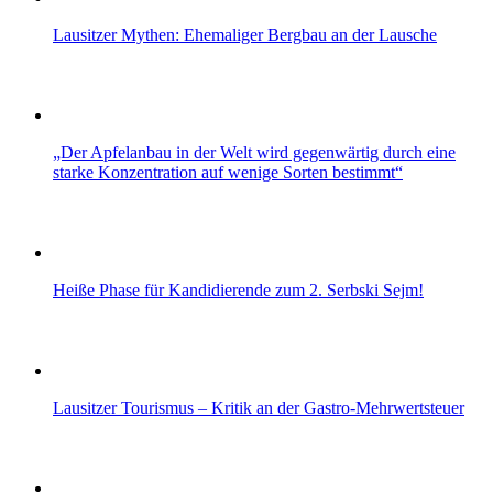
Lausitzer Mythen: Ehemaliger Bergbau an der Lausche
„Der Apfelanbau in der Welt wird gegenwärtig durch eine
starke Konzentration auf wenige Sorten bestimmt“
Heiße Phase für Kandidierende zum 2. Serbski Sejm!
Lausitzer Tourismus – Kritik an der Gastro-Mehrwertsteuer