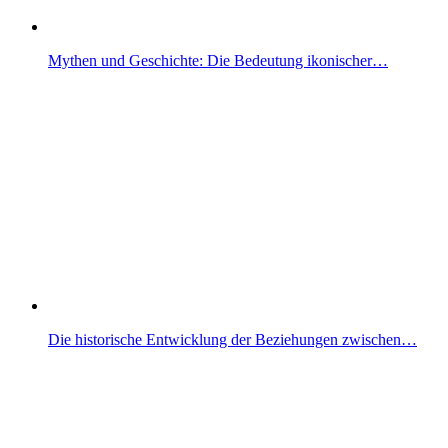
Mythen und Geschichte: Die Bedeutung ikonischer…
Die historische Entwicklung der Beziehungen zwischen…