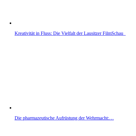
Kreativität in Fluss: Die Vielfalt der Lausitzer FilmSchau
Die pharmazeutische Aufrüstung der Wehrmacht:…