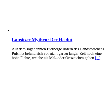
Lausitzer Mythen: Der Heidut
Auf dem sogenannten Eierberge unfern des Landstädtchens
Pulsnitz befand sich vor nicht gar zu langer Zeit noch eine
hohe Fichte, welche als Mal- oder Ortszeichen gelten
[...]