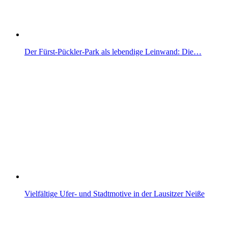
Der Fürst-Pückler-Park als lebendige Leinwand: Die…
Vielfältige Ufer- und Stadtmotive in der Lausitzer Neiße