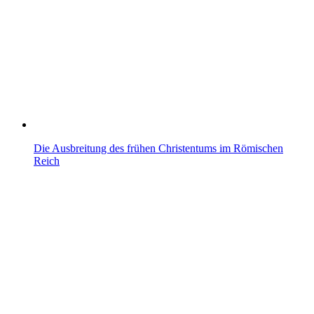
Die Ausbreitung des frühen Christentums im Römischen
Reich