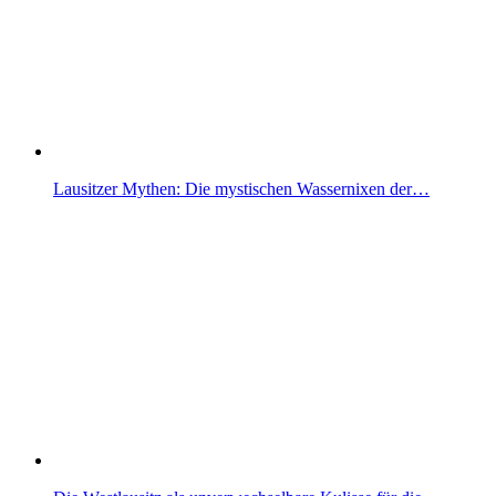
Lausitzer Mythen: Die mystischen Wassernixen der…