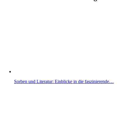
Sorben und Literatur: Einblicke in die faszinierende…