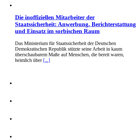
Die inoffiziellen Mitarbeiter der
Staatssicherheit: Anwerbung, Berichterstattung
und Einsatz im sorbischen Raum
Das Ministerium für Staatssicherheit der Deutschen
Demokratischen Republik stützte seine Arbeit in kaum
überschaubarem Maße auf Menschen, die bereit waren,
heimlich über
[...]