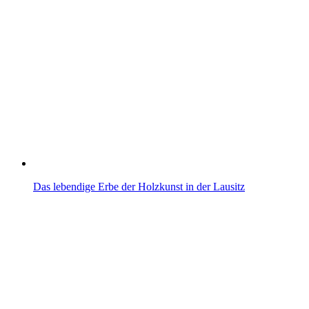
Das lebendige Erbe der Holzkunst in der Lausitz