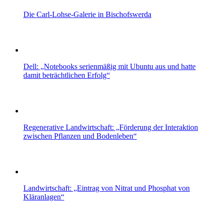
Die Carl-Lohse-Galerie in Bischofswerda
Dell: „Notebooks serienmäßig mit Ubuntu aus und hatte
damit beträchtlichen Erfolg“
Regenerative Landwirtschaft: „Förderung der Interaktion
zwischen Pflanzen und Bodenleben“
Landwirtschaft: „Eintrag von Nitrat und Phosphat von
Kläranlagen“