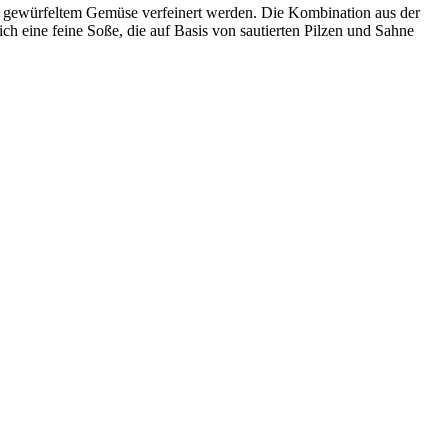
und gewürfeltem Gemüse verfeinert werden. Die Kombination aus der
ch eine feine Soße, die auf Basis von sautierten Pilzen und Sahne