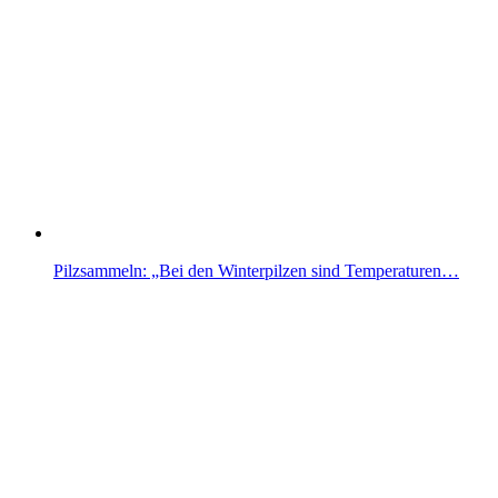
Pilzsammeln: „Bei den Winterpilzen sind Temperaturen…