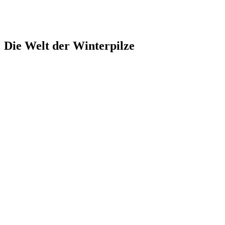
Die Welt der Winterpilze