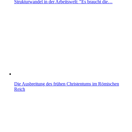
Strukturwandel in der Arbeitswelt: "Es braucht die…
Die Ausbreitung des frühen Christentums im Römischen
Reich