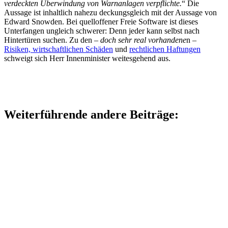
verdeckten Überwindung von Warnanlagen verpflichte.
“ Die
Aussage ist inhaltlich nahezu deckungsgleich mit der Aussage von
Edward Snowden. Bei quelloffener Freie Software ist dieses
Unterfangen ungleich schwerer: Denn jeder kann selbst nach
Hintertüren suchen. Zu den –
doch sehr real vorhandene
n –
Risiken, wirtschaftlichen Schäden
und
rechtlichen Haftungen
schweigt sich Herr Innenminister weitesgehend aus.
Weiterführende andere Beiträge: