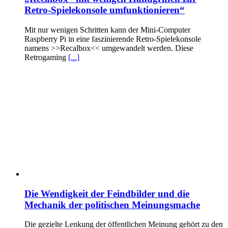
Retro-Spielekonsole umfunktionieren“
Mit nur wenigen Schritten kann der Mini-Computer
Raspberry Pi in eine faszinierende Retro-Spielekonsole
namens >>Recalbox<< umgewandelt werden. Diese
Retrogaming
[...]
Die Wendigkeit der Feindbilder und die
Mechanik der politischen Meinungsmache
Die gezielte Lenkung der öffentlichen Meinung gehört zu den