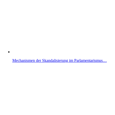
Mechanismen der Skandalisierung im Parlamentarismus…