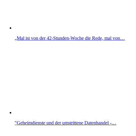
„Mal ist von der 42-Stunden-Woche die Rede, mal von…
"Geheimdienste und der umstrittene Datenhandel -…