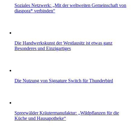
Soziales Netzwerk: „Mit der weltweiten Gemeinschaft von
diaspora* verbinden“
Die Handwerkskunst der Westlausitz ist etwas ganz
Besonderes und Einzigartiges
Die Nutzung von Signature Switch für Thunderbird
Spreewälder Kräutermanufaktur: „Wildpflanzen für die
Küche und Hausapotheke“