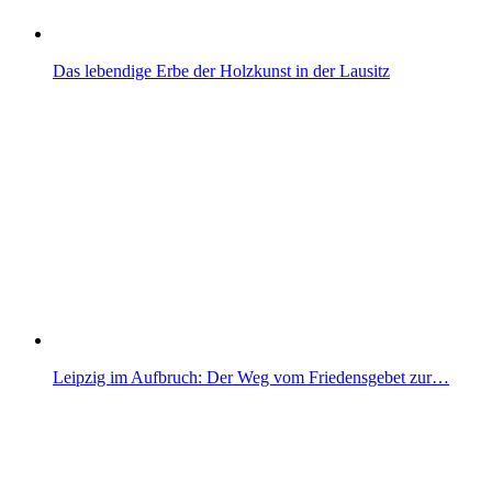
Das lebendige Erbe der Holzkunst in der Lausitz
Leipzig im Aufbruch: Der Weg vom Friedensgebet zur…