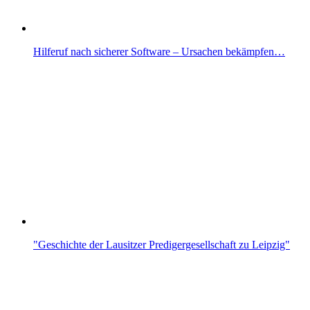
Hilferuf nach sicherer Software – Ursachen bekämpfen…
"Geschichte der Lausitzer Predigergesellschaft zu Leipzig"