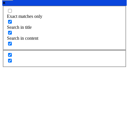
Exact matches only
Search in title
Search in content