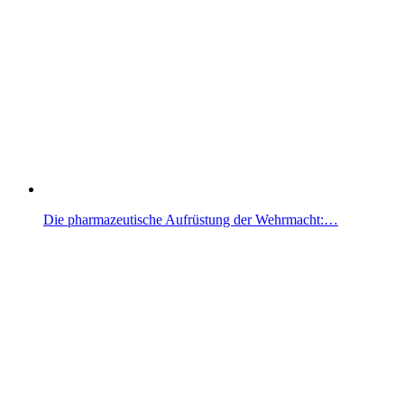
Die pharmazeutische Aufrüstung der Wehrmacht:…