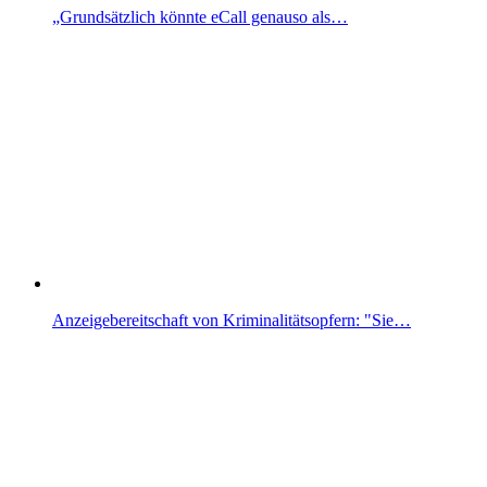
„Grundsätzlich könnte eCall genauso als…
Anzeigebereitschaft von Kriminalitätsopfern: "Sie…