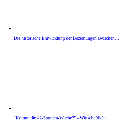
Die historische Entwicklung der Beziehungen zwischen…
"Kommt die 42-Stunden-Woche?" - Wirtschaftliche…