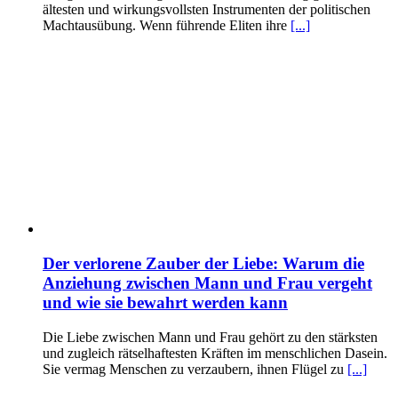
ältesten und wirkungsvollsten Instrumenten der politischen
Machtausübung. Wenn führende Eliten ihre
[...]
Der verlorene Zauber der Liebe: Warum die
Anziehung zwischen Mann und Frau vergeht
und wie sie bewahrt werden kann
Die Liebe zwischen Mann und Frau gehört zu den stärksten
und zugleich rätselhaftesten Kräften im menschlichen Dasein.
Sie vermag Menschen zu verzaubern, ihnen Flügel zu
[...]