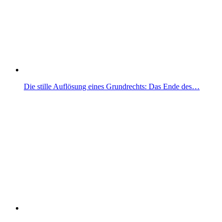
Die stille Auflösung eines Grundrechts: Das Ende des…