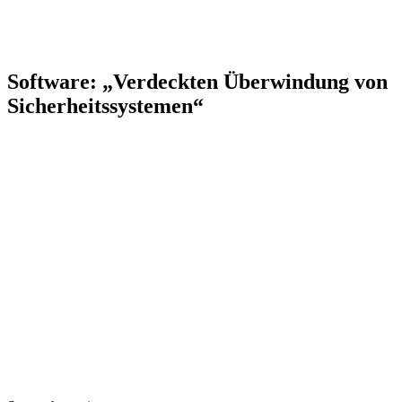
Software: „Verdeckten Überwindung von
Sicherheitssystemen“