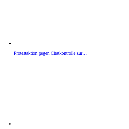
Protestaktion gegen Chatkontrolle zur…