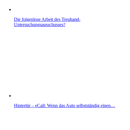
Die folgenlose Arbeit des Treuhand-
Untersuchungsausschusses?
Hintertür – eCall: Wenn das Auto selbstständig einen…