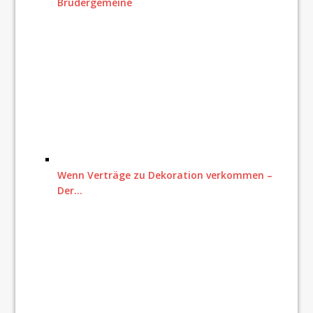
Brüdergemeine
Wenn Verträge zu Dekoration verkommen –
Der…