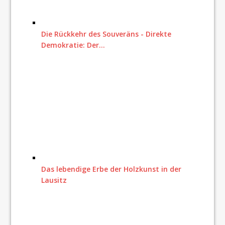
Die Rückkehr des Souveräns - Direkte
Demokratie: Der…
Das lebendige Erbe der Holzkunst in der
Lausitz