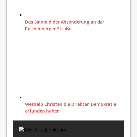
Das Sinnbild der Absonderung an der
Reichenberger Straße
Weshalb Christen die Direkten Demokratie
erfunden haben