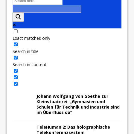
Exact matches only
Search in title
Search in content
Johann Wolfgang von Goethe zur
Kleinstaaterei: „Gymnasien und
Schulen für Technik und Industrie sind
im Überfluss da“
TeleHuman 2: Das holographische
Telekonferenzsystem