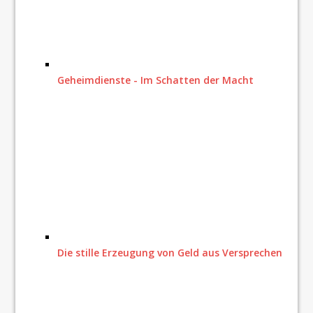
Geheimdienste - Im Schatten der Macht
Die stille Erzeugung von Geld aus Versprechen