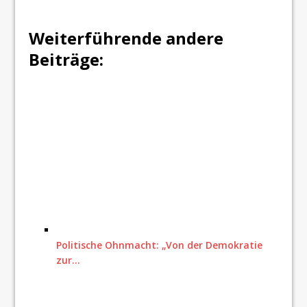
Weiterführende andere
Beiträge:
Politische Ohnmacht: „Von der Demokratie
zur…