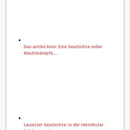
Das antike Rom: Eine Geschichte voller
Machtkämpfe,…
Lausitzer Geschichte: In der Herrnhuter