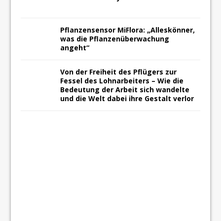
Pflanzensensor MiFlora: „Alleskönner,
was die Pflanzenüberwachung
angeht“
Von der Freiheit des Pflügers zur
Fessel des Lohnarbeiters – Wie die
Bedeutung der Arbeit sich wandelte
und die Welt dabei ihre Gestalt verlor