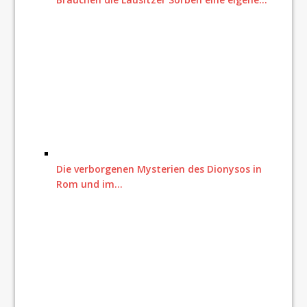
Die verborgenen Mysterien des Dionysos in
Rom und im…