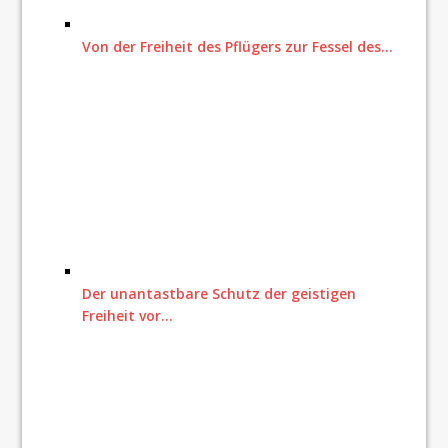
Von der Freiheit des Pflügers zur Fessel des…
Der unantastbare Schutz der geistigen
Freiheit vor…