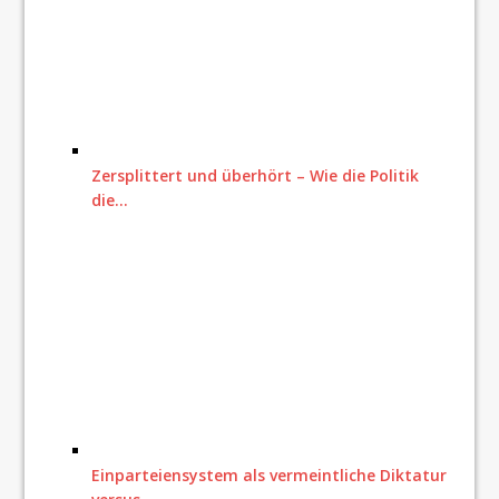
Zersplittert und überhört – Wie die Politik
die…
Einparteiensystem als vermeintliche Diktatur