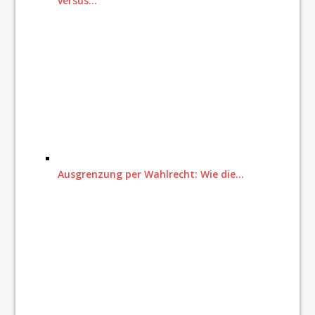
versus…
Ausgrenzung per Wahlrecht: Wie die…