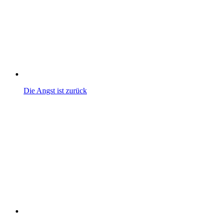
Die Angst ist zurück