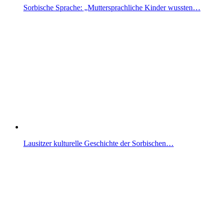
Sorbische Sprache: „Muttersprachliche Kinder wussten…
Lausitzer kulturelle Geschichte der Sorbischen…