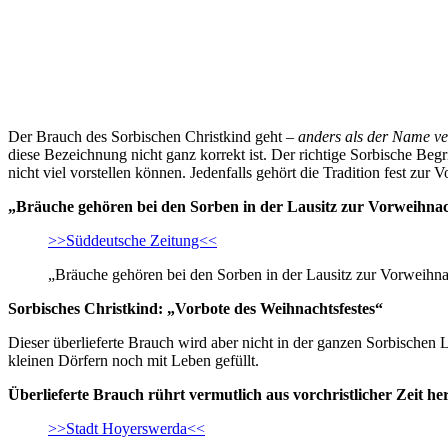
Der Brauch des Sorbischen Christkind geht –
anders als der Name ve
diese Bezeichnung nicht ganz korrekt ist. Der richtige Sorbische Begrif
nicht viel vorstellen können. Jedenfalls gehört die Tradition fest zur 
„Bräuche gehören bei den Sorben in der Lausitz zur Vorweihnac
>>Süddeutsche Zeitung<<
„Bräuche gehören bei den Sorben in der Lausitz zur Vorweihnac
Sorbisches Christkind: „Vorbote des Weihnachtsfestes“
Dieser überlieferte Brauch wird aber nicht in der ganzen Sorbischen 
kleinen Dörfern noch mit Leben gefüllt.
Überlieferte Brauch rührt vermutlich aus vorchristlicher Zeit he
>>Stadt Hoyerswerda<<