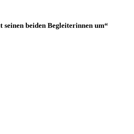
t seinen beiden Begleiterinnen um“