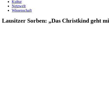
Kultur
Netzwelt
Wissenschaft
Lausitzer Sorben: „Das Christkind geht mi