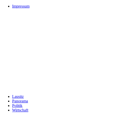
Impressum
Lausitz
Panorama
Politik
Wirtschaft