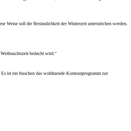
 Weise soll die Besinnlichkeit der Winterzeit unterstrichen werden.
 Weihnachtszeit bedacht wird.“
. Es ist ein bisschen das wohltuende Kontrastprogramm zur